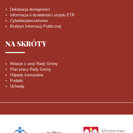
Deklaracja dostępności
Informacja o działalności urzędu ETR
Cyberbezpieczeństwo
Biuletyn Informacji Publicznej
NA
SKRÓTY
Relacje z sesji Rady Gminy
Plan pracy Rady Gminy
Odpady komunalne
Podatki
Uchwały