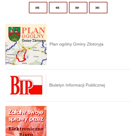
Plan ogólny Gminy Złotoryja
Biuletyn Informacji Publicznej