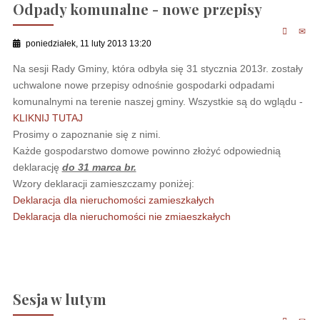
Odpady komunalne - nowe przepisy
poniedziałek, 11 luty 2013 13:20
Na sesji Rady Gminy, która odbyła się 31 stycznia 2013r. zostały
uchwalone nowe przepisy odnośnie gospodarki odpadami
komunalnymi na terenie naszej gminy. Wszystkie są do wglądu -
KLIKNIJ TUTAJ
Prosimy o zapoznanie się z nimi.
Każde gospodarstwo domowe powinno złożyć odpowiednią
deklarację
do 31 marca br.
Wzory deklaracji zamieszczamy poniżej:
Deklaracja dla nieruchomości zamieszkałych
Deklaracja dla nieruchomości nie zmiaeszkałych
Sesja w lutym