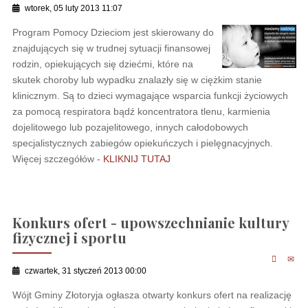
wtorek, 05 luty 2013 11:07
Program Pomocy Dzieciom jest skierowany do
znajdujących się w trudnej sytuacji finansowej
rodzin, opiekujących się dziećmi, które na
skutek choroby lub wypadku znalazły się w ciężkim stanie
klinicznym. Są to dzieci wymagające wsparcia funkcji życiowych
za pomocą respiratora bądź koncentratora tlenu, karmienia
dojelitowego lub pozajelitowego, innych całodobowych
specjalistycznych zabiegów opiekuńczych i pielęgnacyjnych.
Więcej szczegółów -
KLIKNIJ TUTAJ
Konkurs ofert - upowszechnianie kultury
fizycznej i sportu
czwartek, 31 styczeń 2013 00:00
Wójt Gminy Złotoryja ogłasza otwarty konkurs ofert na realizację