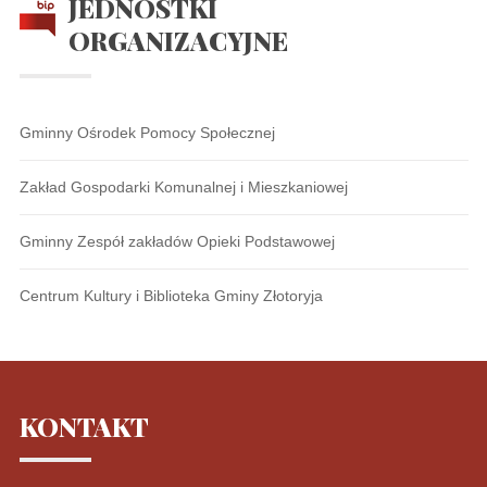
JEDNOSTKI
ORGANIZACYJNE
Gminny Ośrodek Pomocy Społecznej
Zakład Gospodarki Komunalnej i Mieszkaniowej
Gminny Zespół zakładów Opieki Podstawowej
Centrum Kultury i Biblioteka Gminy Złotoryja
KONTAKT