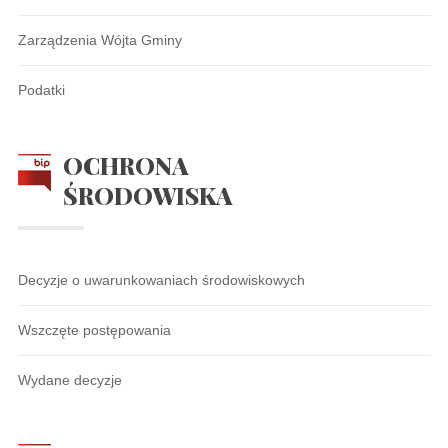
Zarządzenia Wójta Gminy
Podatki
OCHRONA
ŚRODOWISKA
Decyzje o uwarunkowaniach środowiskowych
Wszczęte postępowania
Wydane decyzje