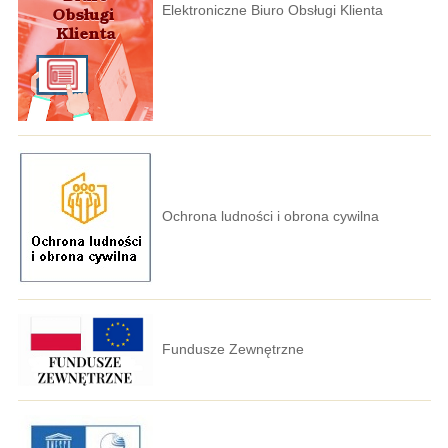
Elektroniczne Biuro Obsługi Klienta
Ochrona ludności i obrona cywilna
Fundusze Zewnętrzne