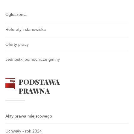
Ogłoszenia
Referaty i stanowiska
Oferty pracy
Jednostki pomocnicze gminy
PODSTAWA
PRAWNA
Akty prawa miejscowego
Uchwały - rok 2024