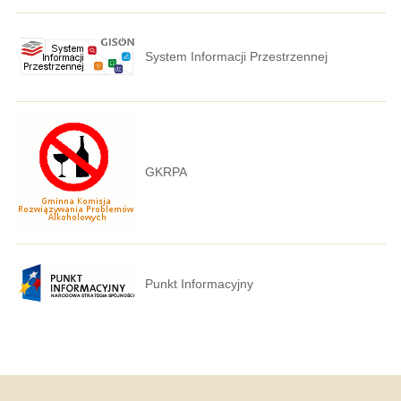
System Informacji Przestrzennej
GKRPA
Punkt Informacyjny