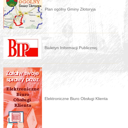
Plan ogólny Gminy Złotoryja
Biuletyn Informacji Publicznej
Elektroniczne Biuro Obsługi Klienta