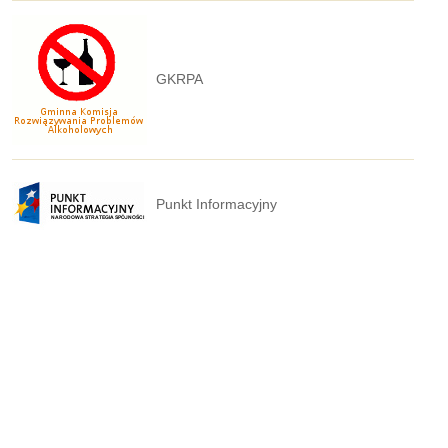
GKRPA
Punkt Informacyjny