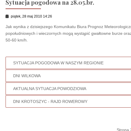
Sytuacja pogodowa na 28.05.br.
piątek, 28 maj 2010 14:26
Jak wynika z dzisiejszego Komunikatu Biura Prognoz Meteorologi
popołudniowych i wieczornych mogą wystąpić gwałtowne burze ora
50-60 km/h.
SYTUACJA POGODOWA W NASZYM REGIONIE
DNI WILKOWA
AKTUALNA SYTUACJA POWODZIOWA
DNI KROTOSZYC - RAJD ROWEROWY
Strona 