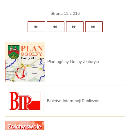
Strona 13 z 216
Plan ogólny Gminy Złotoryja
Biuletyn Informacji Publicznej