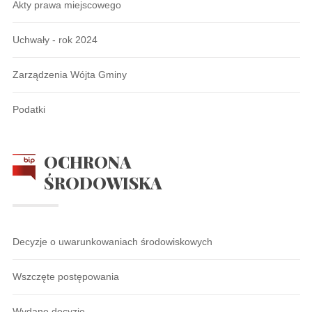
Akty prawa miejscowego
Uchwały - rok 2024
Zarządzenia Wójta Gminy
Podatki
OCHRONA
ŚRODOWISKA
Decyzje o uwarunkowaniach środowiskowych
Wszczęte postępowania
Wydane decyzje