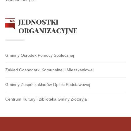
JEDNOSTKI
ORGANIZACYJNE
Gminny Ośrodek Pomocy Społecznej
Zakład Gospodarki Komunalnej i Mieszkaniowej
Gminny Zespół zakładów Opieki Podstawowej
Centrum Kultury i Biblioteka Gminy Złotoryja