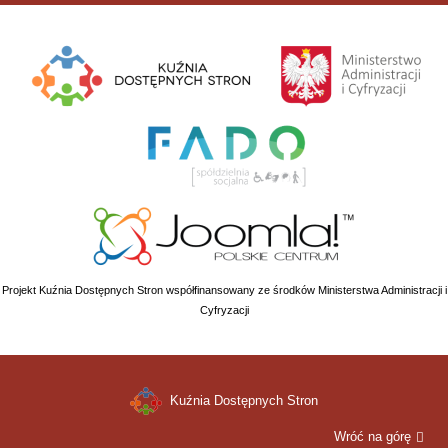
Projekt Kuźnia Dostępnych Stron współfinansowany ze środków Ministerstwa Administracji i
Cyfryzacji
Kuźnia Dostępnych Stron
Wróć na górę