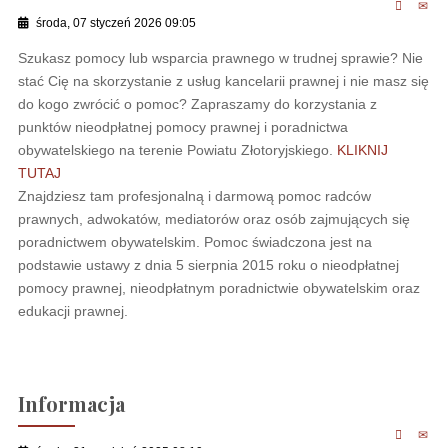
środa, 07 styczeń 2026 09:05
Szukasz pomocy lub wsparcia prawnego w trudnej sprawie? Nie
stać Cię na skorzystanie z usług kancelarii prawnej i nie masz się
do kogo zwrócić o pomoc? Zapraszamy do korzystania z
punktów nieodpłatnej pomocy prawnej i poradnictwa
obywatelskiego na terenie Powiatu Złotoryjskiego.
KLIKNIJ
TUTAJ
Znajdziesz tam profesjonalną i darmową pomoc radców
prawnych, adwokatów, mediatorów oraz osób zajmujących się
poradnictwem obywatelskim. Pomoc świadczona jest na
podstawie ustawy z dnia 5 sierpnia 2015 roku o nieodpłatnej
pomocy prawnej, nieodpłatnym poradnictwie obywatelskim oraz
edukacji prawnej.
Informacja