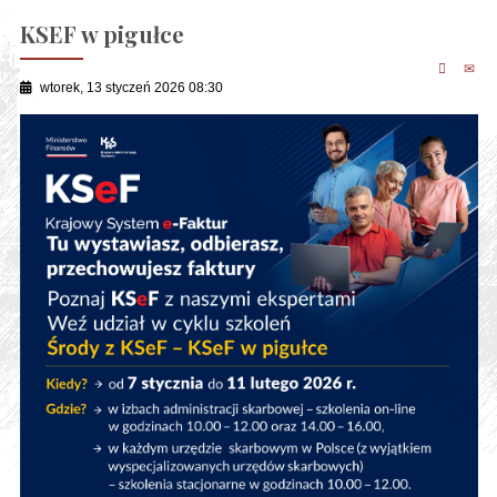
KSEF w pigułce
wtorek, 13 styczeń 2026 08:30