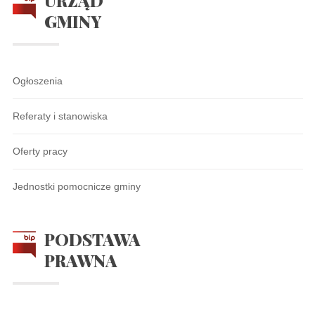
URZĄD
GMINY
Ogłoszenia
Referaty i stanowiska
Oferty pracy
Jednostki pomocnicze gminy
PODSTAWA
PRAWNA