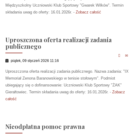
Międzyszkolny Uczniowski Klub Sportowy "Gwarek Wilków". Termin
składania uwag do oferty: 16.01.2026r. -
Zobacz całość
Uproszczona oferta realizacji zadania
publicznego
piątek, 09 styczeń 2026 11:16
Uproszczona oferta realizacji zadania publicznego. Nazwa zadania: "IX
Memoriał Zenona Baranowskiego w tenisie stołowym". Podmiot
ubiegający się o dofinansowanie: Uczniowski Klub Sportowy "ŻAK"
Gierałtowiec. Termin składania uwag do oferty: 16.01.2026r. -
Zobacz
całość
Nieodpłatna pomoc prawna