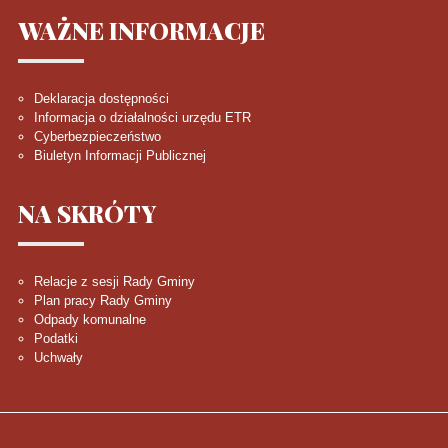
WAŻNE
INFORMACJE
Deklaracja dostępności
Informacja o działalności urzędu ETR
Cyberbezpieczeństwo
Biuletyn Informacji Publicznej
NA
SKRÓTY
Relacje z sesji Rady Gminy
Plan pracy Rady Gminy
Odpady komunalne
Podatki
Uchwały