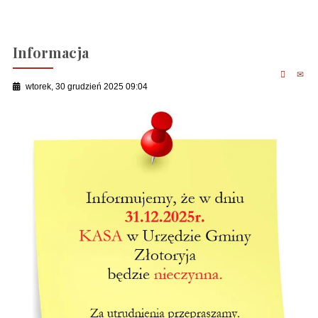
Informacja
wtorek, 30 grudzień 2025 09:04