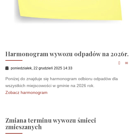
Harmonogram wywozu odpadów na 2026r.
poniedziałek, 22 grudzień 2025 14:33
Poniżej do znajduje się harmonogram odbioru odpadów dla
wszystkich miejscowości w gminie na 2026 rok.
Zobacz harmonogram
Zmiana terminu wywozu śmieci
zmieszanych