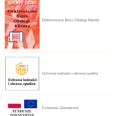
Elektroniczne Biuro Obsługi Klienta
Ochrona ludności i obrona cywilna
Fundusze Zewnętrzne