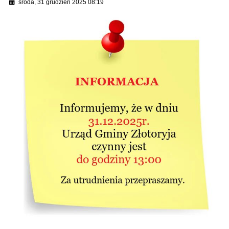
środa, 31 grudzień 2025 08:19