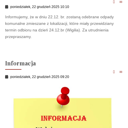
poniedziałek, 22 grudzień 2025 10:10
Informujemy, że w dniu 22.12. br. zostaną odebrane odpady
komunalne zmieszane z lokalizacji, które miały przewidziany
termin odbioru na dzień 24.12.br (Wigilia). Za utrudnienia
przepraszamy.
Informacja
poniedziałek, 22 grudzień 2025 09:20