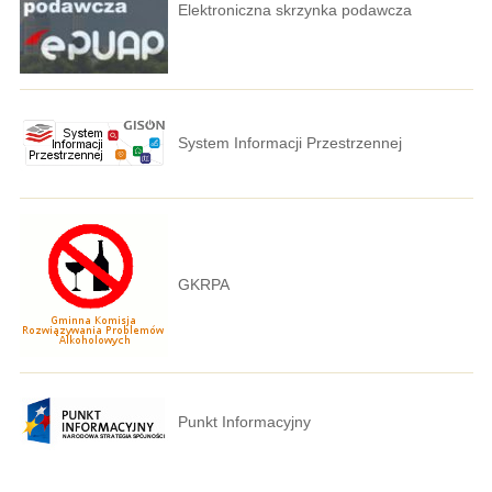
Elektroniczna skrzynka podawcza
System Informacji Przestrzennej
GKRPA
Punkt Informacyjny