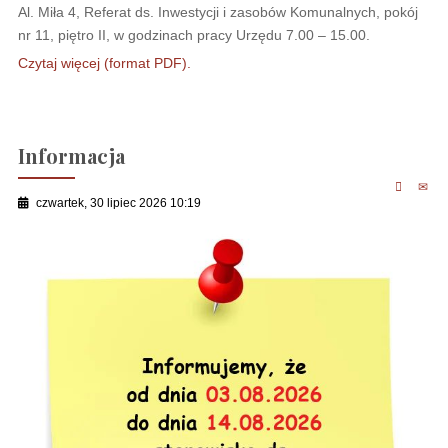
Al. Miła 4, Referat ds. Inwestycji i zasobów Komunalnych, pokój
nr 11, piętro II, w godzinach pracy Urzędu 7.00 – 15.00.
Czytaj więcej (format PDF).
Informacja
czwartek, 30 lipiec 2026 10:19