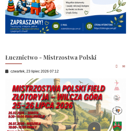
Łucznictwo - Mistrzostwa Polski
czwartek, 23 lipiec 2026 07:12