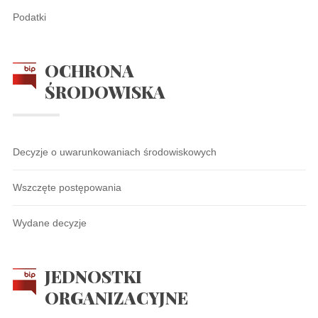
Podatki
OCHRONA
ŚRODOWISKA
Decyzje o uwarunkowaniach środowiskowych
Wszczęte postępowania
Wydane decyzje
JEDNOSTKI
ORGANIZACYJNE