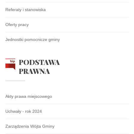
Referaty i stanowiska
Oferty pracy
Jednostki pomocnicze gminy
PODSTAWA
PRAWNA
Akty prawa miejscowego
Uchwały - rok 2024
Zarządzenia Wójta Gminy