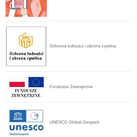
Ochrona ludności i obrona cywilna
Fundusze Zewnętrzne
UNESCO Global Geopark