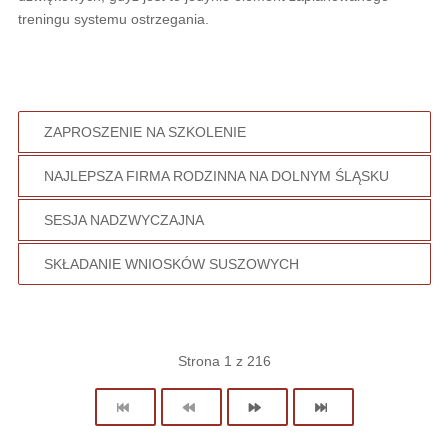
treningu systemu ostrzegania.
ZAPROSZENIE NA SZKOLENIE
NAJLEPSZA FIRMA RODZINNA NA DOLNYM ŚLĄSKU
SESJA NADZWYCZAJNA
SKŁADANIE WNIOSKÓW SUSZOWYCH
Strona 1 z 216