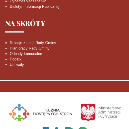
Cyberbezpieczeństwo
Biuletyn Informacji Publicznej
NA
SKRÓTY
Relacje z sesji Rady Gminy
Plan pracy Rady Gminy
Odpady komunalne
Podatki
Uchwały