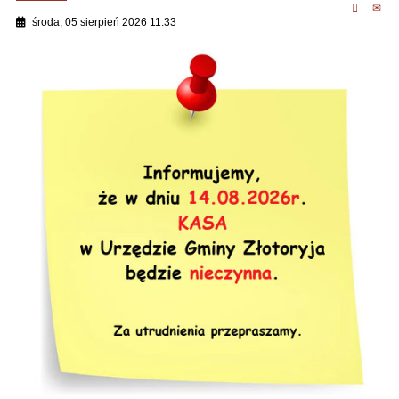
środa, 05 sierpień 2026 11:33