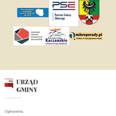
URZĄD
GMINY
Ogłoszenia