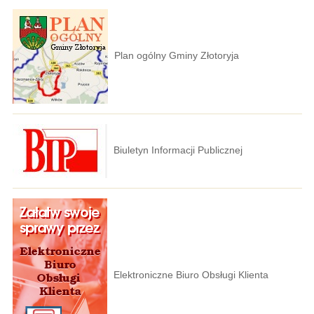
Plan ogólny Gminy Złotoryja
Biuletyn Informacji Publicznej
Elektroniczne Biuro Obsługi Klienta