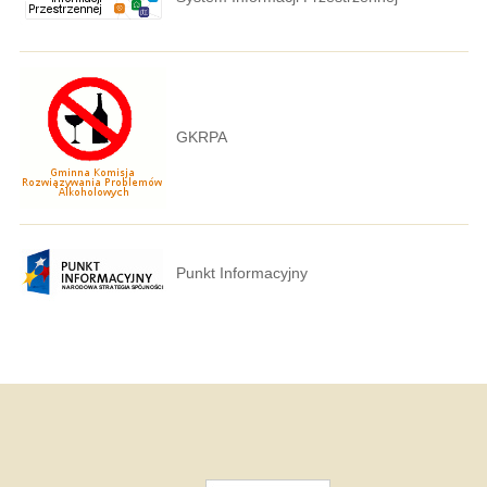
GKRPA
Punkt Informacyjny