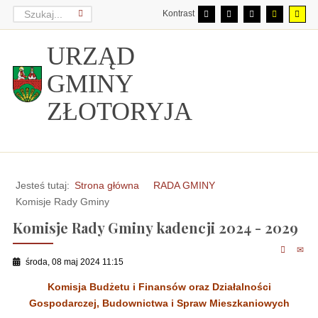
Kontrast
URZĄD
GMINY
ZŁOTORYJA
Jesteś tutaj:
Strona główna
RADA GMINY
Komisje Rady Gminy
Komisje Rady Gminy kadencji 2024 - 2029
środa, 08 maj 2024 11:15
Komisja Budżetu i Finansów oraz Działalności
Gospodarczej, Budownictwa i Spraw Mieszkaniowych