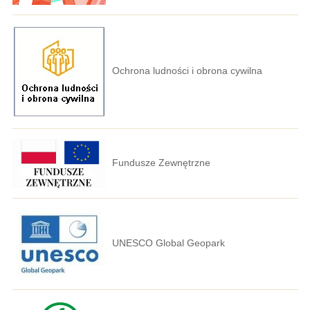
Ochrona ludności i obrona cywilna
Fundusze Zewnętrzne
UNESCO Global Geopark