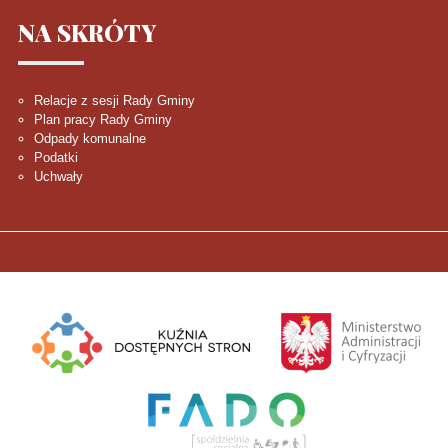
NA
SKRÓTY
Relacje z sesji Rady Gminy
Plan pracy Rady Gminy
Odpady komunalne
Podatki
Uchwały