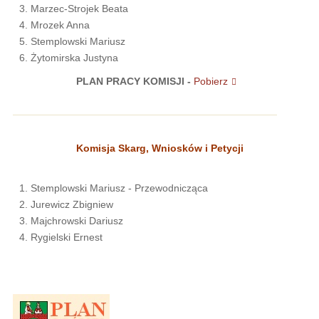
Marzec-Strojek Beata
Mrozek Anna
Stemplowski Mariusz
Żytomirska Justyna
PLAN PRACY KOMISJI -
Pobierz
Komisja Skarg, Wniosków i Petycji
Stemplowski Mariusz - Przewodnicząca
Jurewicz Zbigniew
Majchrowski Dariusz
Rygielski Ernest