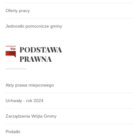
Oferty pracy
Jednostki pomocnicze gminy
PODSTAWA
PRAWNA
Akty prawa miejscowego
Uchwały - rok 2024
Zarządzenia Wójta Gminy
Podatki