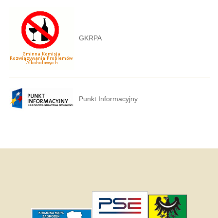
GKRPA
Punkt Informacyjny