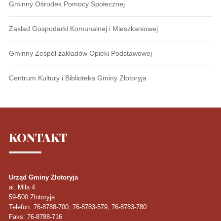
Gminny Ośrodek Pomocy Społecznej
Zakład Gospodarki Komunalnej i Mieszkaniowej
Gminny Zespół zakładów Opieki Podstawowej
Centrum Kultury i Biblioteka Gminy Złotoryja
KONTAKT
Urząd Gminy Złotoryja
al. Miła 4
59-500
Złotoryja
Telefon
: 76-8788-700, 76-8783-579, 76-8783-780
Faks
: 76-8788-716