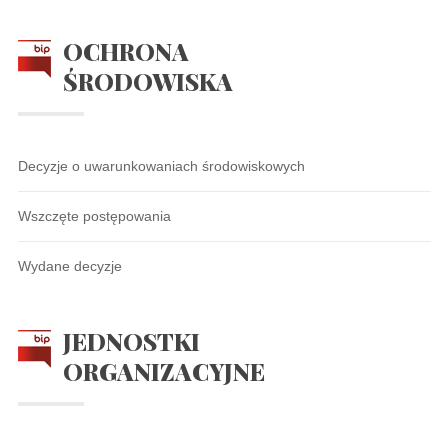
OCHRONA
ŚRODOWISKA
Decyzje o uwarunkowaniach środowiskowych
Wszczęte postępowania
Wydane decyzje
JEDNOSTKI
ORGANIZACYJNE