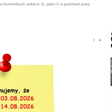
bów Komunalnych, pokój nr 11, piętro II, w godzinach pracy