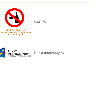
GKRPA
Punkt Informacyjny