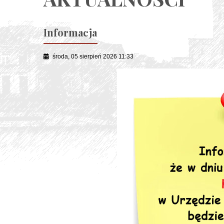
Informacja
środa, 05 sierpień 2026 11:33