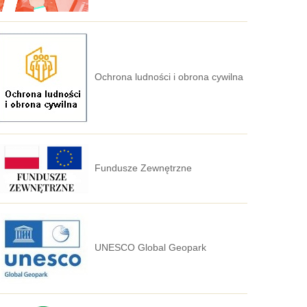
Ochrona ludności i obrona cywilna
Fundusze Zewnętrzne
UNESCO Global Geopark