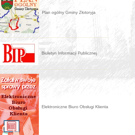
Plan ogólny Gminy Złotoryja
Biuletyn Informacji Publicznej
Elektroniczne Biuro Obsługi Klienta