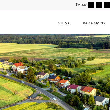
Kontrast
GMINA
RADA GMINY