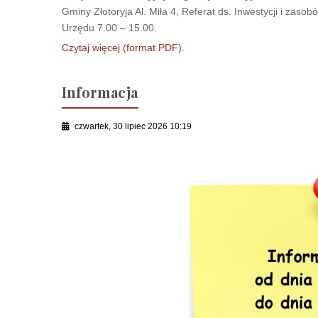
Gminy Złotoryja Al. Miła 4, Referat ds. Inwestycji i zaso
Urzędu 7.00 – 15.00.
Czytaj więcej (format PDF).
Informacja
czwartek, 30 lipiec 2026 10:19