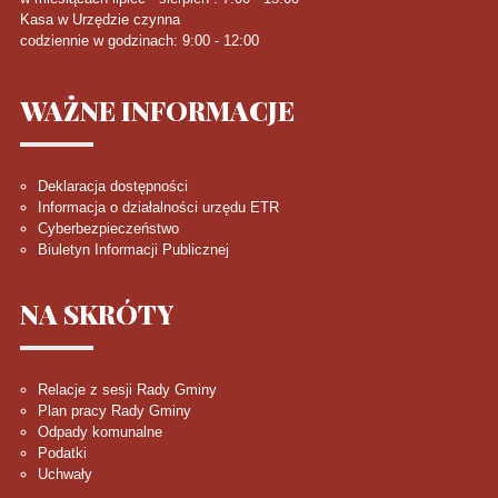
Kasa w Urzędzie czynna
codziennie w godzinach: 9:00 - 12:00
WAŻNE
INFORMACJE
Deklaracja dostępności
Informacja o działalności urzędu ETR
Cyberbezpieczeństwo
Biuletyn Informacji Publicznej
NA
SKRÓTY
Relacje z sesji Rady Gminy
Plan pracy Rady Gminy
Odpady komunalne
Podatki
Uchwały