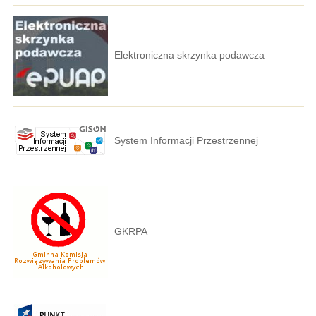
Elektroniczna skrzynka podawcza
System Informacji Przestrzennej
GKRPA