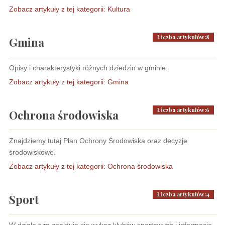
Zobacz artykuły z tej kategorii: Kultura
Liczba artykułów:8
Gmina
Opisy i charakterystyki różnych dziedzin w gminie.
Zobacz artykuły z tej kategorii: Gmina
Liczba artykułów:6
Ochrona środowiska
Znajdziemy tutaj Plan Ochrony Środowiska oraz decyzje
środowiskowe.
Zobacz artykuły z tej kategorii: Ochrona środowiska
Liczba artykułów:4
Sport