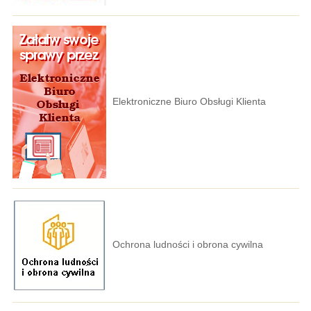
Elektroniczne Biuro Obsługi Klienta
Ochrona ludności i obrona cywilna