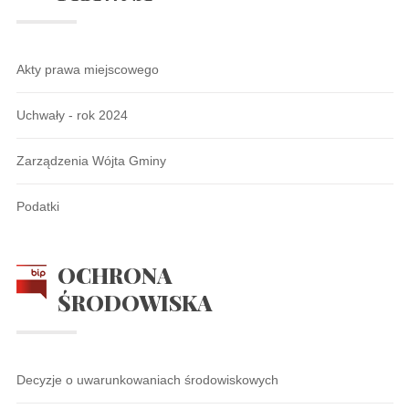
Akty prawa miejscowego
Uchwały - rok 2024
Zarządzenia Wójta Gminy
Podatki
OCHRONA
ŚRODOWISKA
Decyzje o uwarunkowaniach środowiskowych