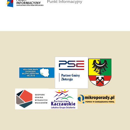
Punkt Informacyjny