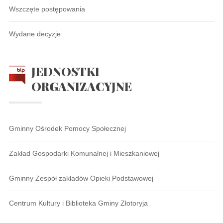
Wszczęte postępowania
Wydane decyzje
JEDNOSTKI
ORGANIZACYJNE
Gminny Ośrodek Pomocy Społecznej
Zakład Gospodarki Komunalnej i Mieszkaniowej
Gminny Zespół zakładów Opieki Podstawowej
Centrum Kultury i Biblioteka Gminy Złotoryja