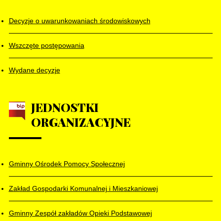
Decyzje o uwarunkowaniach środowiskowych
Wszczęte postępowania
Wydane decyzje
JEDNOSTKI
ORGANIZACYJNE
Gminny Ośrodek Pomocy Społecznej
Zakład Gospodarki Komunalnej i Mieszkaniowej
Gminny Zespół zakładów Opieki Podstawowej