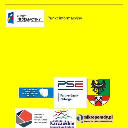
Punkt Informacyjny