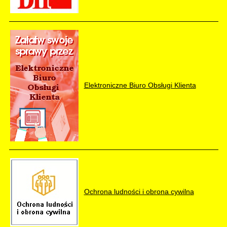
Elektroniczne Biuro Obsługi Klienta
Ochrona ludności i obrona cywilna