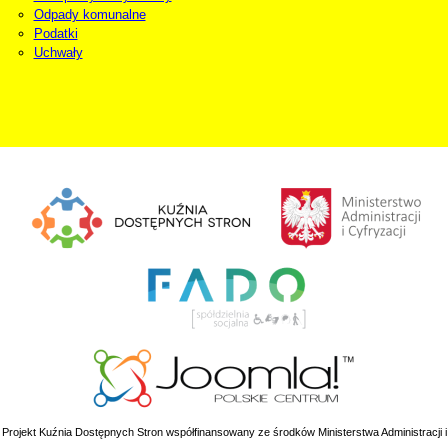
Odpady komunalne
Podatki
Uchwały
Projekt Kuźnia Dostępnych Stron współfinansowany ze środków Ministerstwa Administracji i