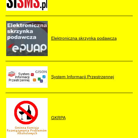
Elektroniczna skrzynka podawcza
System Informacji Przestrzennej
GKRPA