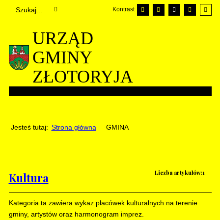
Kontrast
URZĄD
GMINY
ZŁOTORYJA
Jesteś tutaj:
Strona główna
GMINA
Liczba artykułów:1
Kultura
Kategoria ta zawiera wykaz placówek kulturalnych na terenie
gminy, artystów oraz harmonogram imprez.