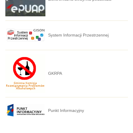
System Informacji Przestrzennej
GKRPA
Punkt Informacyjny