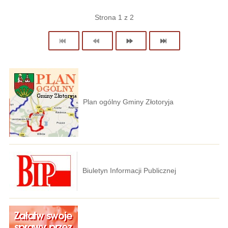
Strona 1 z 2
Plan ogólny Gminy Złotoryja
Biuletyn Informacji Publicznej