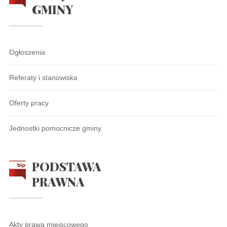
GMINY
Ogłoszenia
Referaty i stanowiska
Oferty pracy
Jednostki pomocnicze gminy
PODSTAWA
PRAWNA
Akty prawa miejscowego