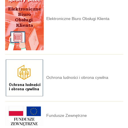
Elektroniczne Biuro Obsługi Klienta
Ochrona ludności i obrona cywilna
Fundusze Zewnętrzne