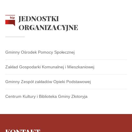
JEDNOSTKI
ORGANIZACYJNE
Gminny Ośrodek Pomocy Społecznej
Zakład Gospodarki Komunalnej i Mieszkaniowej
Gminny Zespół zakładów Opieki Podstawowej
Centrum Kultury i Biblioteka Gminy Złotoryja
KONTAKT