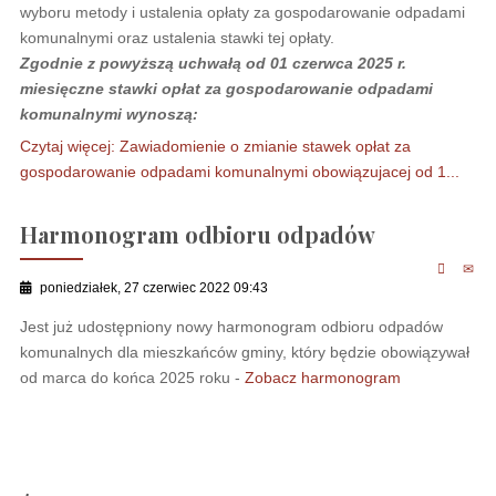
wyboru metody i ustalenia opłaty za gospodarowanie odpadami
komunalnymi oraz ustalenia stawki tej opłaty.
Zgodnie z powyższą uchwałą od 01 czerwca 2025 r.
miesięczne stawki opłat za gospodarowanie odpadami
komunalnymi wynoszą:
Czytaj więcej: Zawiadomienie o zmianie stawek opłat za
gospodarowanie odpadami komunalnymi obowiązujacej od 1...
Harmonogram odbioru odpadów
poniedziałek, 27 czerwiec 2022 09:43
Jest już udostępniony nowy harmonogram odbioru odpadów
komunalnych dla mieszkańców gminy, który będzie obowiązywał
od marca do końca 2025 roku -
Zobacz harmonogram