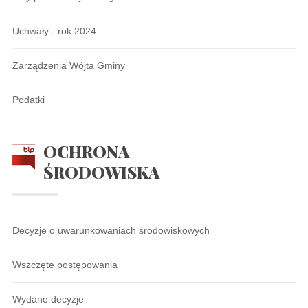
Uchwały - rok 2024
Zarządzenia Wójta Gminy
Podatki
OCHRONA
ŚRODOWISKA
Decyzje o uwarunkowaniach środowiskowych
Wszczęte postępowania
Wydane decyzje