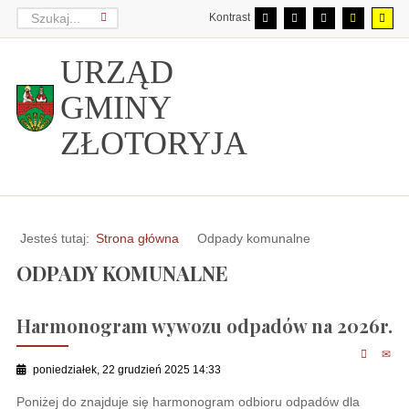
Kontrast
URZĄD
GMINY
ZŁOTORYJA
Jesteś tutaj:
Strona główna
Odpady komunalne
ODPADY KOMUNALNE
Harmonogram wywozu odpadów na 2026r.
poniedziałek, 22 grudzień 2025 14:33
Poniżej do znajduje się harmonogram odbioru odpadów dla