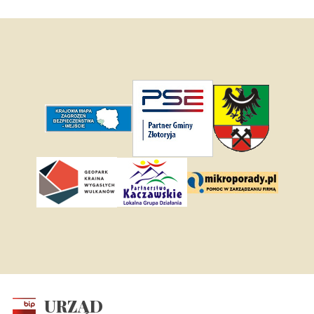
URZĄD