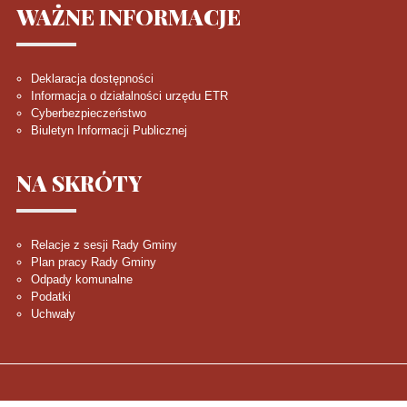
WAŻNE
INFORMACJE
Deklaracja dostępności
Informacja o działalności urzędu ETR
Cyberbezpieczeństwo
Biuletyn Informacji Publicznej
NA
SKRÓTY
Relacje z sesji Rady Gminy
Plan pracy Rady Gminy
Odpady komunalne
Podatki
Uchwały