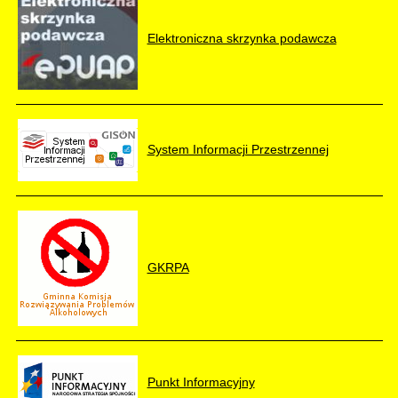
Elektroniczna skrzynka podawcza
System Informacji Przestrzennej
GKRPA
Punkt Informacyjny