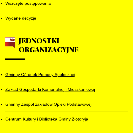
Wszczęte postępowania
Wydane decyzje
JEDNOSTKI
ORGANIZACYJNE
Gminny Ośrodek Pomocy Społecznej
Zakład Gospodarki Komunalnej i Mieszkaniowej
Gminny Zespół zakładów Opieki Podstawowej
Centrum Kultury i Biblioteka Gminy Złotoryja