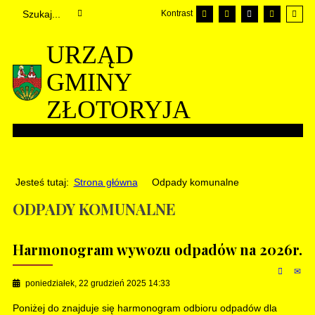
Kontrast
URZĄD
GMINY
ZŁOTORYJA
Jesteś tutaj:
Strona główna
Odpady komunalne
ODPADY KOMUNALNE
Harmonogram wywozu odpadów na 2026r.
poniedziałek, 22 grudzień 2025 14:33
Poniżej do znajduje się harmonogram odbioru odpadów dla