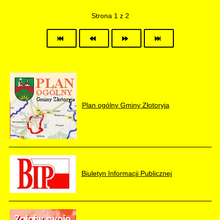
Strona 1 z 2
Plan ogólny Gminy Złotoryja
Biuletyn Informacji Publicznej