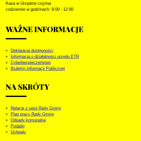
Kasa w Urzędzie czynna
codziennie w godzinach: 9:00 - 12:00
WAŻNE
INFORMACJE
Deklaracja dostępności
Informacja o działalności urzędu ETR
Cyberbezpieczeństwo
Biuletyn Informacji Publicznej
NA
SKRÓTY
Relacje z sesji Rady Gminy
Plan pracy Rady Gminy
Odpady komunalne
Podatki
Uchwały