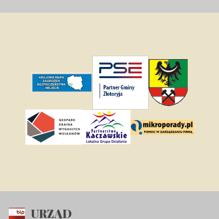
URZĄD