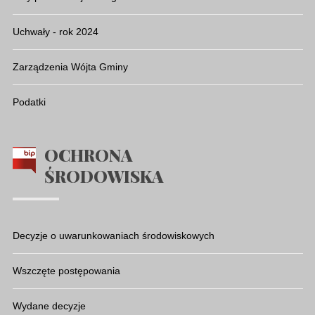
Uchwały - rok 2024
Zarządzenia Wójta Gminy
Podatki
OCHRONA
ŚRODOWISKA
Decyzje o uwarunkowaniach środowiskowych
Wszczęte postępowania
Wydane decyzje