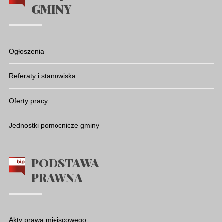
GMINY
Ogłoszenia
Referaty i stanowiska
Oferty pracy
Jednostki pomocnicze gminy
PODSTAWA
PRAWNA
Akty prawa miejscowego