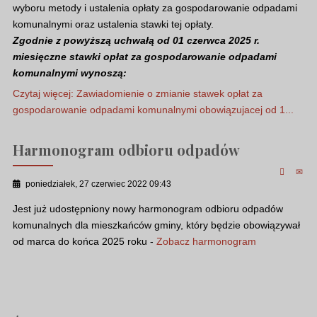
wyboru metody i ustalenia opłaty za gospodarowanie odpadami
komunalnymi oraz ustalenia stawki tej opłaty.
Zgodnie z powyższą uchwałą od 01 czerwca 2025 r.
miesięczne stawki opłat za gospodarowanie odpadami
komunalnymi wynoszą:
Czytaj więcej: Zawiadomienie o zmianie stawek opłat za
gospodarowanie odpadami komunalnymi obowiązujacej od 1...
Harmonogram odbioru odpadów
poniedziałek, 27 czerwiec 2022 09:43
Jest już udostępniony nowy harmonogram odbioru odpadów
komunalnych dla mieszkańców gminy, który będzie obowiązywał
od marca do końca 2025 roku -
Zobacz harmonogram