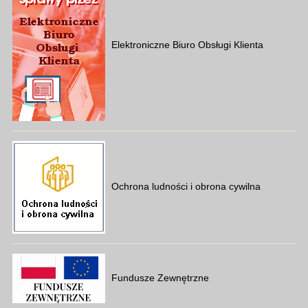
Elektroniczne Biuro Obsługi Klienta
Ochrona ludności i obrona cywilna
Fundusze Zewnętrzne