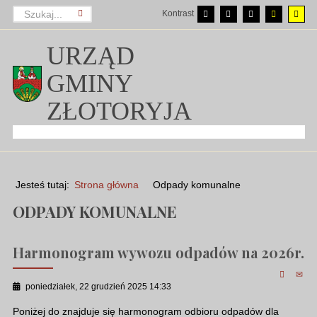
Kontrast
URZĄD
GMINY
ZŁOTORYJA
Jesteś tutaj:
Strona główna
Odpady komunalne
ODPADY KOMUNALNE
Harmonogram wywozu odpadów na 2026r.
poniedziałek, 22 grudzień 2025 14:33
Poniżej do znajduje się harmonogram odbioru odpadów dla