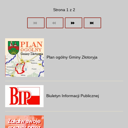
Strona 1 z 2
Plan ogólny Gminy Złotoryja
Biuletyn Informacji Publicznej