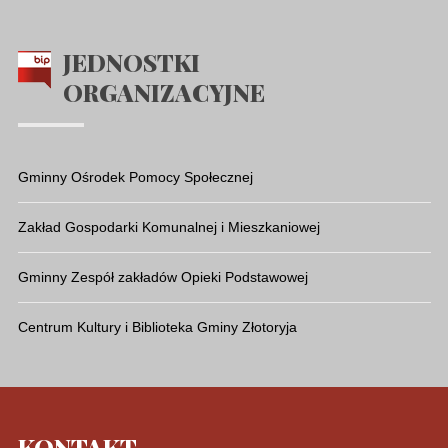
JEDNOSTKI
ORGANIZACYJNE
Gminny Ośrodek Pomocy Społecznej
Zakład Gospodarki Komunalnej i Mieszkaniowej
Gminny Zespół zakładów Opieki Podstawowej
Centrum Kultury i Biblioteka Gminy Złotoryja
KONTAKT