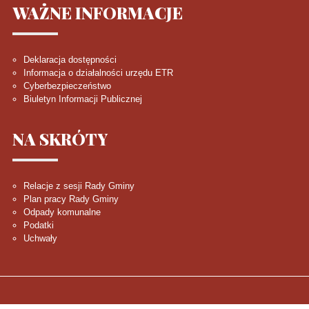
WAŻNE
INFORMACJE
Deklaracja dostępności
Informacja o działalności urzędu ETR
Cyberbezpieczeństwo
Biuletyn Informacji Publicznej
NA
SKRÓTY
Relacje z sesji Rady Gminy
Plan pracy Rady Gminy
Odpady komunalne
Podatki
Uchwały