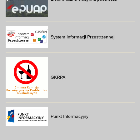
System Informacji Przestrzennej
GKRPA
Punkt Informacyjny