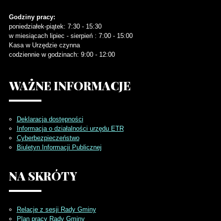
Godziny pracy:
poniedziałek-piątek: 7:30 - 15:30
w miesiącach lipiec - sierpień : 7:00 - 15:00
Kasa w Urzędzie czynna
codziennie w godzinach: 9:00 - 12:00
WAŻNE
INFORMACJE
Deklaracja dostępności
Informacja o działalności urzędu ETR
Cyberbezpieczeństwo
Biuletyn Informacji Publicznej
NA
SKRÓTY
Relacje z sesji Rady Gminy
Plan pracy Rady Gminy