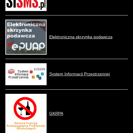
Elektroniczna skrzynka podawcza
System Informacji Przestrzennej
GKRPA