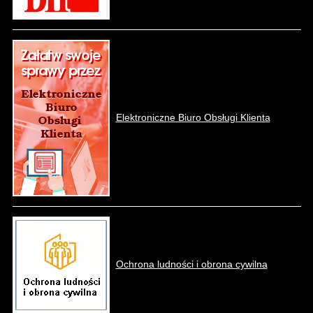
Elektroniczne Biuro Obsługi Klienta
Ochrona ludności i obrona cywilna