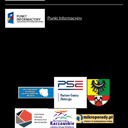
Punkt Informacyjny