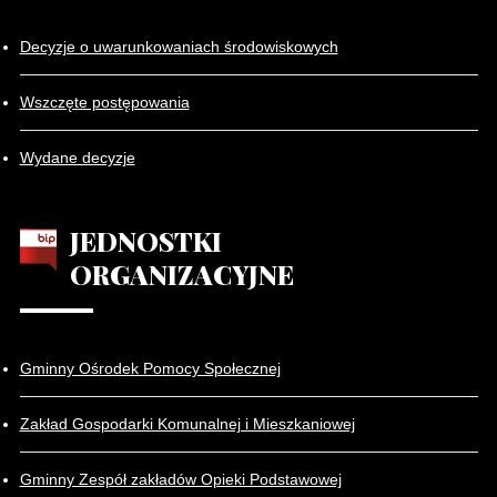
Decyzje o uwarunkowaniach środowiskowych
Wszczęte postępowania
Wydane decyzje
JEDNOSTKI
ORGANIZACYJNE
Gminny Ośrodek Pomocy Społecznej
Zakład Gospodarki Komunalnej i Mieszkaniowej
Gminny Zespół zakładów Opieki Podstawowej