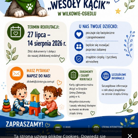
Ta strona używa plików Cookies. Dowiedz się