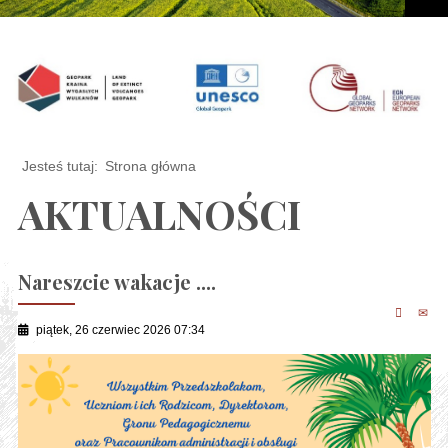
Jesteś tutaj:
Strona główna
AKTUALNOŚCI
Nareszcie wakacje ....
piątek, 26 czerwiec 2026 07:34