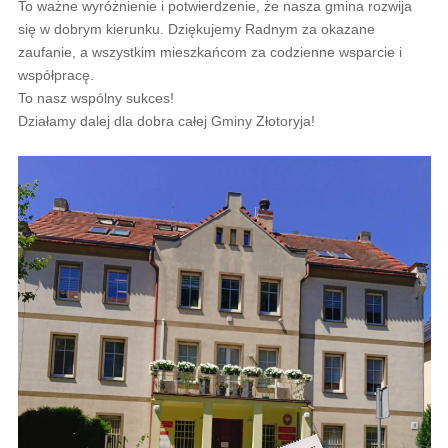
To ważne wyróżnienie i potwierdzenie, że nasza gmina rozwija
się w dobrym kierunku. Dziękujemy Radnym za okazane
zaufanie, a wszystkim mieszkańcom za codzienne wsparcie i
współpracę.
To nasz wspólny sukces!
Działamy dalej dla dobra całej Gminy Złotoryja!