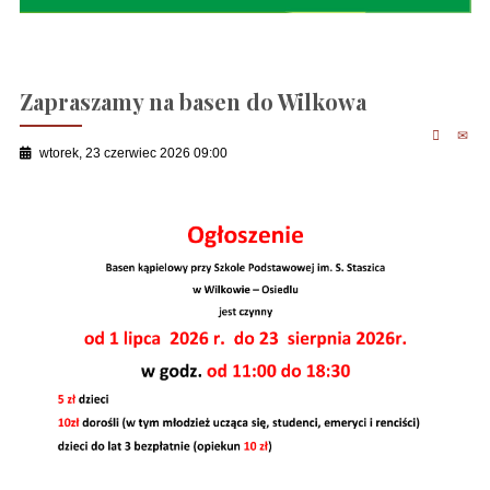
Zapraszamy na basen do Wilkowa
wtorek, 23 czerwiec 2026 09:00