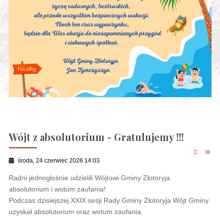
Wójt z absolutorium - Gratulujemy !!!
środa, 24 czerwiec 2026 14:03
Radni jednogłośnie udzielili Wójtowi Gminy Złotoryja
absolutorium i wotum zaufania!
Podczas dzisiejszej XXIX sesji Rady Gminy Złotoryja Wójt Gminy
uzyskał absolutorium oraz wotum zaufania.