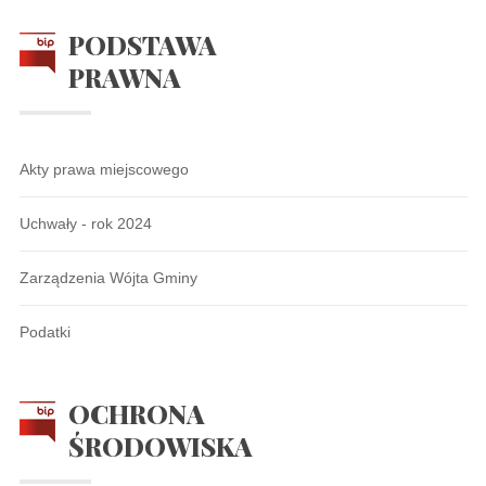
PODSTAWA
PRAWNA
Akty prawa miejscowego
Uchwały - rok 2024
Zarządzenia Wójta Gminy
Podatki
OCHRONA
ŚRODOWISKA