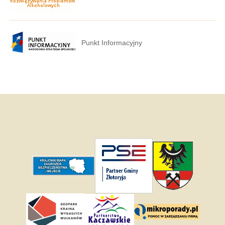
Punkt Informacyjny