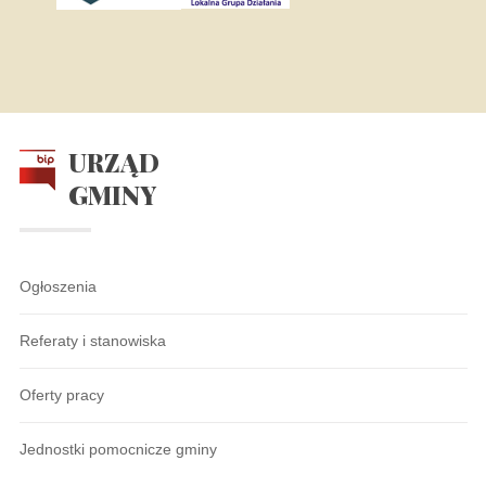
URZĄD
GMINY
Ogłoszenia
Referaty i stanowiska
Oferty pracy
Jednostki pomocnicze gminy