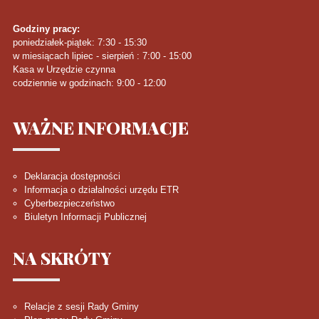
Godziny pracy:
poniedziałek-piątek: 7:30 - 15:30
w miesiącach lipiec - sierpień : 7:00 - 15:00
Kasa w Urzędzie czynna
codziennie w godzinach: 9:00 - 12:00
WAŻNE
INFORMACJE
Deklaracja dostępności
Informacja o działalności urzędu ETR
Cyberbezpieczeństwo
Biuletyn Informacji Publicznej
NA
SKRÓTY
Relacje z sesji Rady Gminy