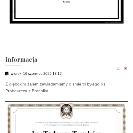
Informacja
wtorek, 16 czerwiec 2026 13:12
Z głębokim żalem zawiadamiamy o smierci byłego Ks.
Proboszcza z Brennika.