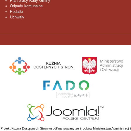
Plan pracy Rady Gminy
Odpady komunalne
Podatki
Uchwały
Projekt Kuźnia Dostępnych Stron współfinansowany ze środków Ministerstwa Administracji i