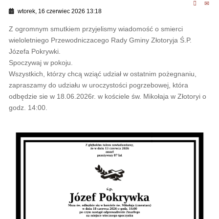
wtorek, 16 czerwiec 2026 13:18
Z ogromnym smutkiem przyjelismy wiadomość o smierci
wieloletniego Przewodniczacego Rady Gminy Złotoryja Ś.P.
Józefa Pokrywki.
Spoczywaj w pokoju.
Wszystkich, którzy chcą wziąć udział w ostatnim pożegnaniu,
zapraszamy do udziału w uroczystości pogrzebowej, która
odbędzie sie w 18.06.2026r. w kościele św. Mikołaja w Złotoryi o
godz. 14:00.