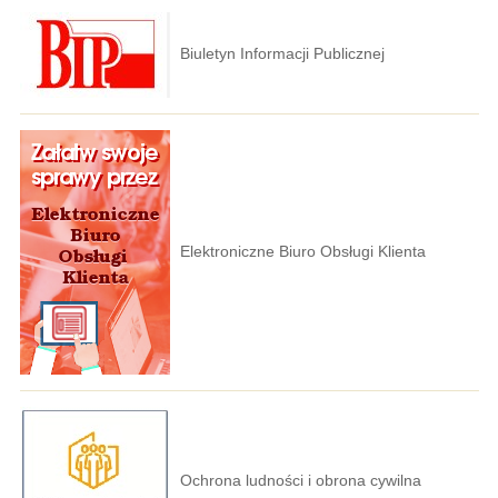
Biuletyn Informacji Publicznej
Elektroniczne Biuro Obsługi Klienta
Ochrona ludności i obrona cywilna