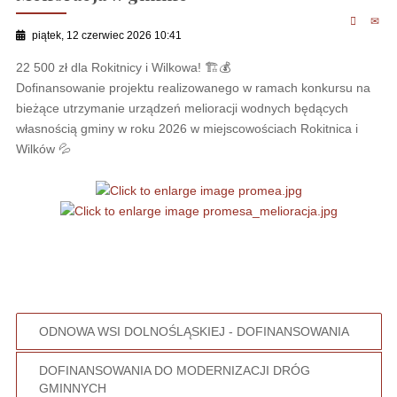
piątek, 12 czerwiec 2026 10:41
22 500 zł dla Rokitnicy i Wilkowa! 🏗💰
Dofinansowanie projektu realizowanego w ramach konkursu na
bieżące utrzymanie urządzeń melioracji wodnych będących
własnością gminy w roku 2026 w miejscowościach Rokitnica i
Wilków 💦
ODNOWA WSI DOLNOŚLĄSKIEJ - DOFINANSOWANIA
DOFINANSOWANIA DO MODERNIZACJI DRÓG
GMINNYCH