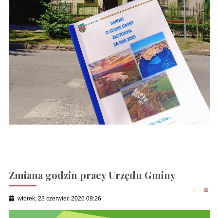
Zmiana godzin pracy Urzędu Gminy
wtorek, 23 czerwiec 2026 09:26