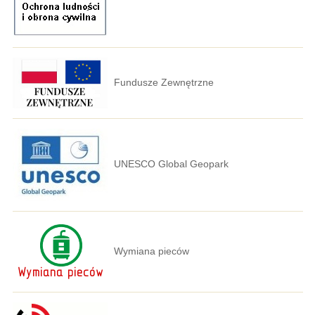
Fundusze Zewnętrzne
UNESCO Global Geopark
Wymiana pieców