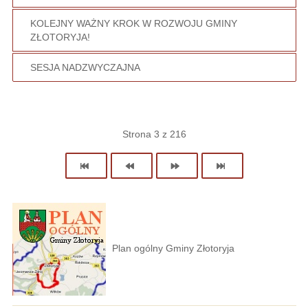
KOLEJNY WAŻNY KROK W ROZWOJU GMINY
ZŁOTORYJA!
SESJA NADZWYCZAJNA
Strona 3 z 216
Plan ogólny Gminy Złotoryja