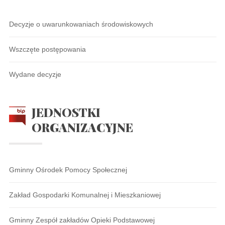
Decyzje o uwarunkowaniach środowiskowych
Wszczęte postępowania
Wydane decyzje
JEDNOSTKI
ORGANIZACYJNE
Gminny Ośrodek Pomocy Społecznej
Zakład Gospodarki Komunalnej i Mieszkaniowej
Gminny Zespół zakładów Opieki Podstawowej