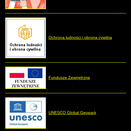
Ochrona ludności i obrona cywilna
Fundusze Zewnętrzne
UNESCO Global Geopark