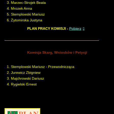
Marzec-Strojek Beata
Mrozek Anna
Stemplowski Mariusz
Żytomirska Justyna
PLAN PRACY KOMISJI -
Pobierz
Komisja Skarg, Wniosków i Petycji
Stemplowski Mariusz - Przewodnicząca
Jurewicz Zbigniew
Majchrowski Dariusz
Rygielski Ernest