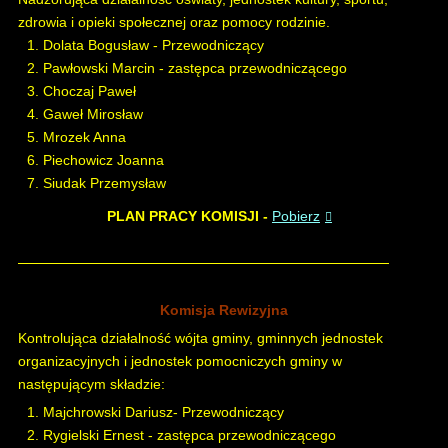
zdrowia i opieki społecznej oraz pomocy rodzinie.
Dolata Bogusław - Przewodniczący
Pawłowski Marcin - zastępca przewodniczącego
Choczaj Paweł
Gaweł Mirosław
Mrozek Anna
Piechowicz Joanna
Siudak Przemysław
PLAN PRACY KOMISJI -
Pobierz
Komisja Rewizyjna
Kontrolująca działalność wójta gminy, gminnych jednostek
organizacyjnych i jednostek pomocniczych gminy w
następującym składzie:
Majchrowski Dariusz- Przewodniczący
Rygielski Ernest - zastępca przewodniczącego