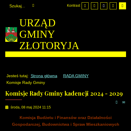
Kontrast
URZĄD
GMINY
ZŁOTORYJA
Jesteś tutaj:
Strona główna
RADA GMINY
Komisje Rady Gminy
Komisje Rady Gminy kadencji 2024 - 2029
środa, 08 maj 2024 11:15
Komisja Budżetu i Finansów oraz Działalności
Gospodarczej, Budownictwa i Spraw Mieszkaniowych