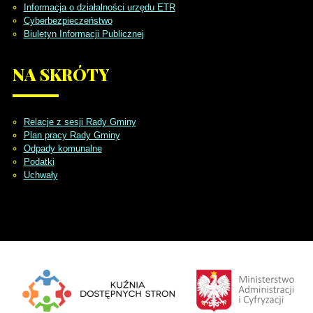
Informacja o działalności urzędu ETR
Cyberbezpieczeństwo
Biuletyn Informacji Publicznej
NA
SKRÓTY
Relacje z sesji Rady Gminy
Plan pracy Rady Gminy
Odpady komunalne
Podatki
Uchwały