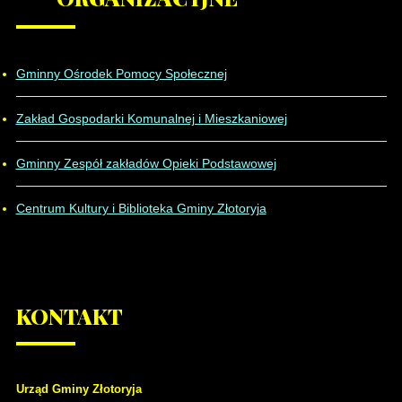
Gminny Ośrodek Pomocy Społecznej
Zakład Gospodarki Komunalnej i Mieszkaniowej
Gminny Zespół zakładów Opieki Podstawowej
Centrum Kultury i Biblioteka Gminy Złotoryja
KONTAKT
Urząd Gminy Złotoryja