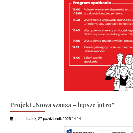
Projekt „Nowa szansa – lepsze jutro”
poniedziałek, 27 październik 2025 14:14