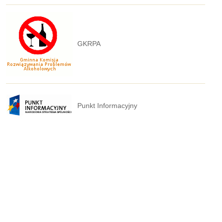
GKRPA
Punkt Informacyjny