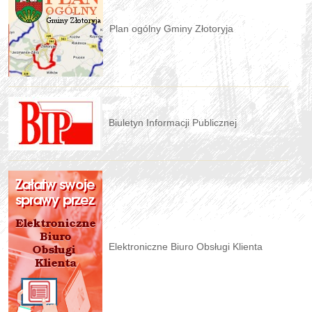
Plan ogólny Gminy Złotoryja
Biuletyn Informacji Publicznej
Elektroniczne Biuro Obsługi Klienta