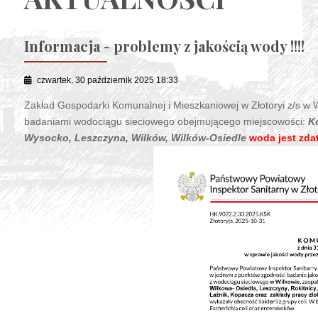
Informacja - problemy z jakością wody !!!!
czwartek, 30 październik 2025 18:33
Zakład Gospodarki Komunalnej i Mieszkaniowej w Złotoryi z/s w 
badaniami wodociągu sieciowego obejmującego miejscowości:
Ko
Wysocko, Leszczyna, Wilków, Wilków-Osiedle
woda jest zda