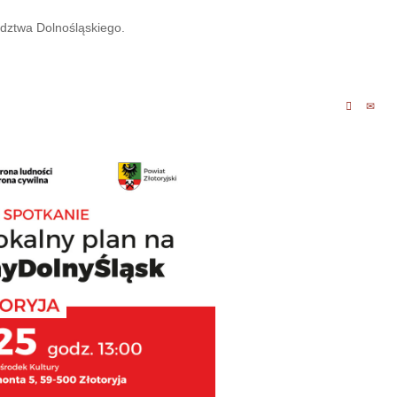
ztwa Dolnośląskiego.