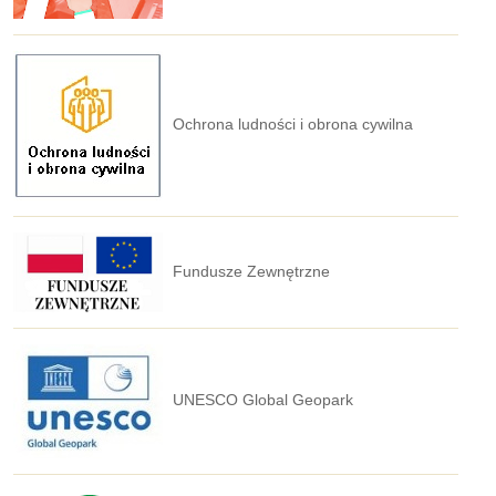
Ochrona ludności i obrona cywilna
Fundusze Zewnętrzne
UNESCO Global Geopark