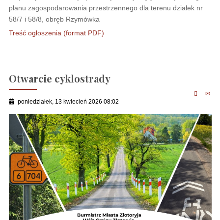
planu zagospodarowania przestrzennego dla terenu działek nr
58/7 i 58/8, obręb Rzymówka
Treść ogłoszenia (format PDF)
Otwarcie cyklostrady
poniedziałek, 13 kwiecień 2026 08:02