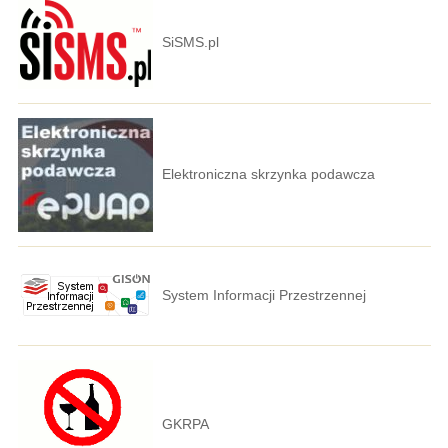
SiSMS.pl
Elektroniczna skrzynka podawcza
System Informacji Przestrzennej
GKRPA