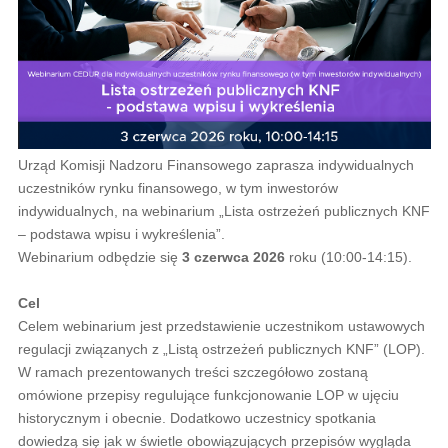
Urząd Komisji Nadzoru Finansowego zaprasza indywidualnych
uczestników rynku finansowego, w tym inwestorów
indywidualnych, na webinarium „Lista ostrzeżeń publicznych KNF
– podstawa wpisu i wykreślenia”.
Webinarium odbędzie się
3 czerwca 2026
roku (10:00-14:15).
Cel
Celem webinarium jest przedstawienie uczestnikom ustawowych
regulacji związanych z „Listą ostrzeżeń publicznych KNF” (LOP).
W ramach prezentowanych treści szczegółowo zostaną
omówione przepisy regulujące funkcjonowanie LOP w ujęciu
historycznym i obecnie. Dodatkowo uczestnicy spotkania
dowiedzą się jak w świetle obowiązujących przepisów wygląda