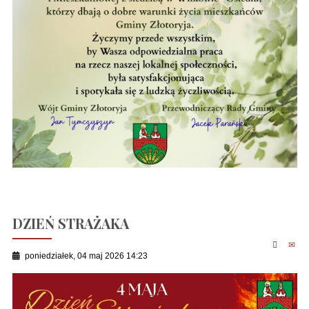
DZIEŃ STRAŻAKA
poniedziałek, 04 maj 2026 14:23