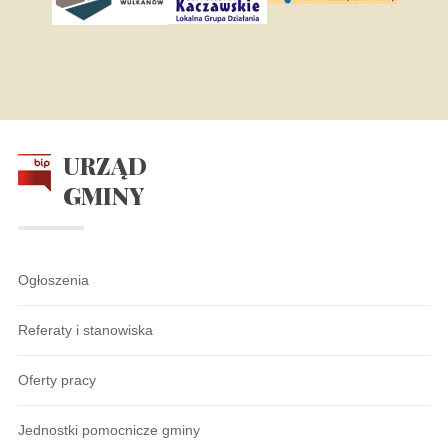
URZĄD
GMINY
Ogłoszenia
Referaty i stanowiska
Oferty pracy
Jednostki pomocnicze gminy