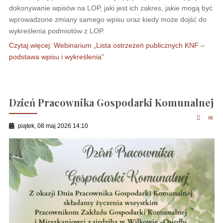
dokonywanie wpisów na LOP, jaki jest ich zakres, jakie mogą być
wprowadzone zmiany samego wpisu oraz kiedy może dojść do
wykreślenia podmiotów z LOP.
Czytaj więcej: Webinarium „Lista ostrzeżeń publicznych KNF –
podstawa wpisu i wykreślenia”
Dzień Pracownika Gospodarki Komunalnej
piątek, 08 maj 2026 14:10