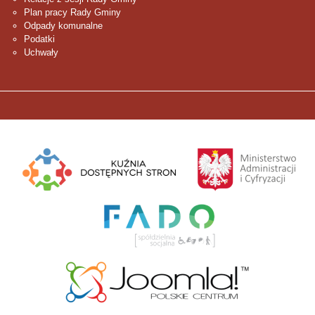
Plan pracy Rady Gminy
Odpady komunalne
Podatki
Uchwały