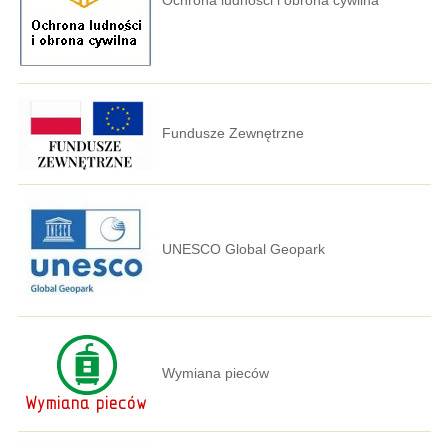
Fundusze Zewnętrzne
UNESCO Global Geopark
Wymiana pieców