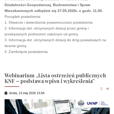
Działalności Gospodarczej, Budownictwa i Spraw
Mieszkaniowych odbędzie się 27.05.2026r. o godz. 11.00.
Porządek posiedzenia:
1. Otwarcie i stwierdzenie prawomocności posiedzenia.
2. Informacja dot. otrzymanych dotacji przez gminę i
przekazanych podmiotom zależnym od gminy.
3. Informacja dot. otrzymanych dotacji do dróg powiatowych na
terenie gminy.
4. Zamknięcie posiedzenia.
Webinarium „Lista ostrzeżeń publicznych
KNF – podstawa wpisu i wykreślenia”
środa, 13 maj 2026 15:04