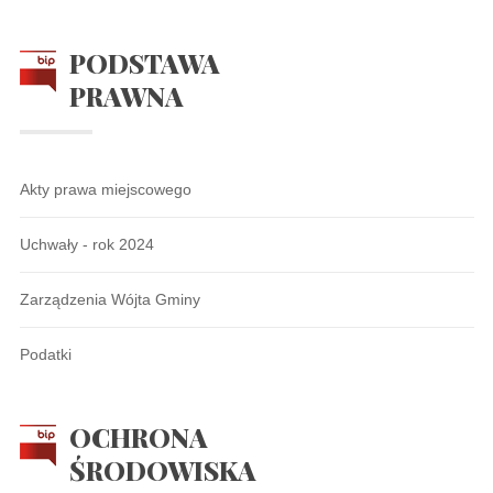
PODSTAWA
PRAWNA
Akty prawa miejscowego
Uchwały - rok 2024
Zarządzenia Wójta Gminy
Podatki
OCHRONA
ŚRODOWISKA