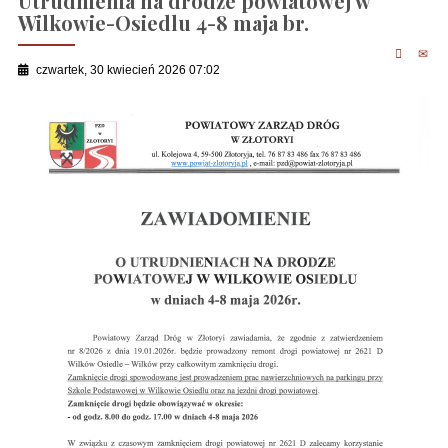
Utrudnienia na drodze powiatowej w
Wilkowie-Osiedlu 4-8 maja br.
czwartek, 30 kwiecień 2026 07:02