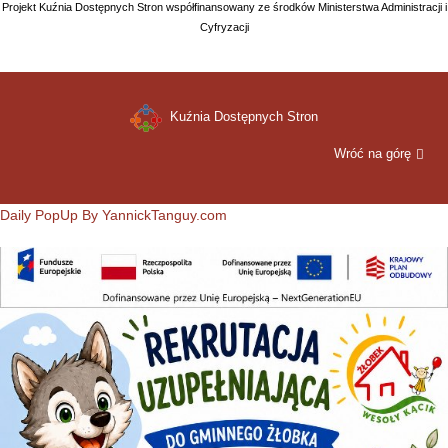
Projekt Kuźnia Dostępnych Stron współfinansowany ze środków Ministerstwa Administracji i
Cyfryzacji
Kuźnia Dostępnych Stron
Wróć na górę
Daily PopUp By YannickTanguy.com