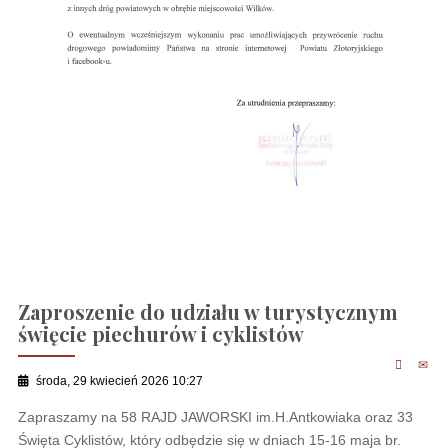
Zaproszenie do udziału w turystycznym
święcie piechurów i cyklistów
środa, 29 kwiecień 2026 10:27
Zapraszamy na 58 RAJD JAWORSKI im.H.Antkowiaka oraz 33
Święta Cyklistów, który odbędzie się w dniach 15-16 maja br.