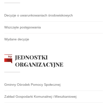
Decyzje o uwarunkowaniach środowiskowych
Wszczęte postępowania
Wydane decyzje
JEDNOSTKI
ORGANIZACYJNE
Gminny Ośrodek Pomocy Społecznej
Zakład Gospodarki Komunalnej i Mieszkaniowej