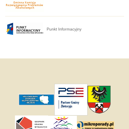
Punkt Informacyjny