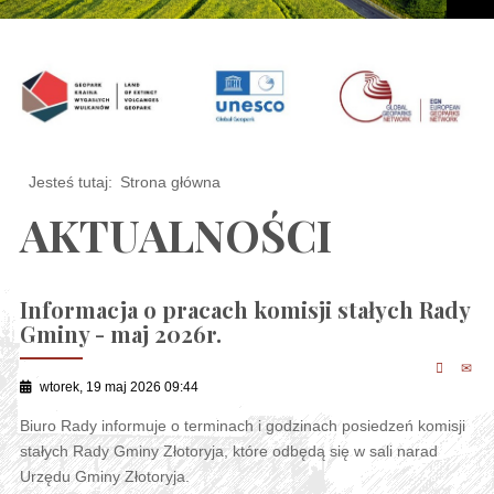
Jesteś tutaj:
Strona główna
AKTUALNOŚCI
Informacja o pracach komisji stałych Rady
Gminy - maj 2026r.
wtorek, 19 maj 2026 09:44
Biuro Rady informuje o terminach i godzinach posiedzeń komisji
stałych Rady Gminy Złotoryja, które odbędą się w sali narad
Urzędu Gminy Złotoryja.