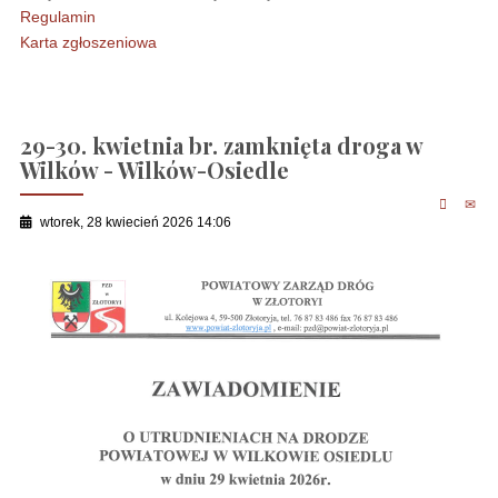
Regulamin
Karta zgłoszeniowa
29-30. kwietnia br. zamknięta droga w
Wilków - Wilków-Osiedle
wtorek, 28 kwiecień 2026 14:06