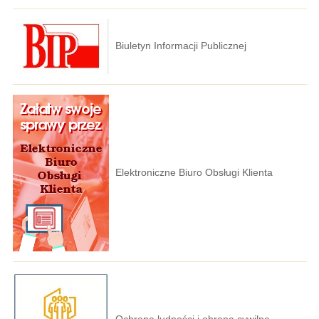
Biuletyn Informacji Publicznej
Elektroniczne Biuro Obsługi Klienta
Ochrona ludności i obrona cywilna