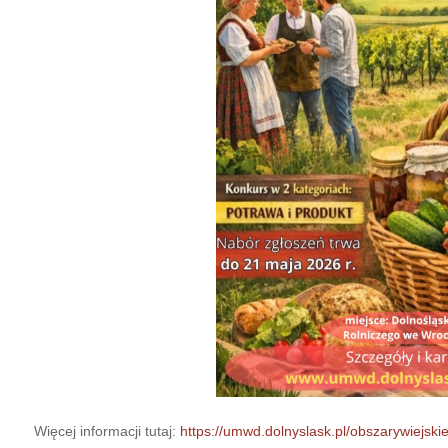
Więcej informacji tutaj:
https://umwd.dolnyslask.pl/obszarywiejski