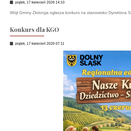
piątek, 17 kwiecień 2026 14:10
Wójt Gminy Złotoryja ogłasza konkurs na stanowisko Dyrektora 
Konkurs dla KGO
piątek, 17 kwiecień 2026 07:11