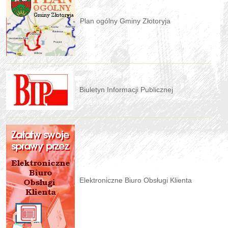
Plan ogólny Gminy Złotoryja
Biuletyn Informacji Publicznej
Elektroniczne Biuro Obsługi Klienta