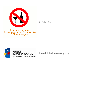
GKRPA
Punkt Informacyjny