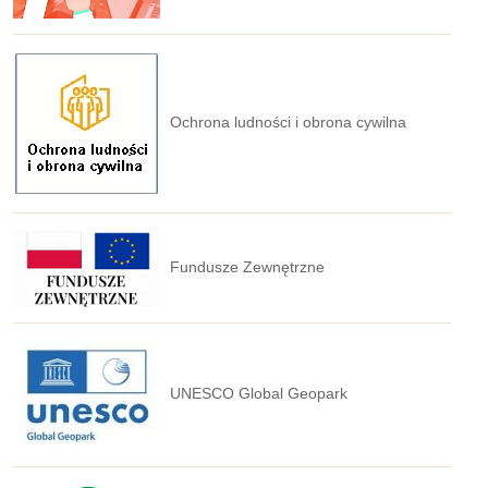
Ochrona ludności i obrona cywilna
Fundusze Zewnętrzne
UNESCO Global Geopark