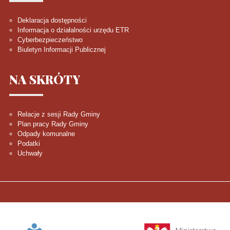
Deklaracja dostępności
Informacja o działalności urzędu ETR
Cyberbezpieczeństwo
Biuletyn Informacji Publicznej
NA
SKRÓTY
Relacje z sesji Rady Gminy
Plan pracy Rady Gminy
Odpady komunalne
Podatki
Uchwały