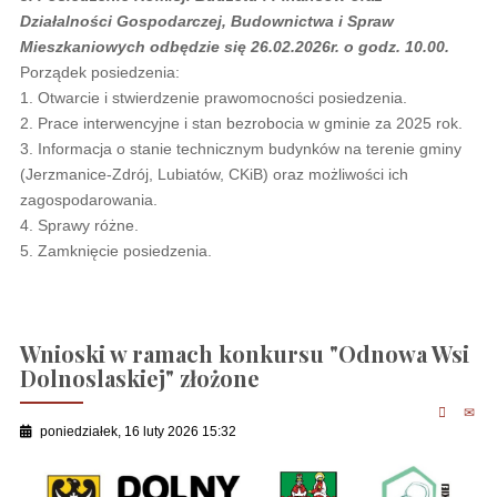
Działalności Gospodarczej, Budownictwa i Spraw
Mieszkaniowych odbędzie się 26.02.2026r. o godz. 10.00.
Porządek posiedzenia:
1. Otwarcie i stwierdzenie prawomocności posiedzenia.
2. Prace interwencyjne i stan bezrobocia w gminie za 2025 rok.
3. Informacja o stanie technicznym budynków na terenie gminy
(Jerzmanice-Zdrój, Lubiatów, CKiB) oraz możliwości ich
zagospodarowania.
4. Sprawy różne.
5. Zamknięcie posiedzenia.
Wnioski w ramach konkursu "Odnowa Wsi
Dolnoslaskiej" złożone
poniedziałek, 16 luty 2026 15:32