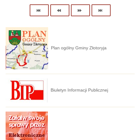
Plan ogólny Gminy Złotoryja
Biuletyn Informacji Publicznej