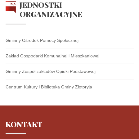
JEDNOSTKI
ORGANIZACYJNE
Gminny Ośrodek Pomocy Społecznej
Zakład Gospodarki Komunalnej i Mieszkaniowej
Gminny Zespół zakładów Opieki Podstawowej
Centrum Kultury i Biblioteka Gminy Złotoryja
KONTAKT