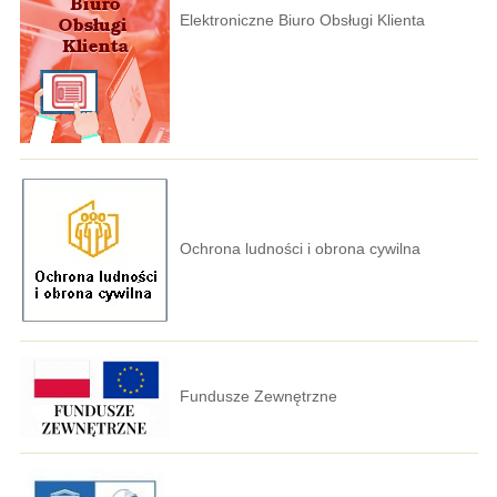
Elektroniczne Biuro Obsługi Klienta
Ochrona ludności i obrona cywilna
Fundusze Zewnętrzne