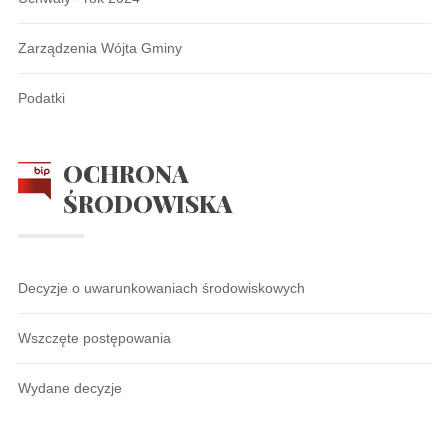
Zarządzenia Wójta Gminy
Podatki
OCHRONA
ŚRODOWISKA
Decyzje o uwarunkowaniach środowiskowych
Wszczęte postępowania
Wydane decyzje