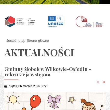
Jesteś tutaj:
Strona główna
AKTUALNOŚCI
Gminny żłobek w Wilkowie-Osiedlu -
rekrutacja wstępna
piątek, 06 marzec 2026 08:23