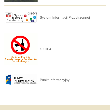
System Informacji Przestrzennej
GKRPA
Punkt Informacyjny