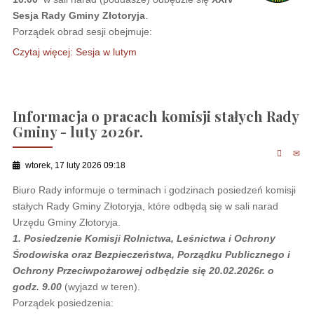
Sesja Rady Gminy Złotoryja
.
Porządek obrad sesji obejmuje:
Czytaj więcej: Sesja w lutym
Informacja o pracach komisji stałych Rady
Gminy - luty 2026r.
wtorek, 17 luty 2026 09:18
Biuro Rady informuje o terminach i godzinach posiedzeń komisji
stałych Rady Gminy Złotoryja, które odbędą się w sali narad
Urzędu Gminy Złotoryja.
1. Posiedzenie Komisji Rolnictwa, Leśnictwa i Ochrony
Środowiska oraz Bezpieczeństwa, Porządku Publicznego i
Ochrony Przeciwpożarowej odbędzie się 20.02.2026r. o
godz. 9.00
(wyjazd w teren).
Porządek posiedzenia: