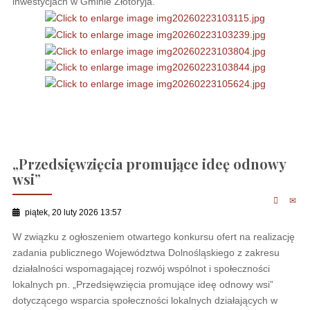
inwestycjach w Gminie Złotoryja.
„Przedsięwzięcia promujące ideę odnowy
wsi”
piątek, 20 luty 2026 13:57
W związku z ogłoszeniem otwartego konkursu ofert na realizację
zadania publicznego Województwa Dolnośląskiego z zakresu
działalności wspomagającej rozwój wspólnot i społeczności
lokalnych pn. „Przedsięwzięcia promujące ideę odnowy wsi”
dotyczącego wsparcia społeczności lokalnych działających w