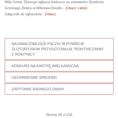
Wójt Gminy Złotoryja ogłasza konkursu na stanowisko Dyrektora
Gminnego Żłobka w Wilkowie-Osiedlu -
Zobacz całość
Załącznik do ogłoszenia -
Zobacz
NAJSMACZNIEJSZE PĄCZKI W POWIECIE
ZŁOTORYJSKIM PRZYGOTOWUJĄ "ROKITNICZANKI"
Z ROKITNICY
KONKURS NA KARTKĘ WIELKANOCNĄ
GEOPARKOWE SPACERKI
ZAPYTANIE RADNEGO GMINY
Strona 10 z 216