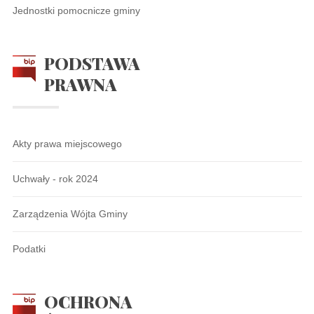
Jednostki pomocnicze gminy
PODSTAWA
PRAWNA
Akty prawa miejscowego
Uchwały - rok 2024
Zarządzenia Wójta Gminy
Podatki
OCHRONA