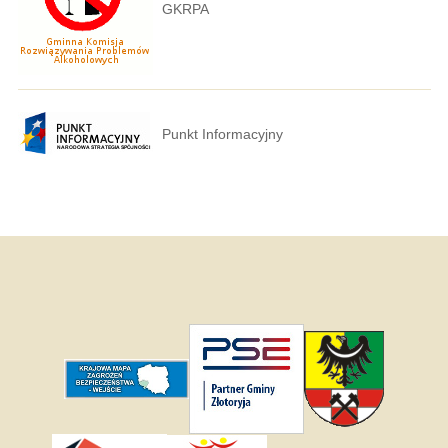
GKRPA
Punkt Informacyjny