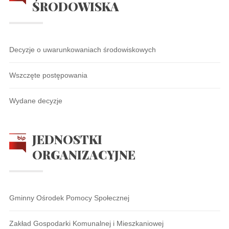
ŚRODOWISKA
Decyzje o uwarunkowaniach środowiskowych
Wszczęte postępowania
Wydane decyzje
JEDNOSTKI
ORGANIZACYJNE
Gminny Ośrodek Pomocy Społecznej
Zakład Gospodarki Komunalnej i Mieszkaniowej