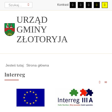
Kontrast
URZĄD
GMINY
ZŁOTORYJA
Jesteś tutaj:
Strona główna
Interreg