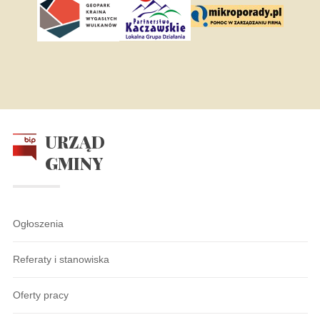
URZĄD
GMINY
Ogłoszenia
Referaty i stanowiska
Oferty pracy