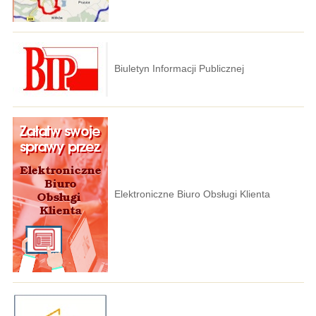
Biuletyn Informacji Publicznej
Elektroniczne Biuro Obsługi Klienta