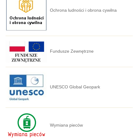
Ochrona ludności i obrona cywilna
Fundusze Zewnętrzne
UNESCO Global Geopark
Wymiana pieców