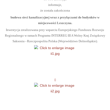
informuje,
że została zakończona
budowa sieci kanalizacyjnej wraz z przyłączami do budynków w
miejscowości Leszczyna.
Inwestycja zrealizowana przy wsparciu Europejskiego Funduszu Rozwoju
Regionalnego w ramach Programu INTERREG III A Wolny Kraj Związkowy
Saksonia - Rzeczpospolita Polska (Województwo Dolnośląskie).