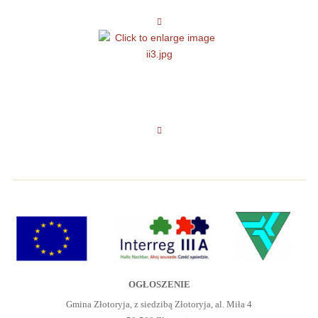
OGŁOSZENIE
Gmina Złotoryja, z siedzibą Złotoryja, al. Miła 4