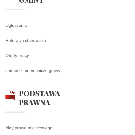
Ogłoszenia
Referaty i stanowiska
Oferty pracy
Jednostki pomocnicze gminy
PODSTAWA
PRAWNA
Akty prawa miejscowego