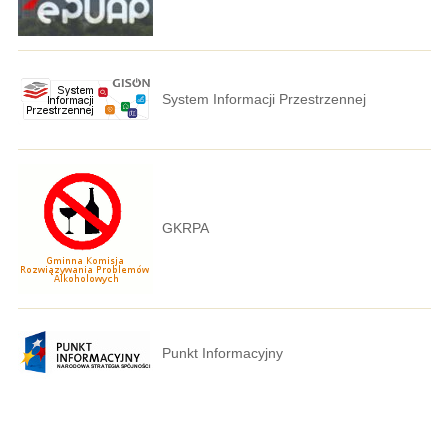
System Informacji Przestrzennej
GKRPA
Punkt Informacyjny