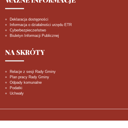
Deklaracja dostępności
Informacja o działalności urzędu ETR
Cyberbezpieczeństwo
Biuletyn Informacji Publicznej
NA
SKRÓTY
Relacje z sesji Rady Gminy
Plan pracy Rady Gminy
Odpady komunalne
Podatki
Uchwały