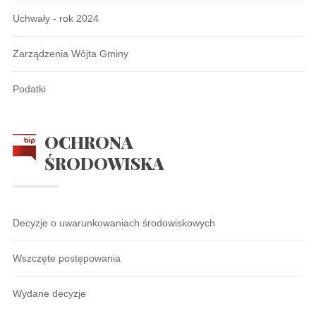
Uchwały - rok 2024
Zarządzenia Wójta Gminy
Podatki
OCHRONA
ŚRODOWISKA
Decyzje o uwarunkowaniach środowiskowych
Wszczęte postępowania
Wydane decyzje