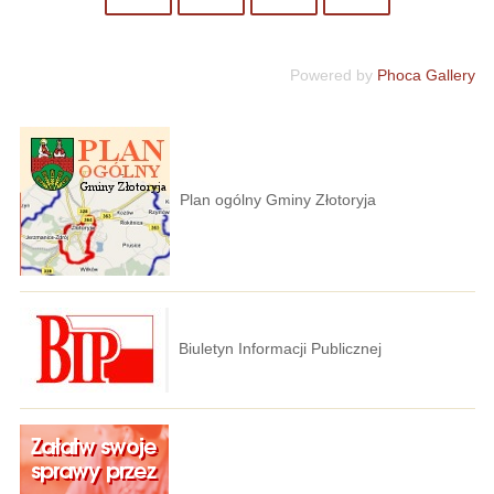
Powered by
Phoca Gallery
Plan ogólny Gminy Złotoryja
Biuletyn Informacji Publicznej