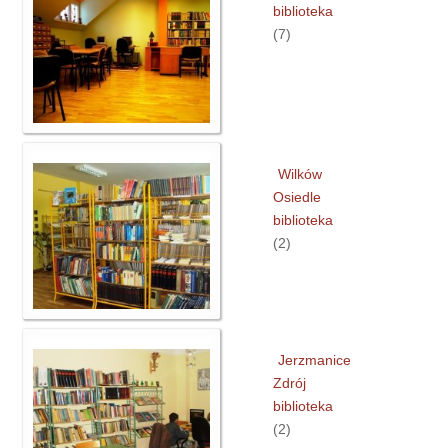
biblioteka
(7)
Wilków
Osiedle
biblioteka
(2)
Jerzmanice
Zdrój
biblioteka
(2)