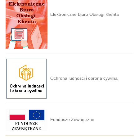
Elektroniczne Biuro Obsługi Klienta
Ochrona ludności i obrona cywilna
Fundusze Zewnętrzne