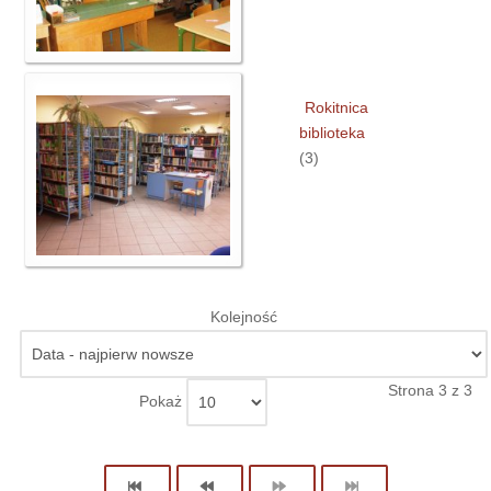
Rokitnica
biblioteka
(3)
Kolejność
Strona 3 z 3
Pokaż