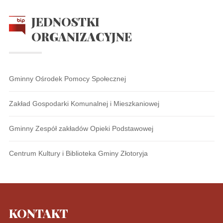
JEDNOSTKI
ORGANIZACYJNE
Gminny Ośrodek Pomocy Społecznej
Zakład Gospodarki Komunalnej i Mieszkaniowej
Gminny Zespół zakładów Opieki Podstawowej
Centrum Kultury i Biblioteka Gminy Złotoryja
KONTAKT