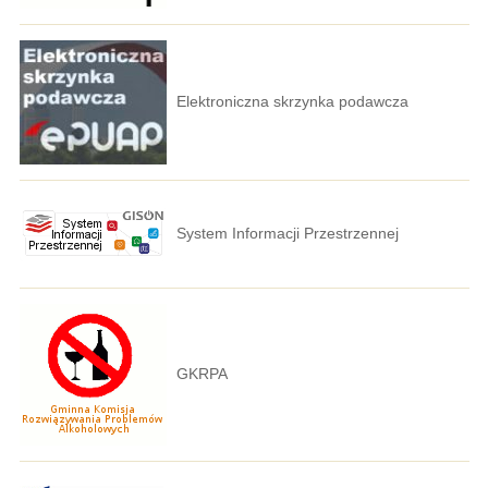
Elektroniczna skrzynka podawcza
System Informacji Przestrzennej
GKRPA