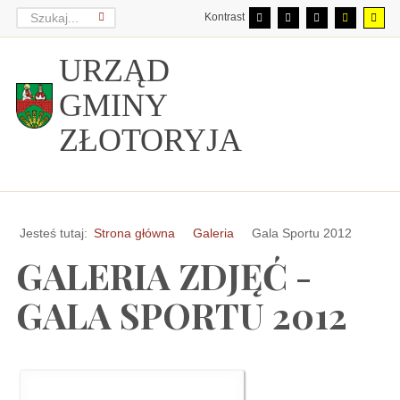
Kontrast
URZĄD
GMINY
ZŁOTORYJA
Jesteś tutaj:
Strona główna
Galeria
Gala Sportu 2012
GALERIA ZDJĘĆ -
GALA SPORTU 2012