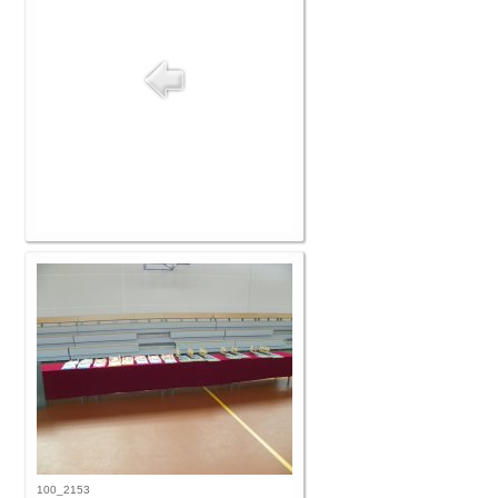
100_2153