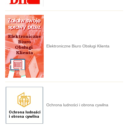
Elektroniczne Biuro Obsługi Klienta
Ochrona ludności i obrona cywilna