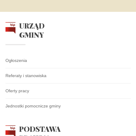
URZĄD
GMINY
Ogłoszenia
Referaty i stanowiska
Oferty pracy
Jednostki pomocnicze gminy
PODSTAWA