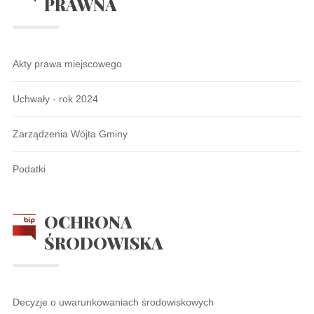
PRAWNA
Akty prawa miejscowego
Uchwały - rok 2024
Zarządzenia Wójta Gminy
Podatki
OCHRONA
ŚRODOWISKA
Decyzje o uwarunkowaniach środowiskowych