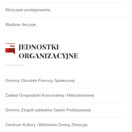
Wszczęte postępowania
Wydane decyzje
JEDNOSTKI
ORGANIZACYJNE
Gminny Ośrodek Pomocy Społecznej
Zakład Gospodarki Komunalnej i Mieszkaniowej
Gminny Zespół zakładów Opieki Podstawowej
Centrum Kultury i Biblioteka Gminy Złotoryja