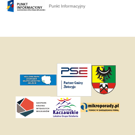
Punkt Informacyjny