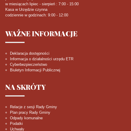
w miesiącach lipiec - sierpień : 7:00 - 15:00
Kasa w Urzędzie czynna
codziennie w godzinach: 9:00 - 12:00
WAŻNE
INFORMACJE
Deklaracja dostępności
Informacja o działalności urzędu ETR
Cyberbezpieczeństwo
Biuletyn Informacji Publicznej
NA
SKRÓTY
Relacje z sesji Rady Gminy
Plan pracy Rady Gminy
Odpady komunalne
Podatki
Uchwały