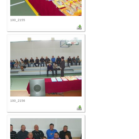
100_2155
100_2156