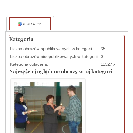
STATYSTYKI
Kategoria
Liczba obrazów opublikowanych w kategorii:
35
Liczba obrazów nieopublikowanych w kategorii:
0
Kategoria oglądana:
11327 x
Najczęściej oglądane obrazy w tej kategorii