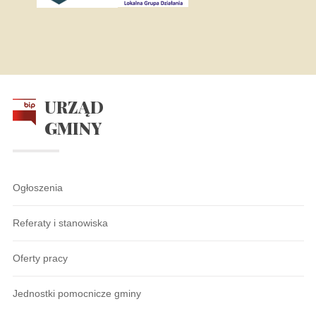
URZĄD
GMINY
Ogłoszenia
Referaty i stanowiska
Oferty pracy
Jednostki pomocnicze gminy