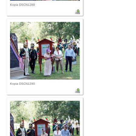
Kopia DSCN1288
Kopia DSCN1290