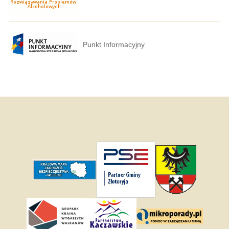
Punkt Informacyjny