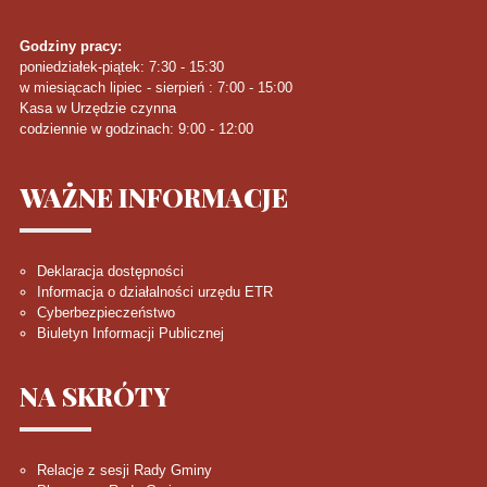
Godziny pracy:
poniedziałek-piątek: 7:30 - 15:30
w miesiącach lipiec - sierpień : 7:00 - 15:00
Kasa w Urzędzie czynna
codziennie w godzinach: 9:00 - 12:00
WAŻNE
INFORMACJE
Deklaracja dostępności
Informacja o działalności urzędu ETR
Cyberbezpieczeństwo
Biuletyn Informacji Publicznej
NA
SKRÓTY
Relacje z sesji Rady Gminy