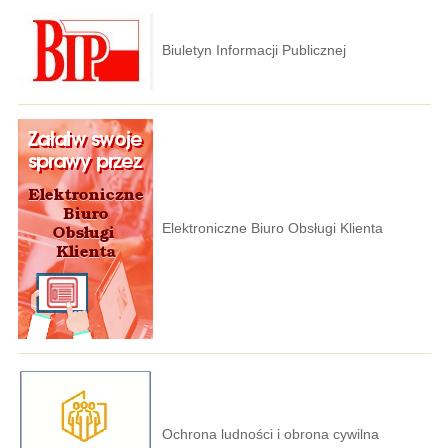
Biuletyn Informacji Publicznej
Elektroniczne Biuro Obsługi Klienta
Ochrona ludności i obrona cywilna