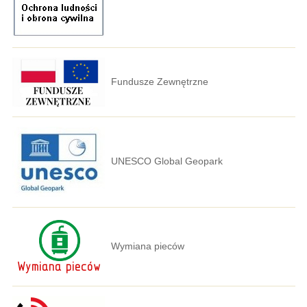
Fundusze Zewnętrzne
UNESCO Global Geopark
Wymiana pieców