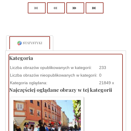
STATYSTYKI
Kategoria
Liczba obrazów opublikowanych w kategorii:
233
Liczba obrazów nieopublikowanych w kategorii:
0
Kategoria oglądana:
21849 x
Najczęściej oglądane obrazy w tej kategorii