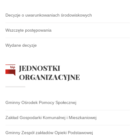
Decyzje o uwarunkowaniach środowiskowych
Wszczęte postępowania
Wydane decyzje
JEDNOSTKI
ORGANIZACYJNE
Gminny Ośrodek Pomocy Społecznej
Zakład Gospodarki Komunalnej i Mieszkaniowej
Gminny Zespół zakładów Opieki Podstawowej