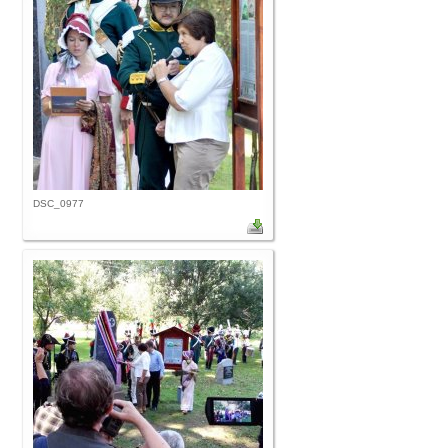
DSC_0977