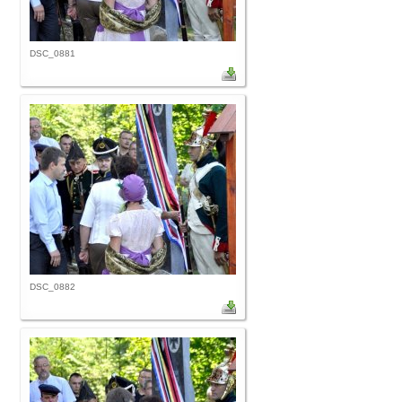
DSC_0881
DSC_0882