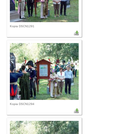
Kopia DSCN1291
Kopia DSCN1294