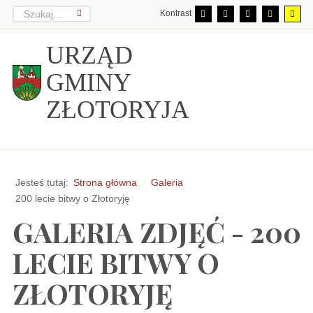
Kontrast
URZĄD
GMINY
ZŁOTORYJA
Jesteś tutaj:
Strona główna
Galeria
200 lecie bitwy o Złotoryję
GALERIA ZDJĘĆ - 200
LECIE BITWY O
ZŁOTORYJĘ