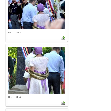
DSC_0883
DSC_0884