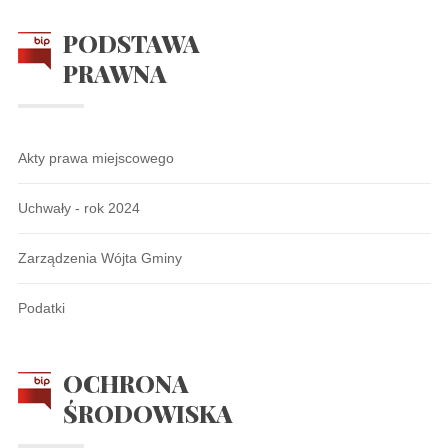
PODSTAWA
PRAWNA
Akty prawa miejscowego
Uchwały - rok 2024
Zarządzenia Wójta Gminy
Podatki
OCHRONA
ŚRODOWISKA