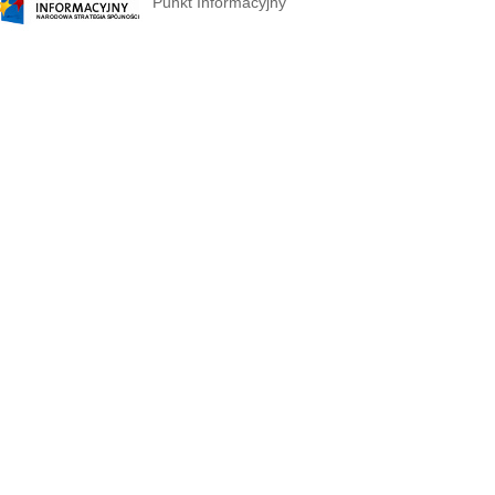
Punkt Informacyjny