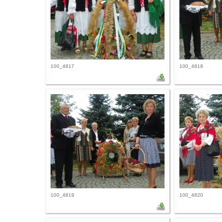
100_4817
100_4818
100_4819
100_4820