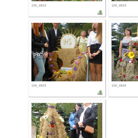
100_4823
100_4824
100_4825
100_4826