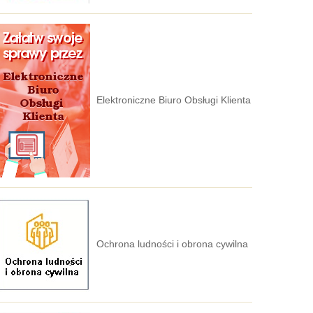
Elektroniczne Biuro Obsługi Klienta
Ochrona ludności i obrona cywilna