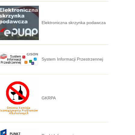
Elektroniczna skrzynka podawcza
System Informacji Przestrzennej
GKRPA