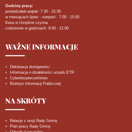
Godziny pracy:
poniedziałek-piątek: 7:30 - 15:30
w miesiącach lipiec - sierpień : 7:00 - 15:00
Kasa w Urzędzie czynna
codziennie w godzinach: 9:00 - 12:00
WAŻNE
INFORMACJE
Deklaracja dostępności
Informacja o działalności urzędu ETR
Cyberbezpieczeństwo
Biuletyn Informacji Publicznej
NA
SKRÓTY
Relacje z sesji Rady Gminy
Plan pracy Rady Gminy
Odpady komunalne