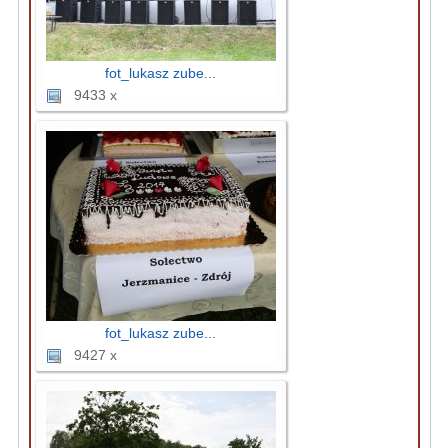
fot_lukasz zube...
9433 x
fot_lukasz zube...
9427 x