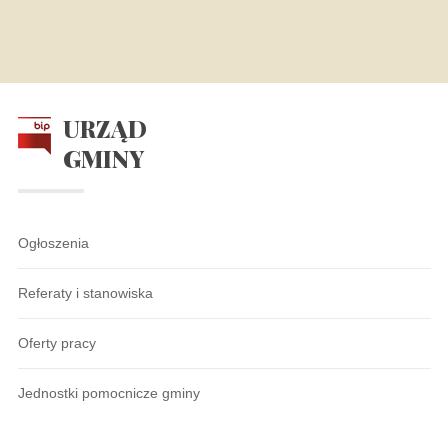
URZĄD
GMINY
Ogłoszenia
Referaty i stanowiska
Oferty pracy
Jednostki pomocnicze gminy