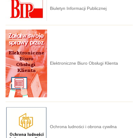
Biuletyn Informacji Publicznej
Elektroniczne Biuro Obsługi Klienta
Ochrona ludności i obrona cywilna