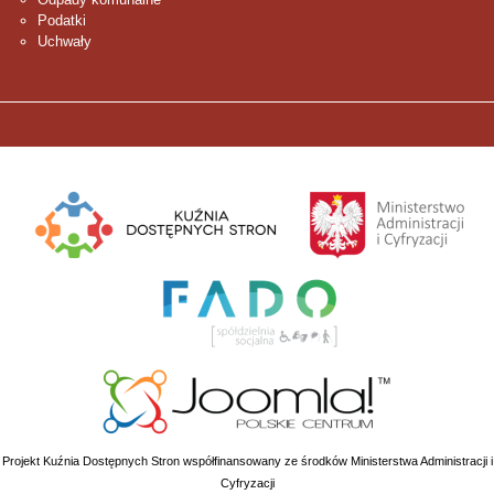
Podatki
Uchwały
Projekt Kuźnia Dostępnych Stron współfinansowany ze środków Ministerstwa Administracji i
Cyfryzacji