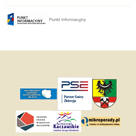
Punkt Informacyjny