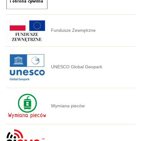
Fundusze Zewnętrzne
UNESCO Global Geopark
Wymiana pieców