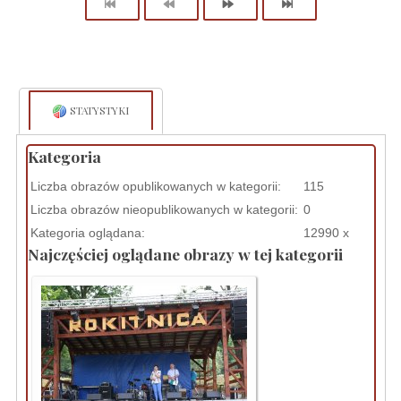
STATYSTYKI
Kategoria
Liczba obrazów opublikowanych w kategorii:
115
Liczba obrazów nieopublikowanych w kategorii:
0
Kategoria oglądana:
12990 x
Najczęściej oglądane obrazy w tej kategorii