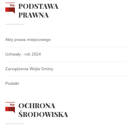
PODSTAWA
PRAWNA
Akty prawa miejscowego
Uchwały - rok 2024
Zarządzenia Wójta Gminy
Podatki
OCHRONA
ŚRODOWISKA