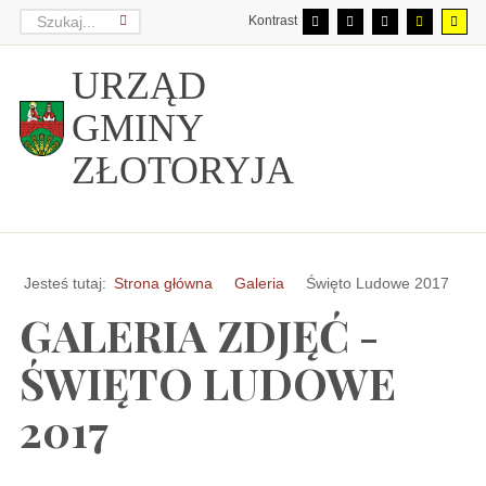
Kontrast
URZĄD
GMINY
ZŁOTORYJA
Jesteś tutaj:
Strona główna
Galeria
Święto Ludowe 2017
GALERIA ZDJĘĆ -
ŚWIĘTO LUDOWE
2017