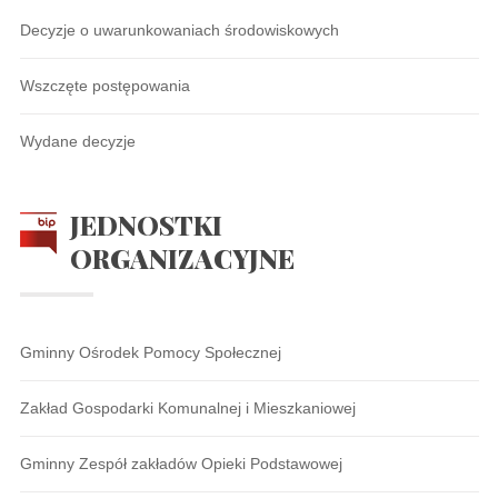
Decyzje o uwarunkowaniach środowiskowych
Wszczęte postępowania
Wydane decyzje
JEDNOSTKI
ORGANIZACYJNE
Gminny Ośrodek Pomocy Społecznej
Zakład Gospodarki Komunalnej i Mieszkaniowej
Gminny Zespół zakładów Opieki Podstawowej