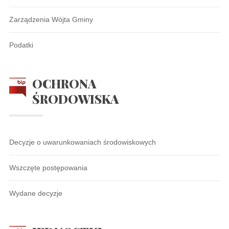
Zarządzenia Wójta Gminy
Podatki
OCHRONA
ŚRODOWISKA
Decyzje o uwarunkowaniach środowiskowych
Wszczęte postępowania
Wydane decyzje