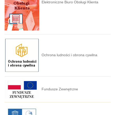
Elektroniczne Biuro Obsługi Klienta
Ochrona ludności i obrona cywilna
Fundusze Zewnętrzne