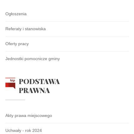
Ogłoszenia
Referaty i stanowiska
Oferty pracy
Jednostki pomocnicze gminy
PODSTAWA
PRAWNA
Akty prawa miejscowego
Uchwały - rok 2024