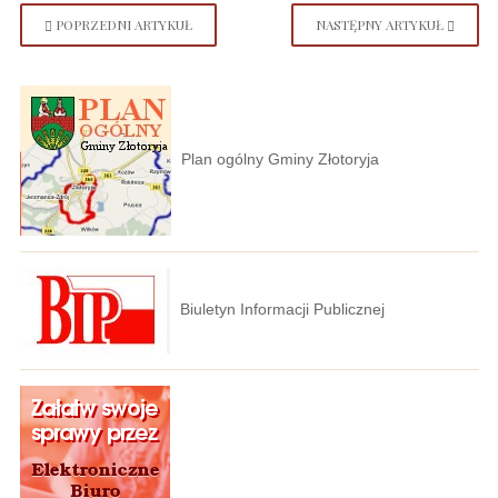
POPRZEDNI ARTYKUŁ
NASTĘPNY ARTYKUŁ
Plan ogólny Gminy Złotoryja
Biuletyn Informacji Publicznej