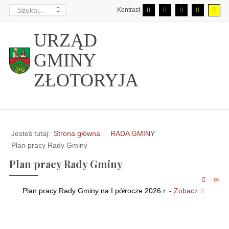
Kontrast
URZĄD
GMINY
ZŁOTORYJA
Jesteś tutaj:
Strona główna
RADA GMINY
Plan pracy Rady Gminy
Plan pracy Rady Gminy
Plan pracy Rady Gminy na I półrocze 2026 r.
-
Zobacz