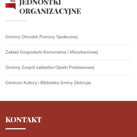
JEDNOSTKI
ORGANIZACYJNE
Gminny Ośrodek Pomocy Społecznej
Zakład Gospodarki Komunalnej i Mieszkaniowej
Gminny Zespół zakładów Opieki Podstawowej
Centrum Kultury i Biblioteka Gminy Złotoryja
KONTAKT