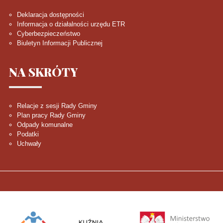
Deklaracja dostępności
Informacja o działalności urzędu ETR
Cyberbezpieczeństwo
Biuletyn Informacji Publicznej
NA
SKRÓTY
Relacje z sesji Rady Gminy
Plan pracy Rady Gminy
Odpady komunalne
Podatki
Uchwały