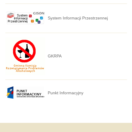
System Informacji Przestrzennej
GKRPA
Punkt Informacyjny