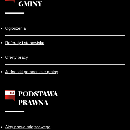
GMINY
Ogłoszenia
Referaty i stanowiska
Oferty pracy
Jednostki pomocnicze gminy
PODSTAWA
PRAWNA
Akty prawa miejscowego