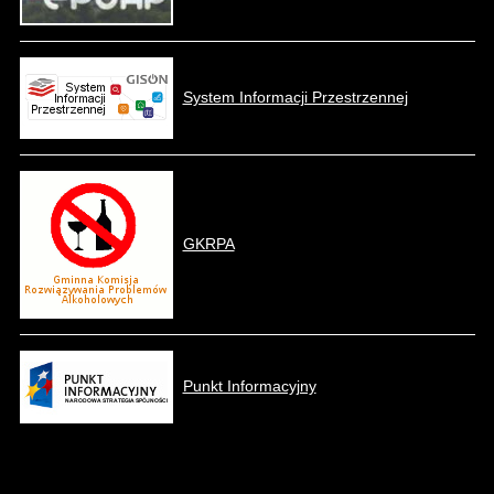
System Informacji Przestrzennej
GKRPA
Punkt Informacyjny