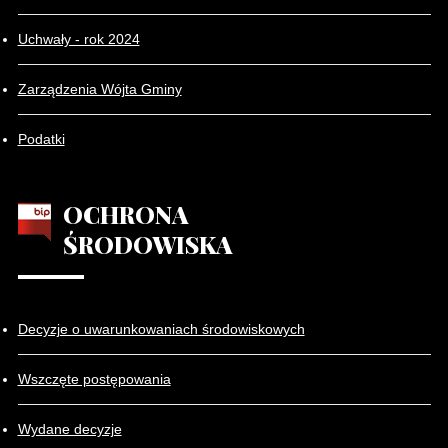
Uchwały - rok 2024
Zarządzenia Wójta Gminy
Podatki
OCHRONA
ŚRODOWISKA
Decyzje o uwarunkowaniach środowiskowych
Wszczęte postępowania
Wydane decyzje