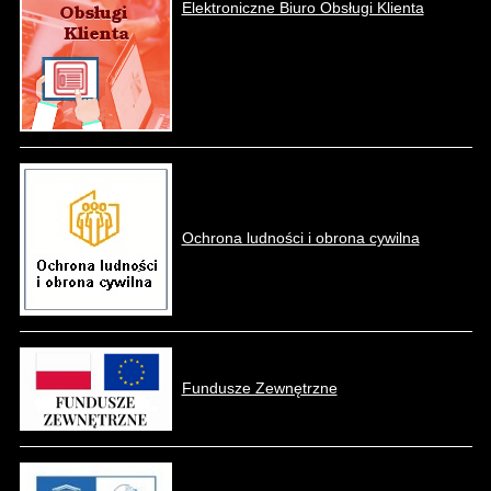
Elektroniczne Biuro Obsługi Klienta
Ochrona ludności i obrona cywilna
Fundusze Zewnętrzne