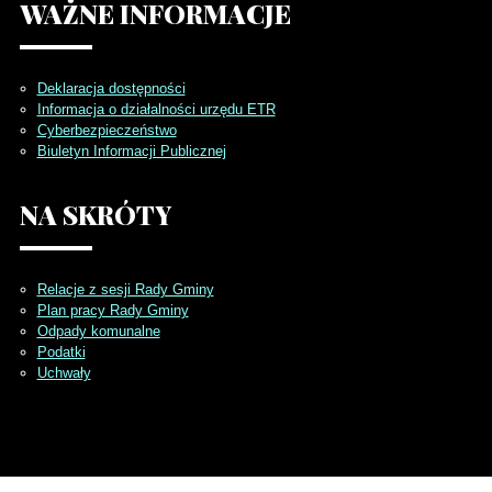
WAŻNE
INFORMACJE
Deklaracja dostępności
Informacja o działalności urzędu ETR
Cyberbezpieczeństwo
Biuletyn Informacji Publicznej
NA
SKRÓTY
Relacje z sesji Rady Gminy
Plan pracy Rady Gminy
Odpady komunalne
Podatki
Uchwały