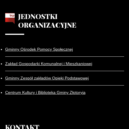
JEDNOSTKI
ORGANIZACYJNE
Gminny Ośrodek Pomocy Społecznej
Zakład Gospodarki Komunalnej i Mieszkaniowej
Gminny Zespół zakładów Opieki Podstawowej
Centrum Kultury i Biblioteka Gminy Złotoryja
KONTAKT