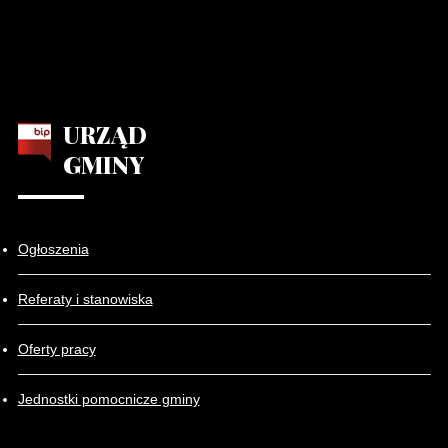
URZĄD
GMINY
Ogłoszenia
Referaty i stanowiska
Oferty pracy
Jednostki pomocnicze gminy