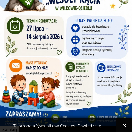
Ta strona używa plików Cookies. Dowiedz się