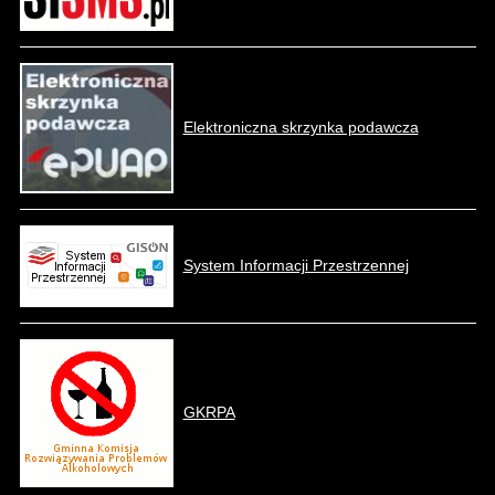
Elektroniczna skrzynka podawcza
System Informacji Przestrzennej
GKRPA