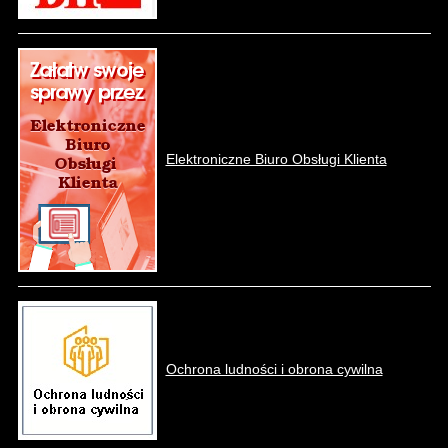
Elektroniczne Biuro Obsługi Klienta
Ochrona ludności i obrona cywilna