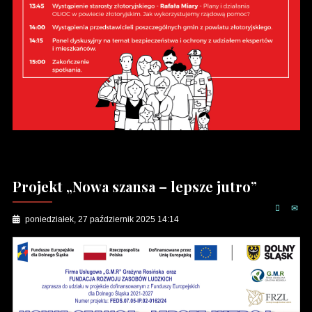
Projekt „Nowa szansa – lepsze jutro”
poniedziałek, 27 październik 2025 14:14