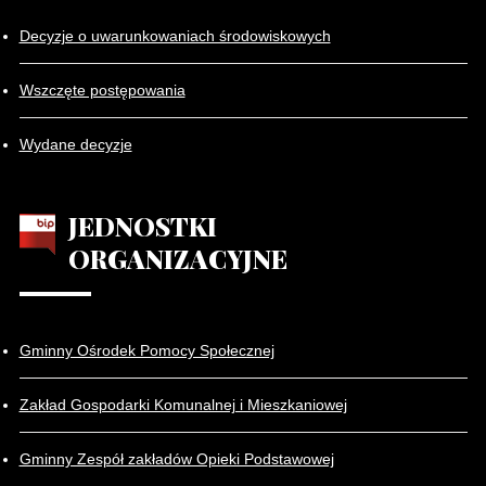
Decyzje o uwarunkowaniach środowiskowych
Wszczęte postępowania
Wydane decyzje
JEDNOSTKI
ORGANIZACYJNE
Gminny Ośrodek Pomocy Społecznej
Zakład Gospodarki Komunalnej i Mieszkaniowej
Gminny Zespół zakładów Opieki Podstawowej