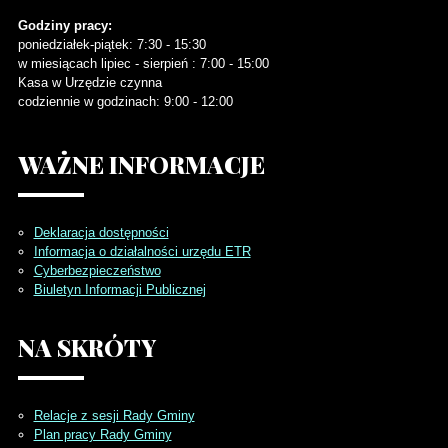
Godziny pracy:
poniedziałek-piątek: 7:30 - 15:30
w miesiącach lipiec - sierpień : 7:00 - 15:00
Kasa w Urzędzie czynna
codziennie w godzinach: 9:00 - 12:00
WAŻNE
INFORMACJE
Deklaracja dostępności
Informacja o działalności urzędu ETR
Cyberbezpieczeństwo
Biuletyn Informacji Publicznej
NA
SKRÓTY
Relacje z sesji Rady Gminy
Plan pracy Rady Gminy