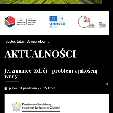
Jesteś tutaj:
Strona główna
AKTUALNOŚCI
Jerzmanice-Zdrój - problem z jakością
wody
piątek, 31 październik 2025 13:44