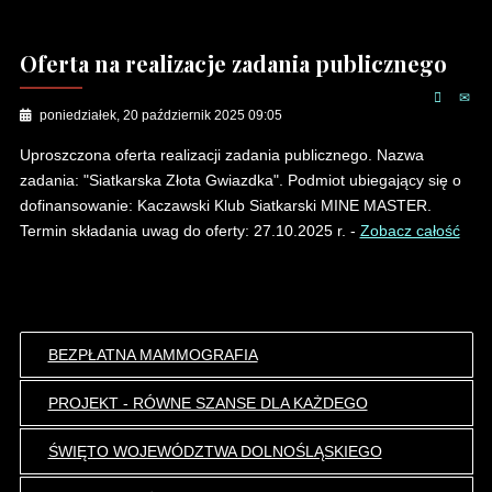
Oferta na realizacje zadania publicznego
poniedziałek, 20 październik 2025 09:05
Uproszczona oferta realizacji zadania publicznego. Nazwa
zadania: "Siatkarska Złota Gwiazdka". Podmiot ubiegający się o
dofinansowanie: Kaczawski Klub Siatkarski MINE MASTER.
Termin składania uwag do oferty: 27.10.2025 r. -
Zobacz całość
BEZPŁATNA MAMMOGRAFIA
PROJEKT - RÓWNE SZANSE DLA KAŻDEGO
ŚWIĘTO WOJEWÓDZTWA DOLNOŚLĄSKIEGO