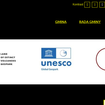
Kontrast
GMINA
RADA GMINY