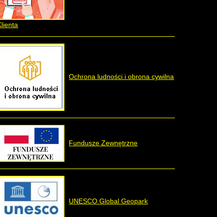
Klienta
Ochrona ludności i obrona cywilna
Fundusze Zewnętrzne
UNESCO Global Geopark