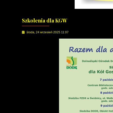
Szkolenia dla KGW
środa, 24 wrzesień 2025 11:07