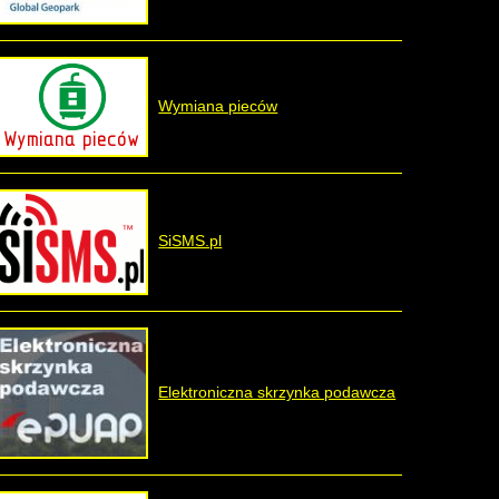
Wymiana pieców
SiSMS.pl
Elektroniczna skrzynka podawcza