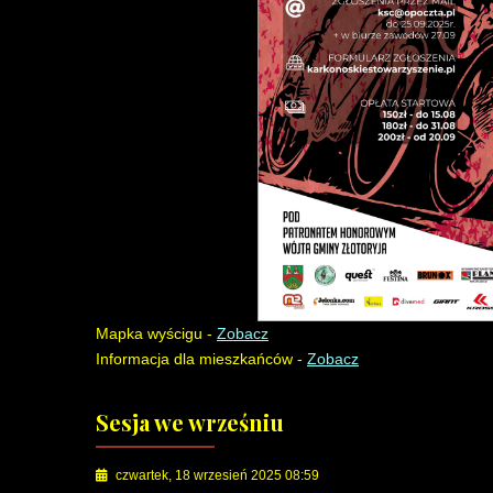
Mapka wyścigu -
Zobacz
Informacja dla mieszkańców -
Zobacz
Sesja we wrześniu
czwartek, 18 wrzesień 2025 08:59