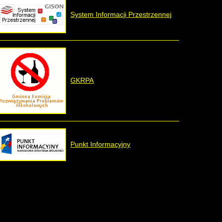
System Informacji Przestrzennej
GKRPA
Punkt Informacyjny