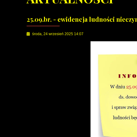
25.09.br. - ewidencja ludności nieczy
środa, 24 wrzesień 2025 14:07