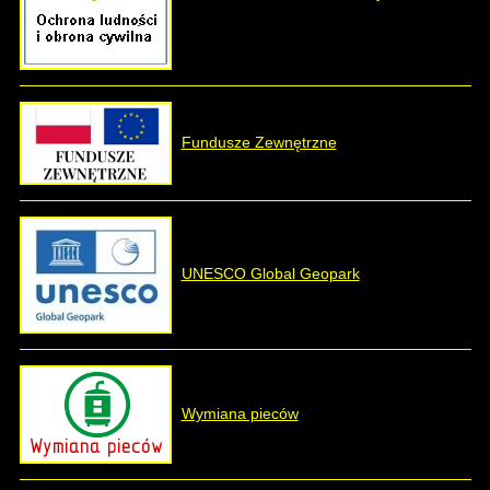
Fundusze Zewnętrzne
UNESCO Global Geopark
Wymiana pieców