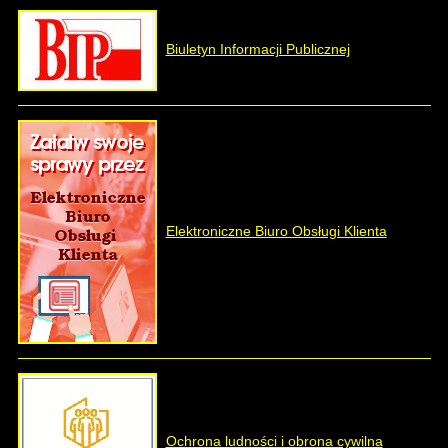
Biuletyn Informacji Publicznej
Elektroniczne Biuro Obsługi Klienta
Ochrona ludności i obrona cywilna