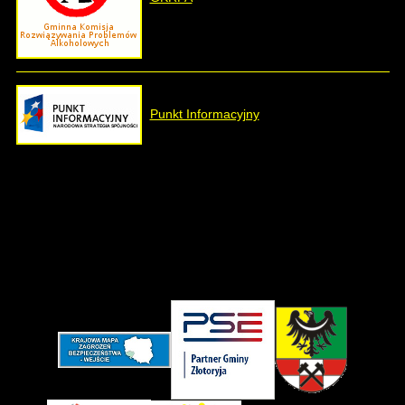
Punkt Informacyjny