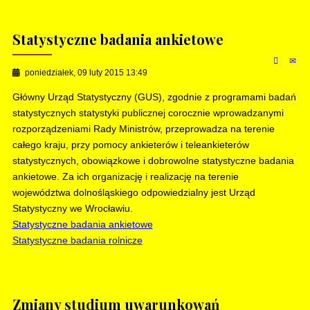
Statystyczne badania ankietowe
poniedziałek, 09 luty 2015 13:49
Główny Urząd Statystyczny (GUS), zgodnie z programami badań
statystycznych statystyki publicznej corocznie wprowadzanymi
rozporządzeniami Rady Ministrów, przeprowadza na terenie
całego kraju, przy pomocy ankieterów i teleankieterów
statystycznych, obowiązkowe i dobrowolne statystyczne badania
ankietowe. Za ich organizację i realizację na terenie
województwa dolnośląskiego odpowiedzialny jest Urząd
Statystyczny we Wrocławiu.
Statystyczne badania ankietowe
Statystyczne badania rolnicze
Zmiany studium uwarunkowań