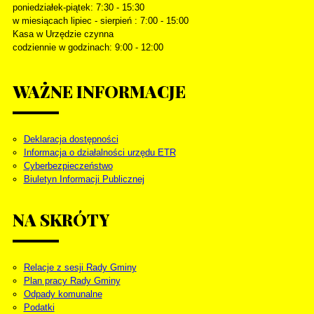
poniedziałek-piątek: 7:30 - 15:30
w miesiącach lipiec - sierpień : 7:00 - 15:00
Kasa w Urzędzie czynna
codziennie w godzinach: 9:00 - 12:00
WAŻNE
INFORMACJE
Deklaracja dostępności
Informacja o działalności urzędu ETR
Cyberbezpieczeństwo
Biuletyn Informacji Publicznej
NA
SKRÓTY
Relacje z sesji Rady Gminy
Plan pracy Rady Gminy
Odpady komunalne
Podatki