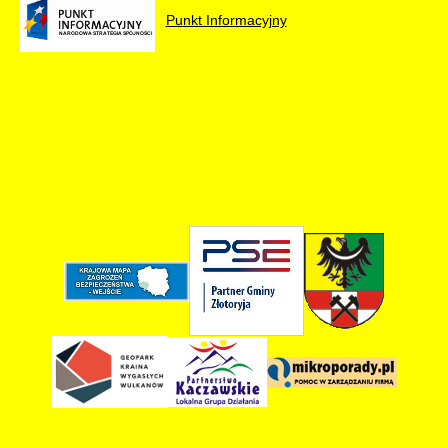
Punkt Informacyjny