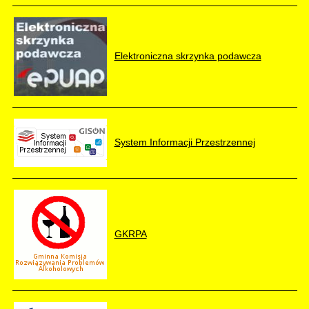
Elektroniczna skrzynka podawcza
System Informacji Przestrzennej
GKRPA