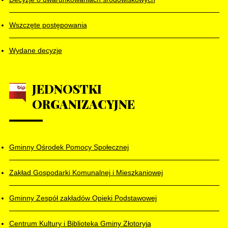
Wszczęte postępowania
Wydane decyzje
JEDNOSTKI
ORGANIZACYJNE
Gminny Ośrodek Pomocy Społecznej
Zakład Gospodarki Komunalnej i Mieszkaniowej
Gminny Zespół zakładów Opieki Podstawowej
Centrum Kultury i Biblioteka Gminy Złotoryja