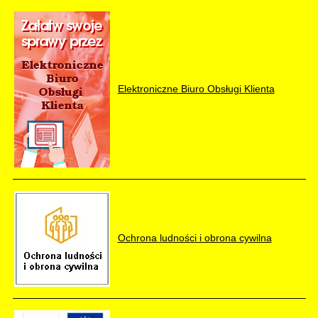
Elektroniczne Biuro Obsługi Klienta
Ochrona ludności i obrona cywilna