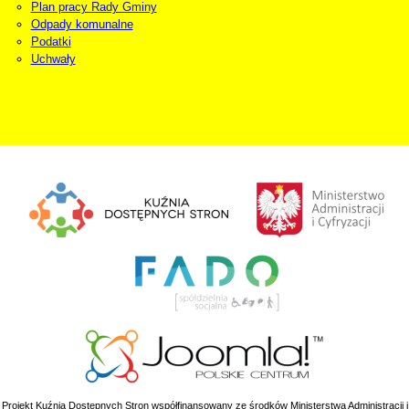
Plan pracy Rady Gminy
Odpady komunalne
Podatki
Uchwały
Projekt Kuźnia Dostępnych Stron współfinansowany ze środków Ministerstwa Administracji i