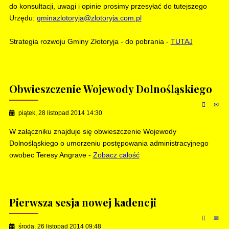
do konsultacji, uwagi i opinie prosimy przesyłać do tutejszego
Urzędu:
gminazlotoryja@zlotoryja.com.pl
Strategia rozwoju Gminy Złotoryja - do pobrania -
TUTAJ
Obwieszczenie Wojewody Dolnośląskiego
piątek, 28 listopad 2014 14:30
W załączniku znajduje się obwieszczenie Wojewody
Dolnośląskiego o umorzeniu postępowania administracyjnego
owobec Teresy Angrave -
Zobacz całość
Pierwsza sesja nowej kadencji
środa, 26 listopad 2014 09:48