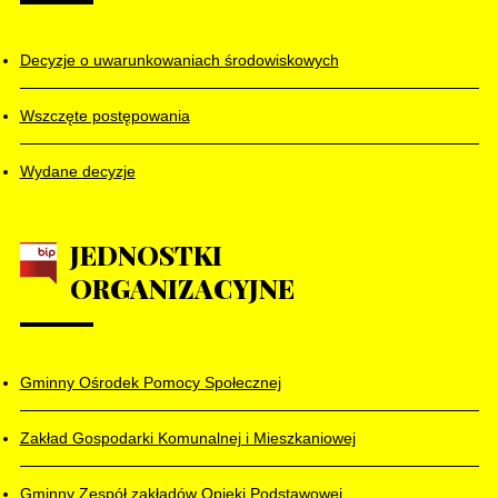
Decyzje o uwarunkowaniach środowiskowych
Wszczęte postępowania
Wydane decyzje
JEDNOSTKI
ORGANIZACYJNE
Gminny Ośrodek Pomocy Społecznej
Zakład Gospodarki Komunalnej i Mieszkaniowej
Gminny Zespół zakładów Opieki Podstawowej