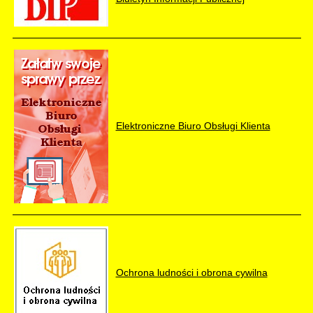
Elektroniczne Biuro Obsługi Klienta
Ochrona ludności i obrona cywilna