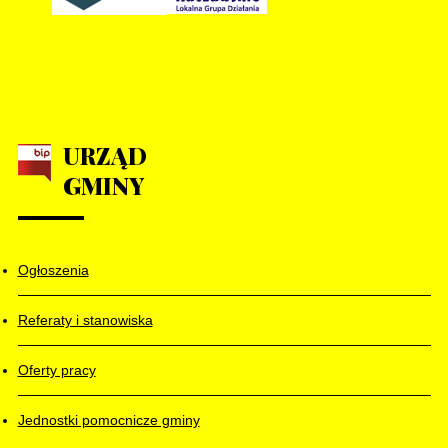
URZĄD
GMINY
Ogłoszenia
Referaty i stanowiska
Oferty pracy
Jednostki pomocnicze gminy