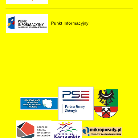
Punkt Informacyjny