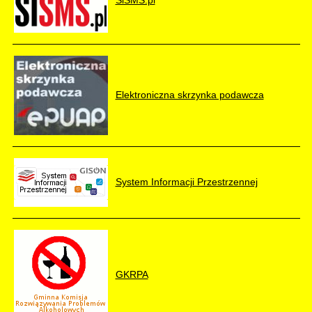
Elektroniczna skrzynka podawcza
System Informacji Przestrzennej
GKRPA