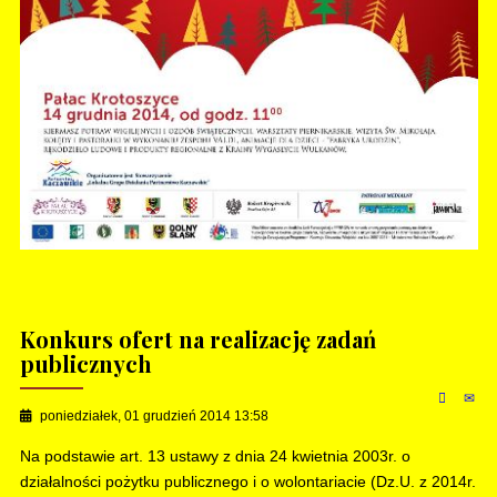
Konkurs ofert na realizację zadań
publicznych
poniedziałek, 01 grudzień 2014 13:58
Na podstawie art. 13 ustawy z dnia 24 kwietnia 2003r. o
działalności pożytku publicznego i o wolontariacie (Dz.U. z 2014r.