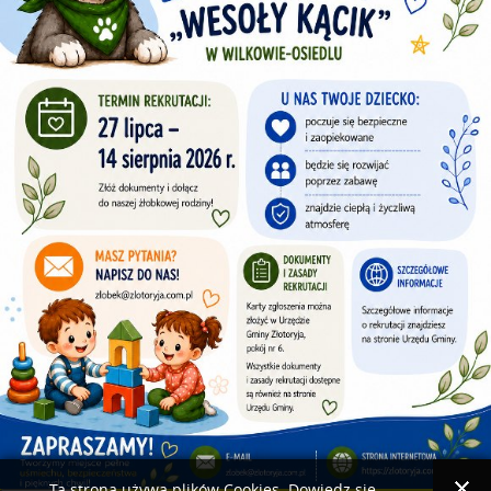
Ta strona używa plików Cookies. Dowiedz się