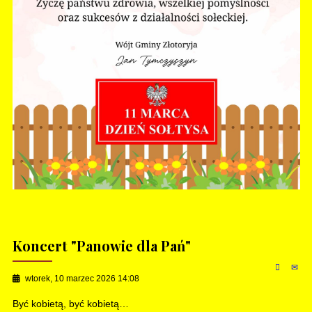
Koncert "Panowie dla Pań"
wtorek, 10 marzec 2026 14:08
Być kobietą, być kobietą…