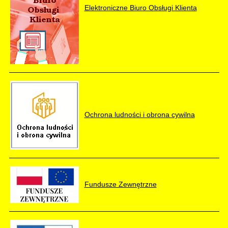
Elektroniczne Biuro Obsługi Klienta
Ochrona ludności i obrona cywilna
Fundusze Zewnętrzne