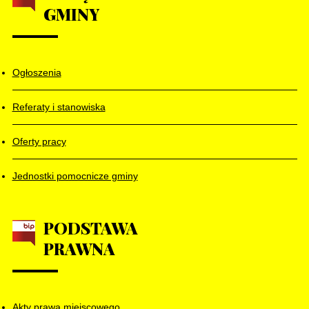
GMINY
Ogłoszenia
Referaty i stanowiska
Oferty pracy
Jednostki pomocnicze gminy
PODSTAWA
PRAWNA
Akty prawa miejscowego