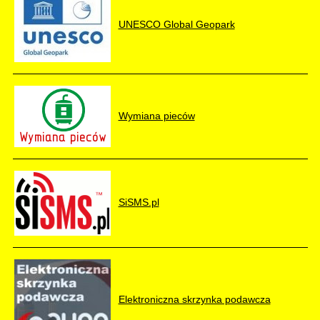
UNESCO Global Geopark
Wymiana pieców
SiSMS.pl
Elektroniczna skrzynka podawcza