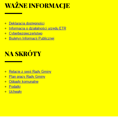
WAŻNE
INFORMACJE
Deklaracja dostępności
Informacja o działalności urzędu ETR
Cyberbezpieczeństwo
Biuletyn Informacji Publicznej
NA
SKRÓTY
Relacje z sesji Rady Gminy
Plan pracy Rady Gminy
Odpady komunalne
Podatki
Uchwały