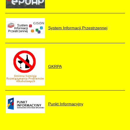
System Informacji Przestrzennej
GKRPA
Punkt Informacyjny