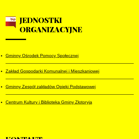
JEDNOSTKI
ORGANIZACYJNE
Gminny Ośrodek Pomocy Społecznej
Zakład Gospodarki Komunalnej i Mieszkaniowej
Gminny Zespół zakładów Opieki Podstawowej
Centrum Kultury i Biblioteka Gminy Złotoryja