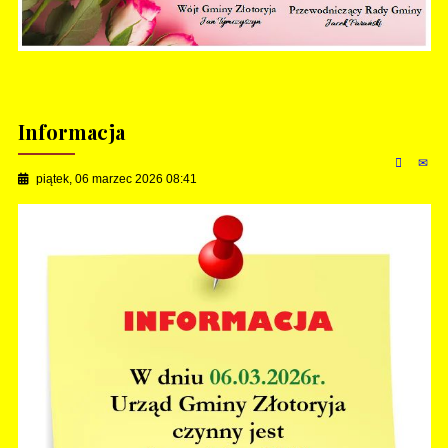
Informacja
piątek, 06 marzec 2026 08:41