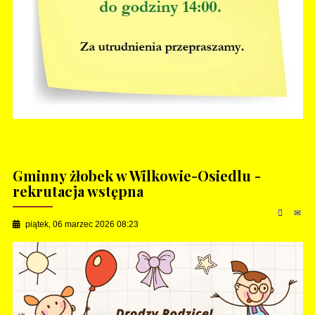
Gminny żłobek w Wilkowie-Osiedlu -
rekrutacja wstępna
piątek, 06 marzec 2026 08:23