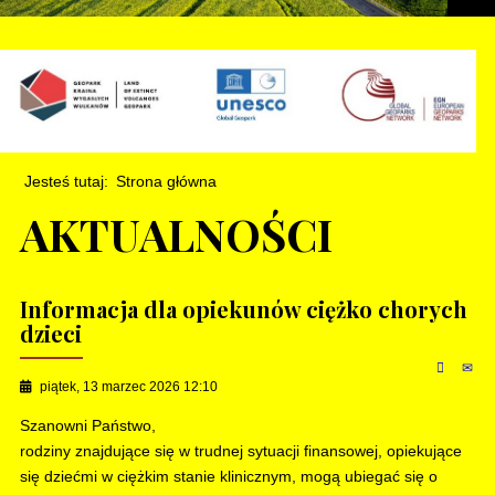
Jesteś tutaj:
Strona główna
AKTUALNOŚCI
Informacja dla opiekunów ciężko chorych
dzieci
piątek, 13 marzec 2026 12:10
Szanowni Państwo,
rodziny znajdujące się w trudnej sytuacji finansowej, opiekujące
się dziećmi w ciężkim stanie klinicznym, mogą ubiegać się o