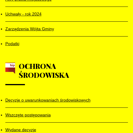
Uchwały - rok 2024
Zarządzenia Wójta Gminy
Podatki
OCHRONA
ŚRODOWISKA
Decyzje o uwarunkowaniach środowiskowych
Wszczęte postępowania
Wydane decyzje