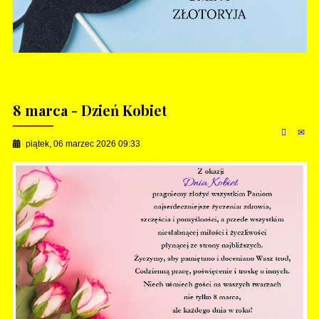
8 marca - Dzień Kobiet
piątek, 06 marzec 2026 09:33