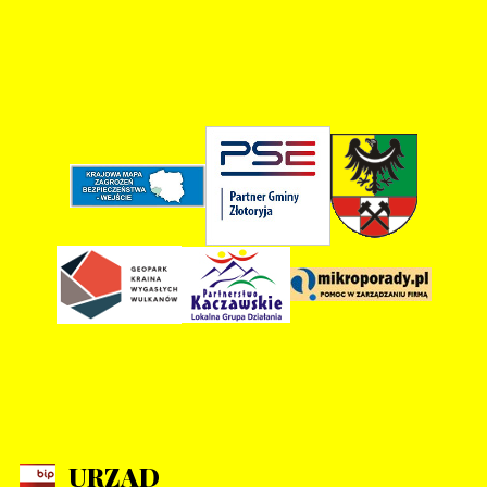
URZĄD