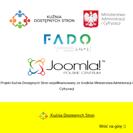
Projekt Kuźnia Dostępnych Stron współfinansowany ze środków Ministerstwa Administracji i
Cyfryzacji
Kuźnia Dostępnych Stron
Wróć na górę