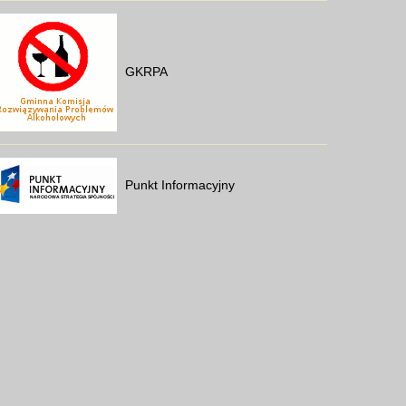
GKRPA
Punkt Informacyjny