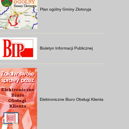
Plan ogólny Gminy Złotoryja
Biuletyn Informacji Publicznej
Elektroniczne Biuro Obsługi Klienta