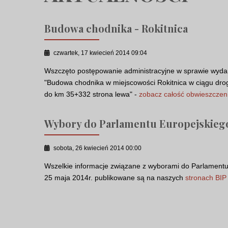
Budowa chodnika - Rokitnica
czwartek, 17 kwiecień 2014 09:04
Wszczęto postępowanie administracyjne w sprawie wydania
"Budowa chodnika w miejscowości Rokitnica w ciągu dro
do km 35+332 strona lewa" -
zobacz całość obwieszczen
Wybory do Parlamentu Europejskiego 
sobota, 26 kwiecień 2014 00:00
Wszelkie informacje związane z wyborami do Parlamentu
25 maja 2014r. publikowane są na naszych
stronach BIP