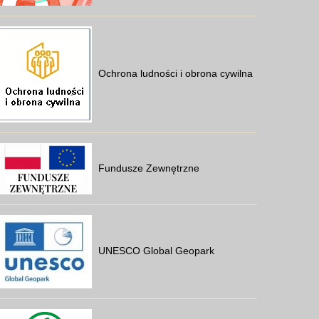
Ochrona ludności i obrona cywilna
Fundusze Zewnętrzne
UNESCO Global Geopark