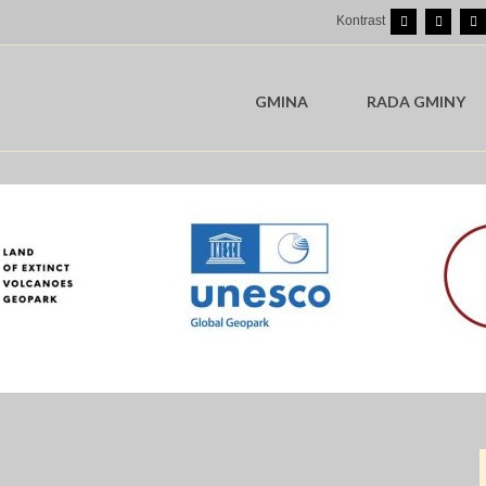
Kontrast
GMINA
RADA GMINY