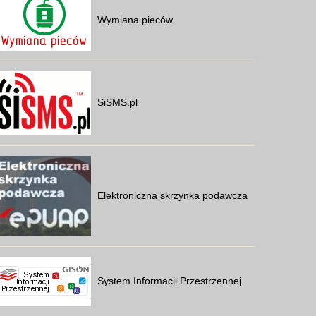
Wymiana pieców
SiSMS.pl
Elektroniczna skrzynka podawcza
System Informacji Przestrzennej