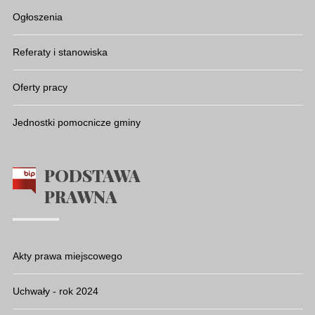
Ogłoszenia
Referaty i stanowiska
Oferty pracy
Jednostki pomocnicze gminy
PODSTAWA
PRAWNA
Akty prawa miejscowego
Uchwały - rok 2024