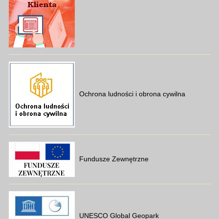
Ochrona ludności i obrona cywilna
Fundusze Zewnętrzne
UNESCO Global Geopark