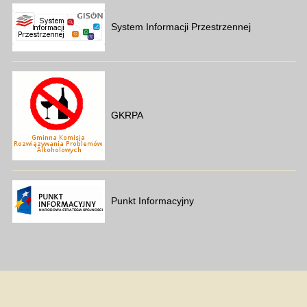
System Informacji Przestrzennej
GKRPA
Punkt Informacyjny