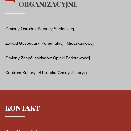
ORGANIZACYJNE
Gminny Ośrodek Pomocy Społecznej
Zakład Gospodarki Komunalnej i Mieszkaniowej
Gminny Zespół zakładów Opieki Podstawowej
Centrum Kultury i Biblioteka Gminy Złotoryja
KONTAKT