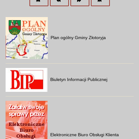
Plan ogólny Gminy Złotoryja
Biuletyn Informacji Publicznej
Elektroniczne Biuro Obsługi Klienta