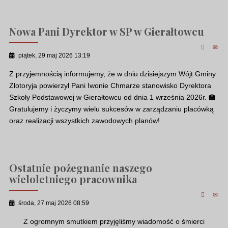
Nowa Pani Dyrektor w SP w Gierałtowcu
piątek, 29 maj 2026 13:19
Z przyjemnością informujemy, że w dniu dzisiejszym Wójt Gminy
Złotoryja powierzył Pani Iwonie Chmarze stanowisko Dyrektora
Szkoły Podstawowej w Gierałtowcu od dnia 1 września 2026r. 🏫
Gratulujemy i życzymy wielu sukcesów w zarządzaniu placówką
oraz realizacji wszystkich zawodowych planów!
Ostatnie pożegnanie naszego
wieloletniego pracownika
środa, 27 maj 2026 08:59
Z ogromnym smutkiem przyjęliśmy wiadomość o śmierci