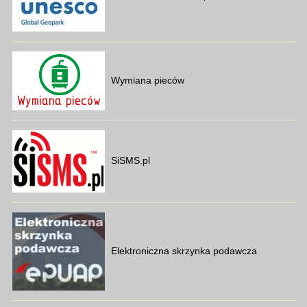
Wymiana pieców
SiSMS.pl
Elektroniczna skrzynka podawcza