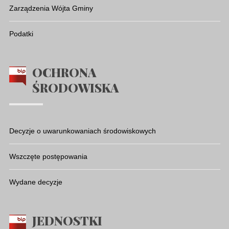
Zarządzenia Wójta Gminy
Podatki
OCHRONA
ŚRODOWISKA
Decyzje o uwarunkowaniach środowiskowych
Wszczęte postępowania
Wydane decyzje
JEDNOSTKI