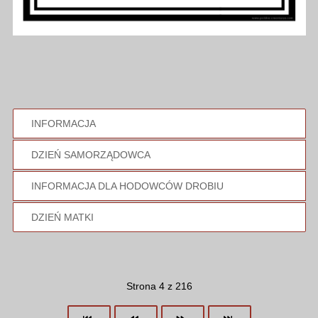
INFORMACJA
DZIEŃ SAMORZĄDOWCA
INFORMACJA DLA HODOWCÓW DROBIU
DZIEŃ MATKI
Strona 4 z 216