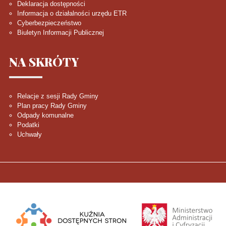
Deklaracja dostępności
Informacja o działalności urzędu ETR
Cyberbezpieczeństwo
Biuletyn Informacji Publicznej
NA
SKRÓTY
Relacje z sesji Rady Gminy
Plan pracy Rady Gminy
Odpady komunalne
Podatki
Uchwały