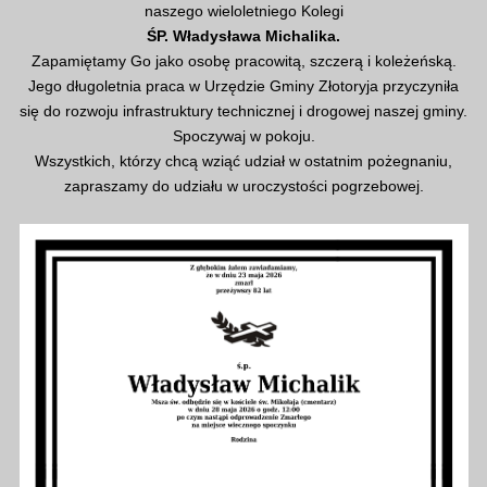
naszego wieloletniego Kolegi
ŚP. Władysława Michalika.
Zapamiętamy Go jako osobę pracowitą, szczerą i koleżeńską.
Jego długoletnia praca w Urzędzie Gminy Złotoryja przyczyniła
się do rozwoju infrastruktury technicznej i drogowej naszej gminy.
Spoczywaj w pokoju.
Wszystkich, którzy chcą wziąć udział w ostatnim pożegnaniu,
zapraszamy do udziału w uroczystości pogrzebowej.