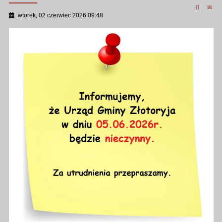
wtorek, 02 czerwiec 2026 09:48