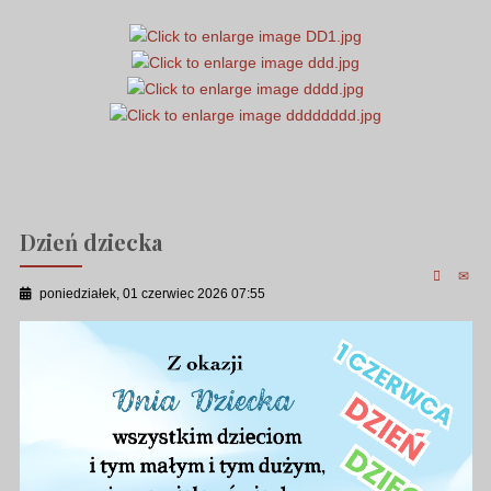
Dzień dziecka
poniedziałek, 01 czerwiec 2026 07:55