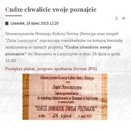
Cudze chwalicie swoje poznajcie
czwartek, 16 lipiec 2015 12:20
Stowarzyszenie Rozwoju Kultury Gminy Złotoryja oraz zespół
"Złota Leszczyna" zapraszają mieszkańców na kolejną biesiadę
realizowaną w ramach projektu
"Cudze chwalicie swoje
poznajcie"
do Skansenu w Leszczynie w dniu 26 lipca o godz.
15.00
Powiększ plakat, program spotkania (format JPG)