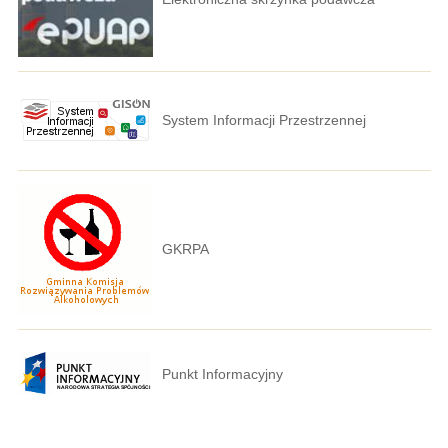
System Informacji Przestrzennej
GKRPA
Punkt Informacyjny