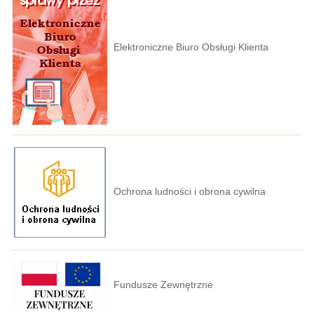
Elektroniczne Biuro Obsługi Klienta
Ochrona ludności i obrona cywilna
Fundusze Zewnętrzne