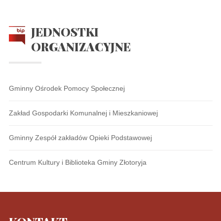
JEDNOSTKI
ORGANIZACYJNE
Gminny Ośrodek Pomocy Społecznej
Zakład Gospodarki Komunalnej i Mieszkaniowej
Gminny Zespół zakładów Opieki Podstawowej
Centrum Kultury i Biblioteka Gminy Złotoryja