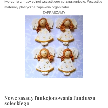
tworzenia z masy solnej wszystkiego co zapragniecie. Wszystkie
materiały plastyczne zapewnia organizator.
ZAPRASZAMY
Nowe zasady funkcjonowania funduszu
sołeckiego