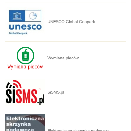
UNESCO Global Geopark
Wymiana pieców
SiSMS.pl
Elektroniczna skrzynka podawcza