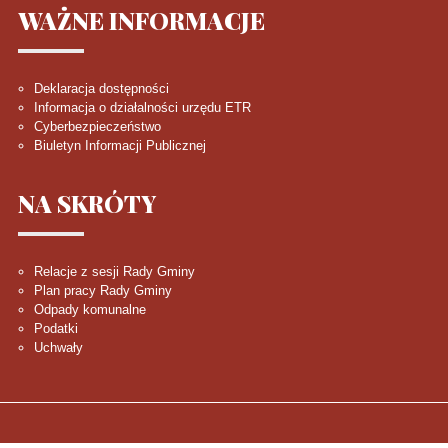
WAŻNE
INFORMACJE
Deklaracja dostępności
Informacja o działalności urzędu ETR
Cyberbezpieczeństwo
Biuletyn Informacji Publicznej
NA
SKRÓTY
Relacje z sesji Rady Gminy
Plan pracy Rady Gminy
Odpady komunalne
Podatki
Uchwały