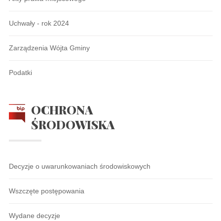
Uchwały - rok 2024
Zarządzenia Wójta Gminy
Podatki
OCHRONA
ŚRODOWISKA
Decyzje o uwarunkowaniach środowiskowych
Wszczęte postępowania
Wydane decyzje