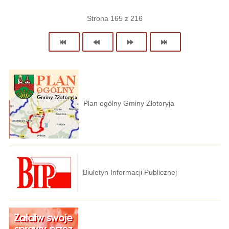
Strona 165 z 216
Plan ogólny Gminy Złotoryja
Biuletyn Informacji Publicznej