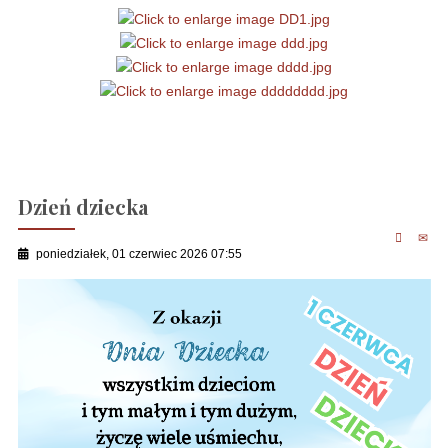
Dzień dziecka
poniedziałek, 01 czerwiec 2026 07:55