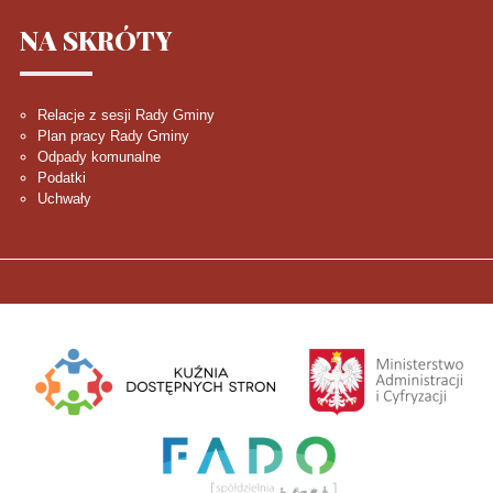
NA
SKRÓTY
Relacje z sesji Rady Gminy
Plan pracy Rady Gminy
Odpady komunalne
Podatki
Uchwały