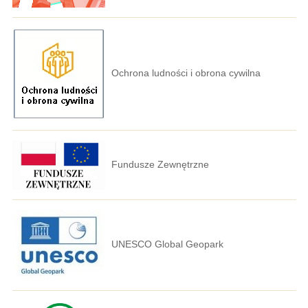
Ochrona ludności i obrona cywilna
Fundusze Zewnętrzne
UNESCO Global Geopark