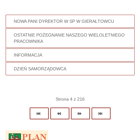
NOWA PANI DYREKTOR W SP W GIERAŁTOWCU
OSTATNIE POŻEGNANIE NASZEGO WIELOLETNIEGO
PRACOWNIKA
INFORMACJA
DZIEŃ SAMORZĄDOWCA
Strona 4 z 216