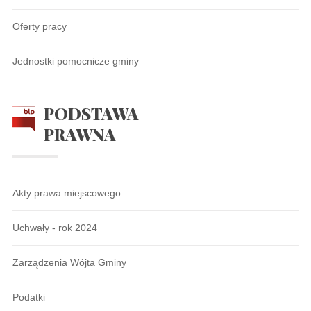
Oferty pracy
Jednostki pomocnicze gminy
PODSTAWA
PRAWNA
Akty prawa miejscowego
Uchwały - rok 2024
Zarządzenia Wójta Gminy
Podatki