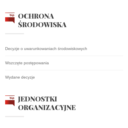
OCHRONA
ŚRODOWISKA
Decyzje o uwarunkowaniach środowiskowych
Wszczęte postępowania
Wydane decyzje
JEDNOSTKI
ORGANIZACYJNE