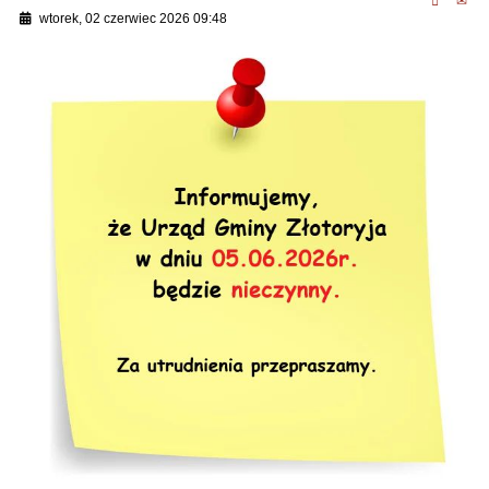
wtorek, 02 czerwiec 2026 09:48