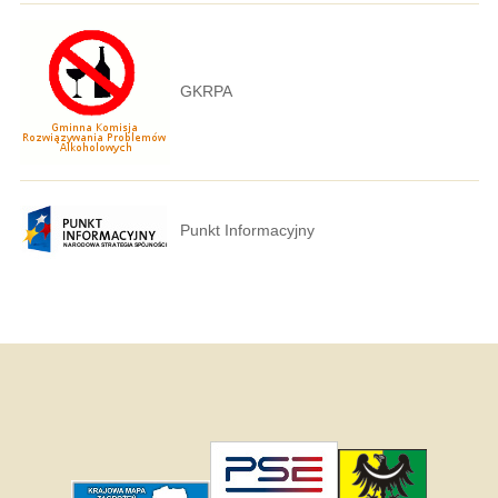
GKRPA
Punkt Informacyjny