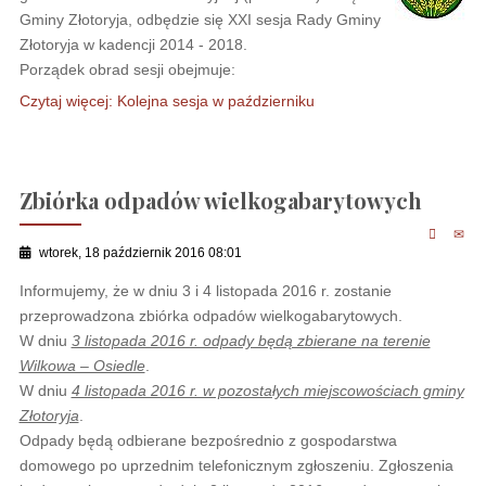
Gminy Złotoryja, odbędzie się XXI sesja Rady Gminy
Złotoryja w kadencji 2014 - 2018.
Porządek obrad sesji obejmuje:
Czytaj więcej: Kolejna sesja w październiku
Zbiórka odpadów wielkogabarytowych
wtorek, 18 październik 2016 08:01
Informujemy, że w dniu 3 i 4 listopada 2016 r. zostanie
przeprowadzona zbiórka odpadów wielkogabarytowych.
W dniu
3 listopada 2016 r. odpady będą zbierane na terenie
Wilkowa – Osiedle
.
W dniu
4 listopada 2016 r. w pozostałych miejscowościach gminy
Złotoryja
.
Odpady będą odbierane bezpośrednio z gospodarstwa
domowego po uprzednim telefonicznym zgłoszeniu. Zgłoszenia