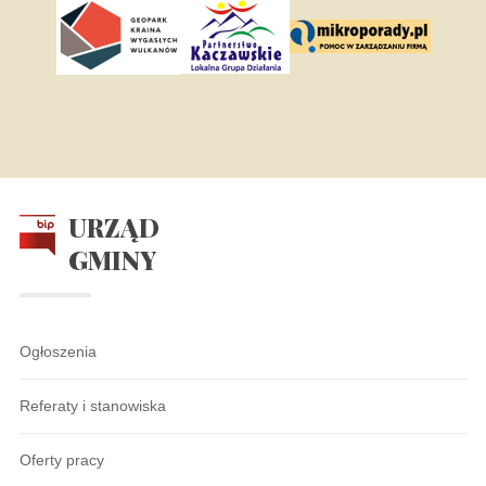
URZĄD
GMINY
Ogłoszenia
Referaty i stanowiska
Oferty pracy