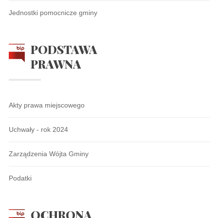
Jednostki pomocnicze gminy
PODSTAWA
PRAWNA
Akty prawa miejscowego
Uchwały - rok 2024
Zarządzenia Wójta Gminy
Podatki
OCHRONA