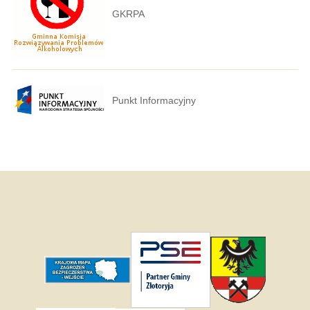
GKRPA
Punkt Informacyjny