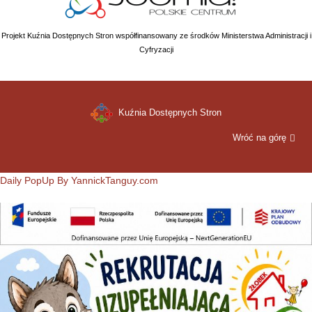
Projekt Kuźnia Dostępnych Stron współfinansowany ze środków Ministerstwa Administracji i
Cyfryzacji
Kuźnia Dostępnych Stron
Wróć na górę
Daily PopUp By YannickTanguy.com