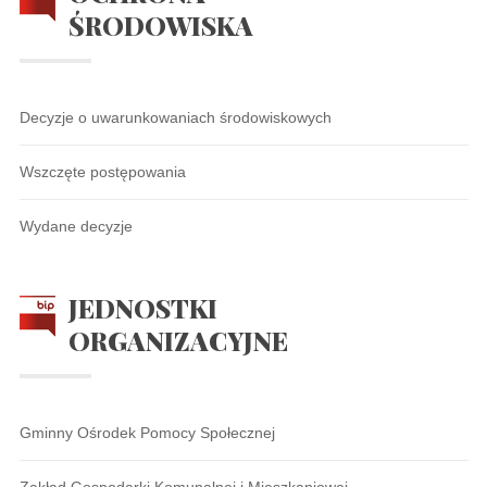
ŚRODOWISKA
Decyzje o uwarunkowaniach środowiskowych
Wszczęte postępowania
Wydane decyzje
JEDNOSTKI
ORGANIZACYJNE
Gminny Ośrodek Pomocy Społecznej