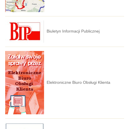
Biuletyn Informacji Publicznej
Elektroniczne Biuro Obsługi Klienta