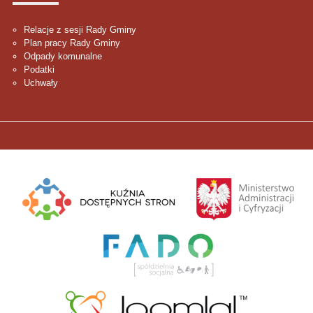
Relacje z sesji Rady Gminy
Plan pracy Rady Gminy
Odpady komunalne
Podatki
Uchwały