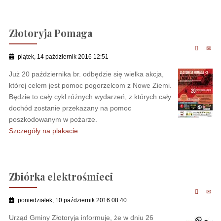
Złotoryja Pomaga
piątek, 14 październik 2016 12:51
Już 20 października br. odbędzie się wielka akcja,
której celem jest pomoc pogorzelcom z Nowe Ziemi.
Będzie to cały cykl różnych wydarzeń, z których cały
dochód zostanie przekazany na pomoc
poszkodowanym w pożarze.
Szczegóły na plakacie
Zbiórka elektrośmieci
poniedziałek, 10 październik 2016 08:40
Urząd Gminy Złotoryja informuje, że w dniu 26