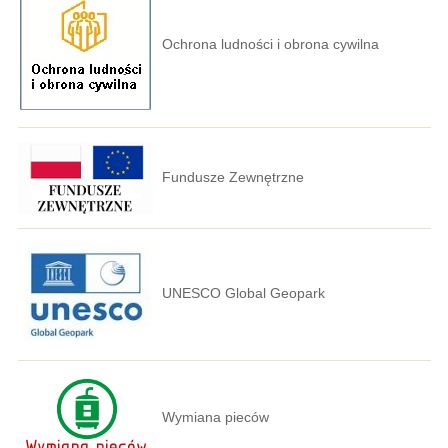
Ochrona ludności i obrona cywilna
Fundusze Zewnętrzne
UNESCO Global Geopark
Wymiana pieców