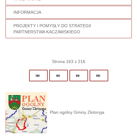
INFORMACJA
PROJEKTY I POMYSŁY DO STRATEGII
PARTNERSTWA KACZAWSKIEGO
Strona 163 z 216
Plan ogólny Gminy Złotoryja