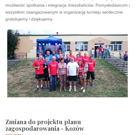
możliwość spotkania i integracja mieszkańców. Pomysłodawcom i
wszystkim zaangażowanym w organizację turnieju serdecznie
gratulujemy i dziękujemy.
Zmiana do projektu planu
zagospodarowania - Kozów