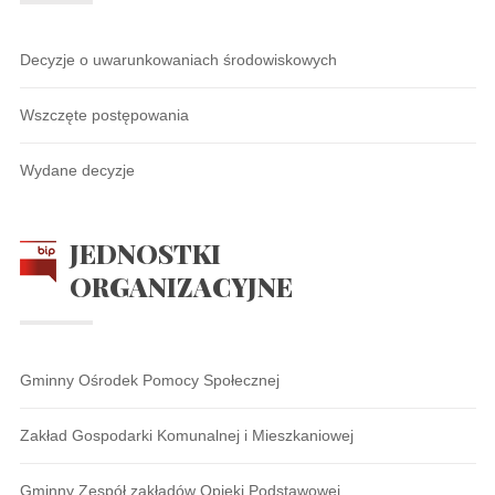
Decyzje o uwarunkowaniach środowiskowych
Wszczęte postępowania
Wydane decyzje
JEDNOSTKI
ORGANIZACYJNE
Gminny Ośrodek Pomocy Społecznej
Zakład Gospodarki Komunalnej i Mieszkaniowej
Gminny Zespół zakładów Opieki Podstawowej