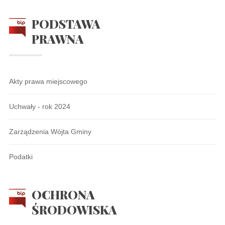
PODSTAWA
PRAWNA
Akty prawa miejscowego
Uchwały - rok 2024
Zarządzenia Wójta Gminy
Podatki
OCHRONA
ŚRODOWISKA