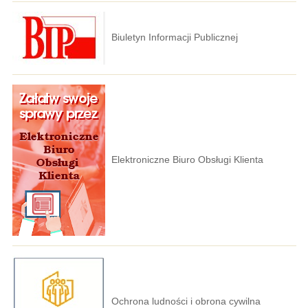
Biuletyn Informacji Publicznej
Elektroniczne Biuro Obsługi Klienta
Ochrona ludności i obrona cywilna