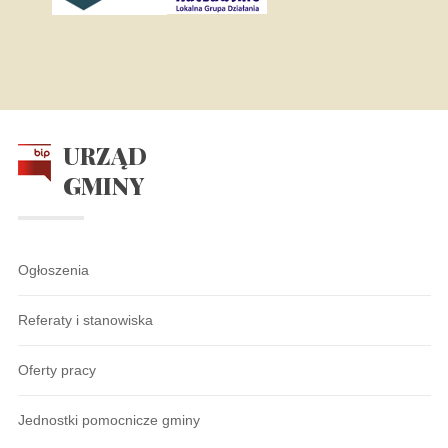
URZĄD
GMINY
Ogłoszenia
Referaty i stanowiska
Oferty pracy
Jednostki pomocnicze gminy