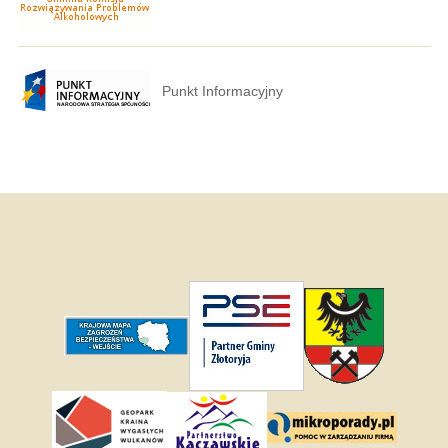
Punkt Informacyjny