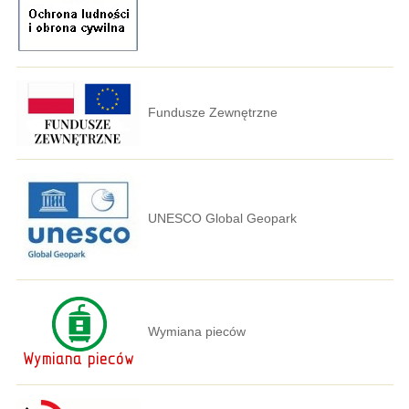
Fundusze Zewnętrzne
UNESCO Global Geopark
Wymiana pieców