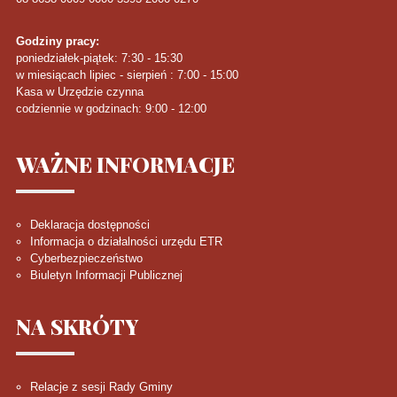
Godziny pracy:
poniedziałek-piątek: 7:30 - 15:30
w miesiącach lipiec - sierpień : 7:00 - 15:00
Kasa w Urzędzie czynna
codziennie w godzinach: 9:00 - 12:00
WAŻNE
INFORMACJE
Deklaracja dostępności
Informacja o działalności urzędu ETR
Cyberbezpieczeństwo
Biuletyn Informacji Publicznej
NA
SKRÓTY
Relacje z sesji Rady Gminy