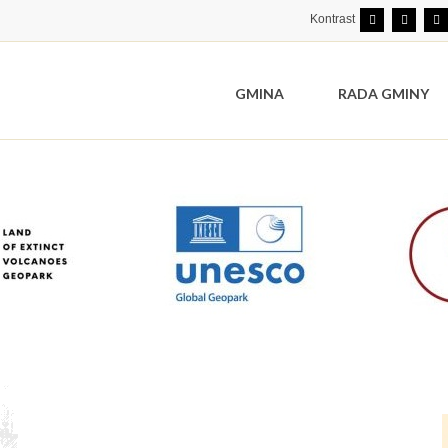
Kontrast
GMINA
RADA GMINY