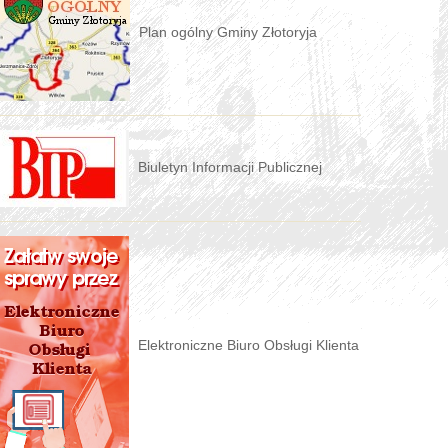
Plan ogólny Gminy Złotoryja
Biuletyn Informacji Publicznej
Elektroniczne Biuro Obsługi Klienta