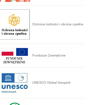
Ochrona ludności i obrona cywilna
Fundusze Zewnętrzne
UNESCO Global Geopark