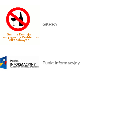
GKRPA
Punkt Informacyjny