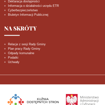
Deklaracja dostępności
Informacja o działalności urzędu ETR
Cyberbezpieczeństwo
Biuletyn Informacji Publicznej
NA
SKRÓTY
Relacje z sesji Rady Gminy
Plan pracy Rady Gminy
Odpady komunalne
Podatki
Uchwały