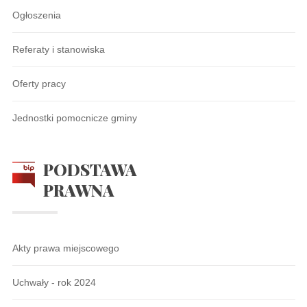
Ogłoszenia
Referaty i stanowiska
Oferty pracy
Jednostki pomocnicze gminy
PODSTAWA
PRAWNA
Akty prawa miejscowego
Uchwały - rok 2024