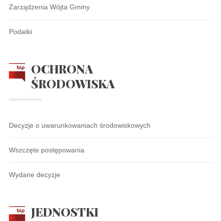
Zarządzenia Wójta Gminy
Podatki
OCHRONA
ŚRODOWISKA
Decyzje o uwarunkowaniach środowiskowych
Wszczęte postępowania
Wydane decyzje
JEDNOSTKI