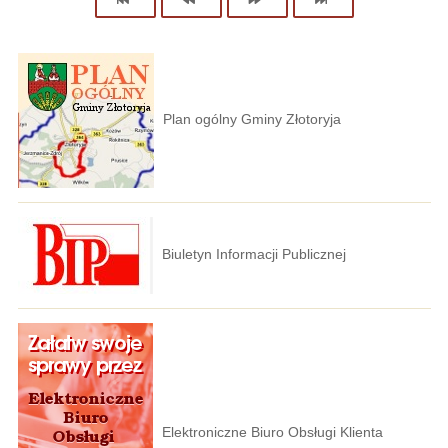
Plan ogólny Gminy Złotoryja
Biuletyn Informacji Publicznej
Elektroniczne Biuro Obsługi Klienta