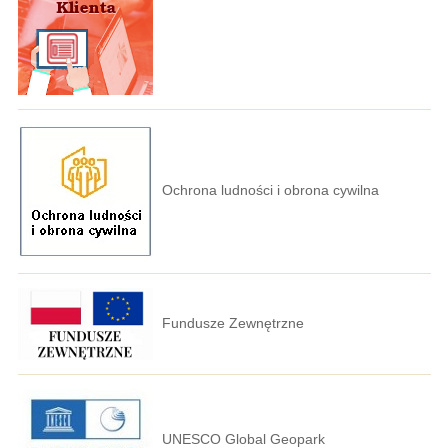
Ochrona ludności i obrona cywilna
Fundusze Zewnętrzne
UNESCO Global Geopark