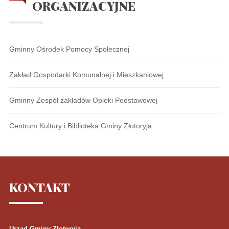
ORGANIZACYJNE
Gminny Ośrodek Pomocy Społecznej
Zakład Gospodarki Komunalnej i Mieszkaniowej
Gminny Zespół zakładów Opieki Podstawowej
Centrum Kultury i Biblioteka Gminy Złotoryja
KONTAKT
Urząd Gminy Złotoryja