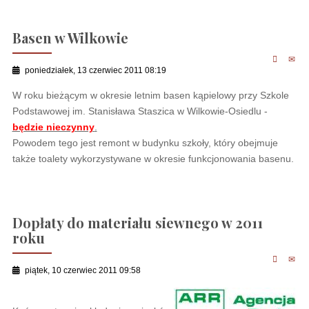
Basen w Wilkowie
poniedziałek, 13 czerwiec 2011 08:19
W roku bieżącym w okresie letnim basen kąpielowy przy Szkole
Podstawowej im. Stanisława Staszica w Wilkowie-Osiedlu -
będzie nieczynny
.
Powodem tego jest remont w budynku szkoły, który obejmuje
także toalety wykorzystywane w okresie funkcjonowania basenu.
Dopłaty do materiału siewnego w 2011
roku
piątek, 10 czerwiec 2011 09:58