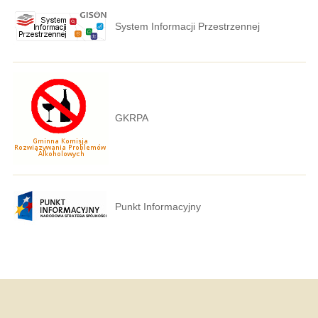
System Informacji Przestrzennej
GKRPA
Punkt Informacyjny