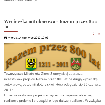
Wycieczka autokarowa - Razem przez 800
lat
wtorek, 14 czerwiec 2011 12:03
Towarzystwo Miłośników Ziemi Złotoryjskiej zaprasza
uczestników projektu
Razem przez 800 lat
na drugą wycieczkę
autokarową po ziemii złotoryjskiej, która odbędzie się 25 czerwca
2011r.
Udział uczestników projektu w wycieczce zapewni właściwą
realizacje projektu i przesądzi o jego dalszej realizacji. W związku