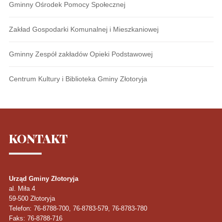
Gminny Ośrodek Pomocy Społecznej
Zakład Gospodarki Komunalnej i Mieszkaniowej
Gminny Zespół zakładów Opieki Podstawowej
Centrum Kultury i Biblioteka Gminy Złotoryja
KONTAKT
Urząd Gminy Złotoryja
al. Miła 4
59-500
Złotoryja
Telefon
: 76-8788-700, 76-8783-579, 76-8783-780
Faks
: 76-8788-716