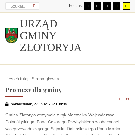
Kontrast
URZĄD
GMINY
ZŁOTORYJA
Jesteś tutaj:
Strona główna
Promesy dla gminy
poniedziałek, 27 lipiec 2020 09:39
Gmina Złotoryja otrzymała z rąk Marszałka Województwa
Dolnośląskiego, Pana Cezarego Przybylskiego w obecności
wiceprzewodniczącego Sejmiku Dolnośląskiego Pana Marka