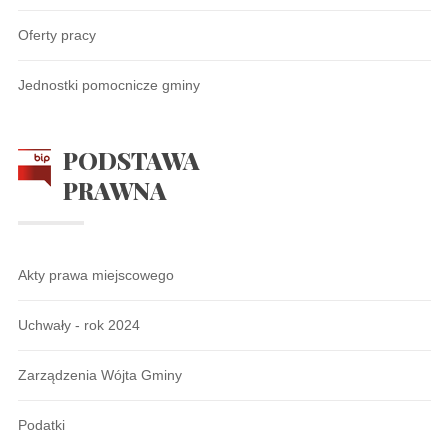
Oferty pracy
Jednostki pomocnicze gminy
PODSTAWA
PRAWNA
Akty prawa miejscowego
Uchwały - rok 2024
Zarządzenia Wójta Gminy
Podatki