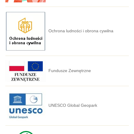
Ochrona ludności i obrona cywilna
Fundusze Zewnętrzne
UNESCO Global Geopark