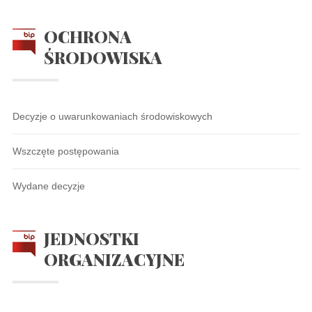
OCHRONA
ŚRODOWISKA
Decyzje o uwarunkowaniach środowiskowych
Wszczęte postępowania
Wydane decyzje
JEDNOSTKI
ORGANIZACYJNE