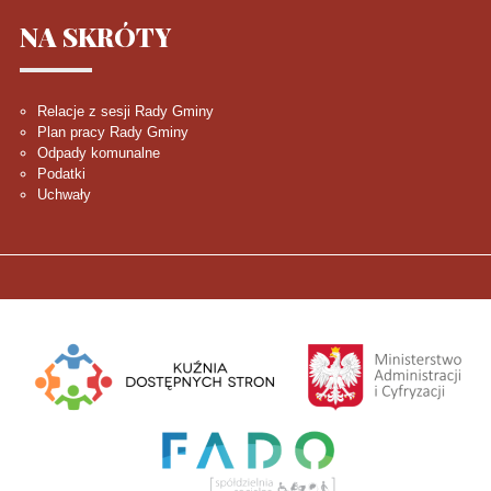
NA
SKRÓTY
Relacje z sesji Rady Gminy
Plan pracy Rady Gminy
Odpady komunalne
Podatki
Uchwały