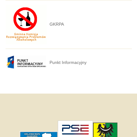
GKRPA
Punkt Informacyjny