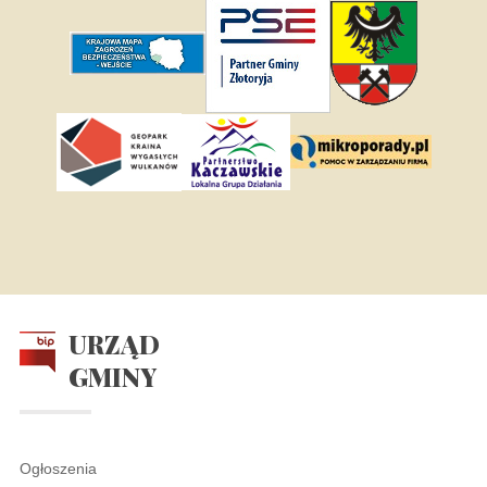
URZĄD
GMINY
Ogłoszenia