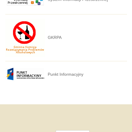
GKRPA
Punkt Informacyjny