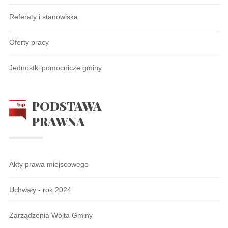
Referaty i stanowiska
Oferty pracy
Jednostki pomocnicze gminy
PODSTAWA
PRAWNA
Akty prawa miejscowego
Uchwały - rok 2024
Zarządzenia Wójta Gminy