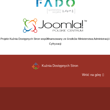
Projekt Kuźnia Dostępnych Stron współfinansowany ze środków Ministerstwa Administracji i
Cyfryzacji
Kuźnia Dostępnych Stron
Wróć na górę