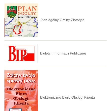
Plan ogólny Gminy Złotoryja
Biuletyn Informacji Publicznej
Elektroniczne Biuro Obsługi Klienta