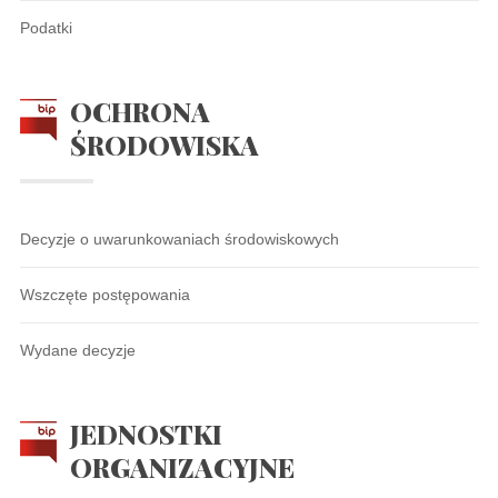
Podatki
OCHRONA
ŚRODOWISKA
Decyzje o uwarunkowaniach środowiskowych
Wszczęte postępowania
Wydane decyzje
JEDNOSTKI
ORGANIZACYJNE