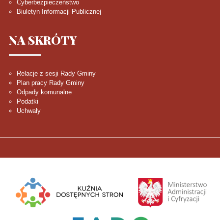
Cyberbezpieczeństwo
Biuletyn Informacji Publicznej
NA
SKRÓTY
Relacje z sesji Rady Gminy
Plan pracy Rady Gminy
Odpady komunalne
Podatki
Uchwały