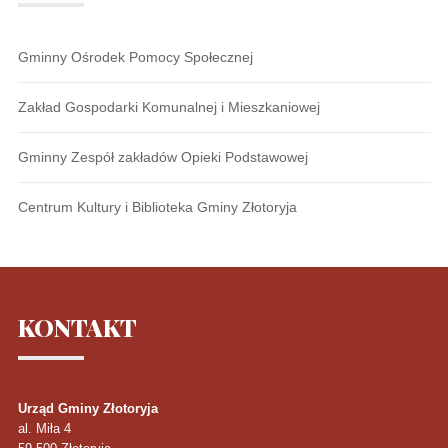
Gminny Ośrodek Pomocy Społecznej
Zakład Gospodarki Komunalnej i Mieszkaniowej
Gminny Zespół zakładów Opieki Podstawowej
Centrum Kultury i Biblioteka Gminy Złotoryja
KONTAKT
Urząd Gminy Złotoryja
al. Miła 4