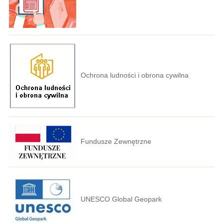
Ochrona ludności i obrona cywilna
Fundusze Zewnętrzne
UNESCO Global Geopark