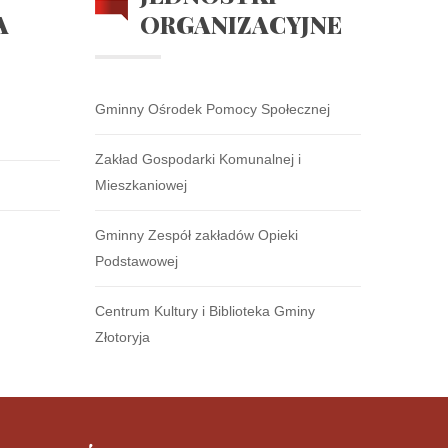
A
ORGANIZACYJNE
Gminny Ośrodek Pomocy Społecznej
Zakład Gospodarki Komunalnej i
Mieszkaniowej
Gminny Zespół zakładów Opieki
Podstawowej
Centrum Kultury i Biblioteka Gminy
Złotoryja