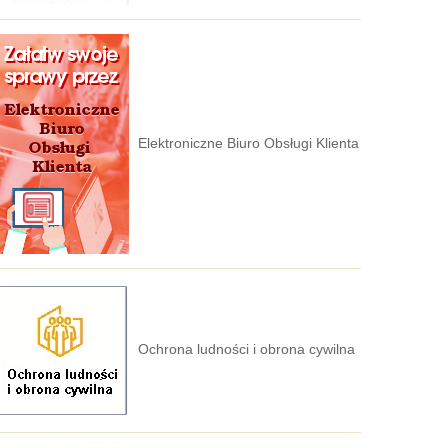
Elektroniczne Biuro Obsługi Klienta
Ochrona ludności i obrona cywilna