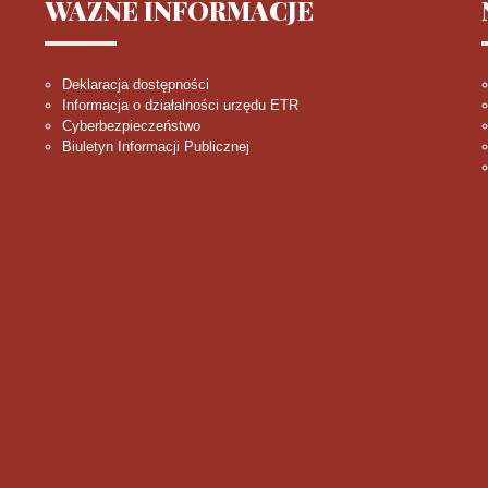
WAŻNE
INFORMACJE
Deklaracja dostępności
Informacja o działalności urzędu ETR
Cyberbezpieczeństwo
Biuletyn Informacji Publicznej