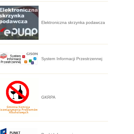
Elektroniczna skrzynka podawcza
System Informacji Przestrzennej
GKRPA