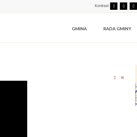
Kontrast
GMINA
RADA GMINY