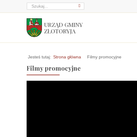
URZĄD GMINY
ZŁOTORYJA
Jesteś tutaj:
Strona główna
Filmy promocyjne
Filmy promocyjne