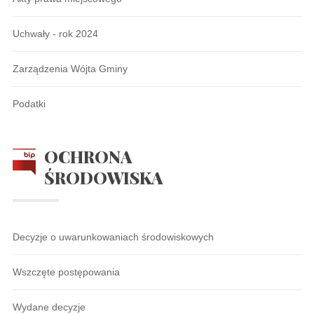
Uchwały - rok 2024
Zarządzenia Wójta Gminy
Podatki
OCHRONA
ŚRODOWISKA
Decyzje o uwarunkowaniach środowiskowych
Wszczęte postępowania
Wydane decyzje