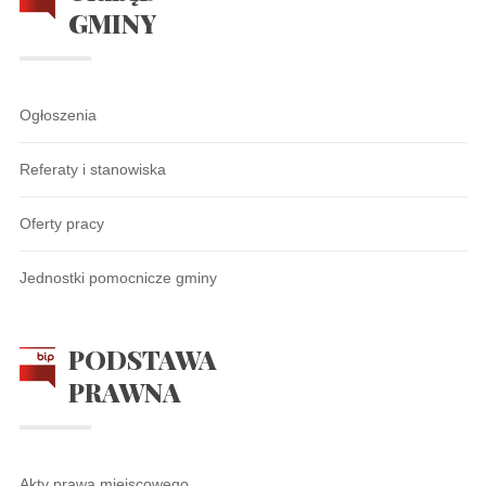
GMINY
Ogłoszenia
Referaty i stanowiska
Oferty pracy
Jednostki pomocnicze gminy
PODSTAWA
PRAWNA
Akty prawa miejscowego