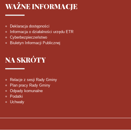
WAŻNE
INFORMACJE
Deklaracja dostępności
Informacja o działalności urzędu ETR
Cyberbezpieczeństwo
Biuletyn Informacji Publicznej
NA
SKRÓTY
Relacje z sesji Rady Gminy
Plan pracy Rady Gminy
Odpady komunalne
Podatki
Uchwały