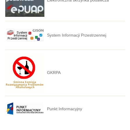
System Informacji Przestrzennej
GKRPA
Punkt Informacyjny