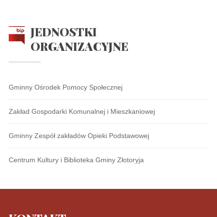
JEDNOSTKI
ORGANIZACYJNE
Gminny Ośrodek Pomocy Społecznej
Zakład Gospodarki Komunalnej i Mieszkaniowej
Gminny Zespół zakładów Opieki Podstawowej
Centrum Kultury i Biblioteka Gminy Złotoryja