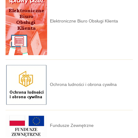
Elektroniczne Biuro Obsługi Klienta
Ochrona ludności i obrona cywilna
Fundusze Zewnętrzne