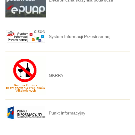
System Informacji Przestrzennej
GKRPA
Punkt Informacyjny