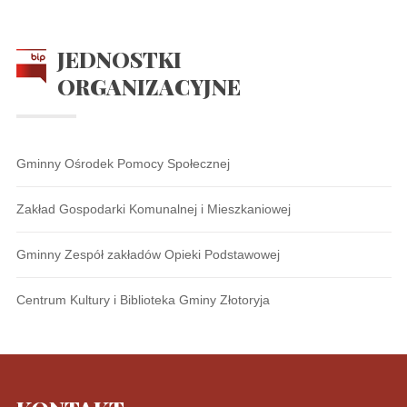
JEDNOSTKI
ORGANIZACYJNE
Gminny Ośrodek Pomocy Społecznej
Zakład Gospodarki Komunalnej i Mieszkaniowej
Gminny Zespół zakładów Opieki Podstawowej
Centrum Kultury i Biblioteka Gminy Złotoryja