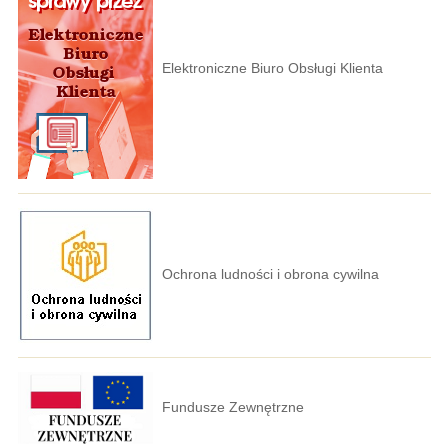
Elektroniczne Biuro Obsługi Klienta
Ochrona ludności i obrona cywilna
Fundusze Zewnętrzne