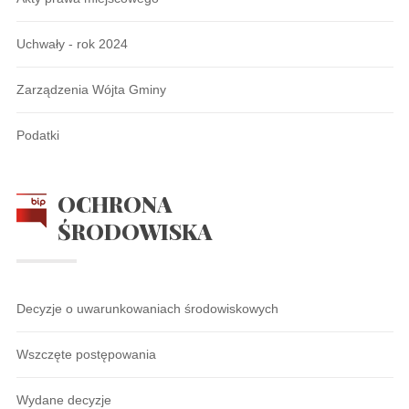
Uchwały - rok 2024
Zarządzenia Wójta Gminy
Podatki
OCHRONA
ŚRODOWISKA
Decyzje o uwarunkowaniach środowiskowych
Wszczęte postępowania
Wydane decyzje