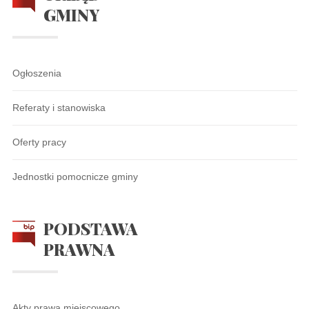
GMINY
Ogłoszenia
Referaty i stanowiska
Oferty pracy
Jednostki pomocnicze gminy
PODSTAWA
PRAWNA
Akty prawa miejscowego