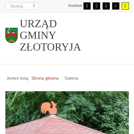
Kontrast
URZĄD
GMINY
ZŁOTORYJA
Jesteś tutaj:
Strona główna
Galeria