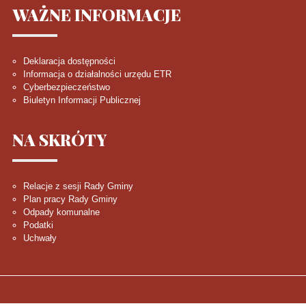
WAŻNE
INFORMACJE
Deklaracja dostępności
Informacja o działalności urzędu ETR
Cyberbezpieczeństwo
Biuletyn Informacji Publicznej
NA
SKRÓTY
Relacje z sesji Rady Gminy
Plan pracy Rady Gminy
Odpady komunalne
Podatki
Uchwały