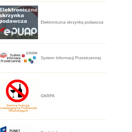
Elektroniczna skrzynka podawcza
System Informacji Przestrzennej
GKRPA