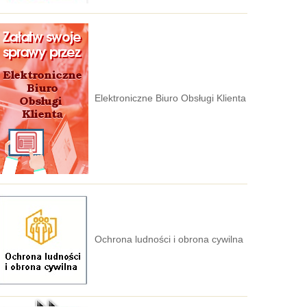
Elektroniczne Biuro Obsługi Klienta
Ochrona ludności i obrona cywilna