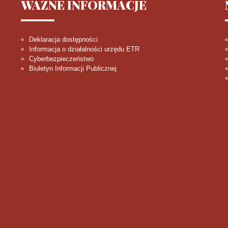
WAŻNE
INFORMACJE
Deklaracja dostępności
Informacja o działalności urzędu ETR
Cyberbezpieczeństwo
Biuletyn Informacji Publicznej