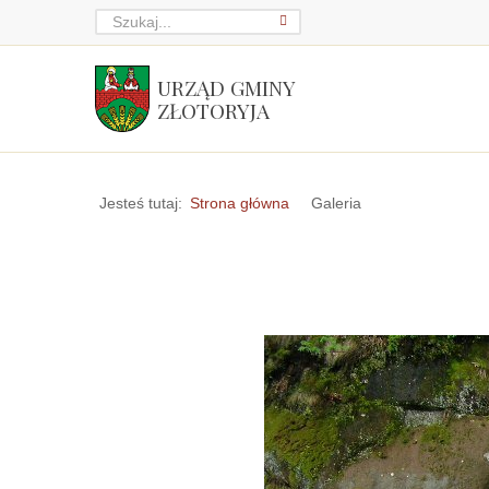
URZĄD GMINY
ZŁOTORYJA
Jesteś tutaj:
Strona główna
Galeria