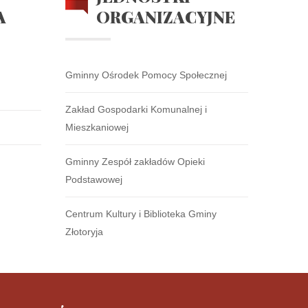
A
ORGANIZACYJNE
Gminny Ośrodek Pomocy Społecznej
Zakład Gospodarki Komunalnej i
Mieszkaniowej
Gminny Zespół zakładów Opieki
Podstawowej
Centrum Kultury i Biblioteka Gminy
Złotoryja