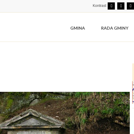
Kontrast
GMINA
RADA GMINY