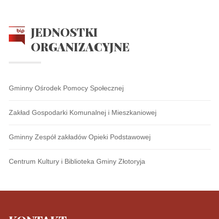
JEDNOSTKI
ORGANIZACYJNE
Gminny Ośrodek Pomocy Społecznej
Zakład Gospodarki Komunalnej i Mieszkaniowej
Gminny Zespół zakładów Opieki Podstawowej
Centrum Kultury i Biblioteka Gminy Złotoryja