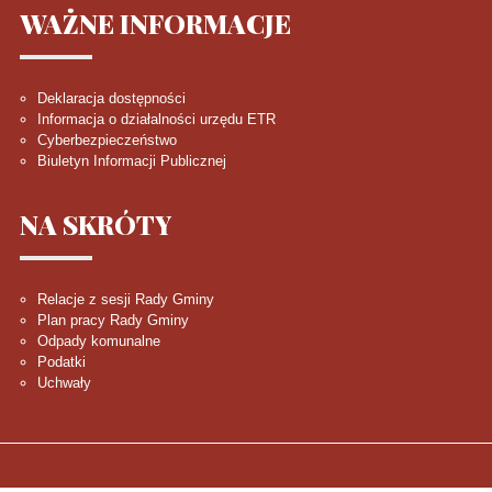
WAŻNE
INFORMACJE
Deklaracja dostępności
Informacja o działalności urzędu ETR
Cyberbezpieczeństwo
Biuletyn Informacji Publicznej
NA
SKRÓTY
Relacje z sesji Rady Gminy
Plan pracy Rady Gminy
Odpady komunalne
Podatki
Uchwały