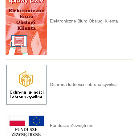
Elektroniczne Biuro Obsługi Klienta
Ochrona ludności i obrona cywilna
Fundusze Zewnętrzne