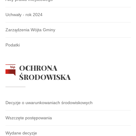
Uchwały - rok 2024
Zarządzenia Wójta Gminy
Podatki
OCHRONA
ŚRODOWISKA
Decyzje o uwarunkowaniach środowiskowych
Wszczęte postępowania
Wydane decyzje