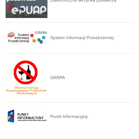
System Informacji Przestrzennej
GKRPA
Punkt Informacyjny