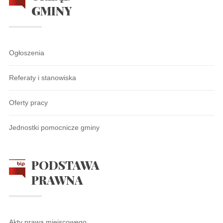
GMINY
Ogłoszenia
Referaty i stanowiska
Oferty pracy
Jednostki pomocnicze gminy
PODSTAWA
PRAWNA
Akty prawa miejscowego