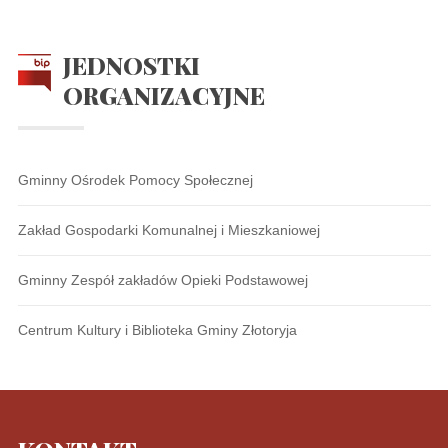
JEDNOSTKI
ORGANIZACYJNE
Gminny Ośrodek Pomocy Społecznej
Zakład Gospodarki Komunalnej i Mieszkaniowej
Gminny Zespół zakładów Opieki Podstawowej
Centrum Kultury i Biblioteka Gminy Złotoryja