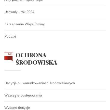
Uchwały - rok 2024
Zarządzenia Wójta Gminy
Podatki
OCHRONA
ŚRODOWISKA
Decyzje o uwarunkowaniach środowiskowych
Wszczęte postępowania
Wydane decyzje