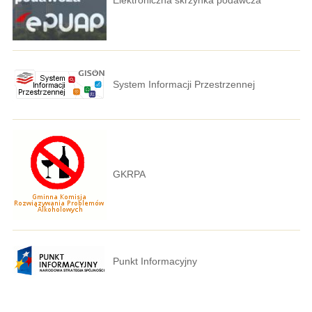
System Informacji Przestrzennej
GKRPA
Punkt Informacyjny