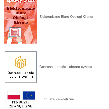
Elektroniczne Biuro Obsługi Klienta
Ochrona ludności i obrona cywilna
Fundusze Zewnętrzne