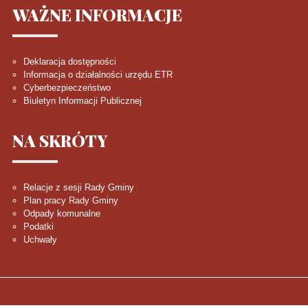
WAŻNE
INFORMACJE
Deklaracja dostępności
Informacja o działalności urzędu ETR
Cyberbezpieczeństwo
Biuletyn Informacji Publicznej
NA
SKRÓTY
Relacje z sesji Rady Gminy
Plan pracy Rady Gminy
Odpady komunalne
Podatki
Uchwały