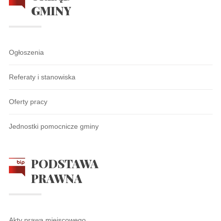
GMINY
Ogłoszenia
Referaty i stanowiska
Oferty pracy
Jednostki pomocnicze gminy
PODSTAWA
PRAWNA
Akty prawa miejscowego