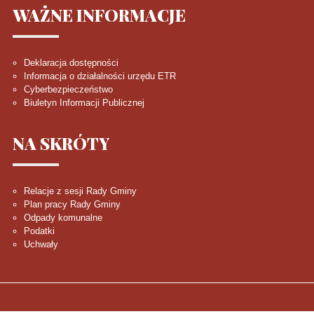
WAŻNE
INFORMACJE
Deklaracja dostępności
Informacja o działalności urzędu ETR
Cyberbezpieczeństwo
Biuletyn Informacji Publicznej
NA
SKRÓTY
Relacje z sesji Rady Gminy
Plan pracy Rady Gminy
Odpady komunalne
Podatki
Uchwały