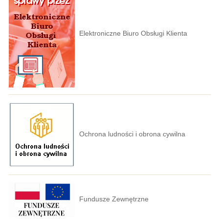
Elektroniczne Biuro Obsługi Klienta
Ochrona ludności i obrona cywilna
Fundusze Zewnętrzne