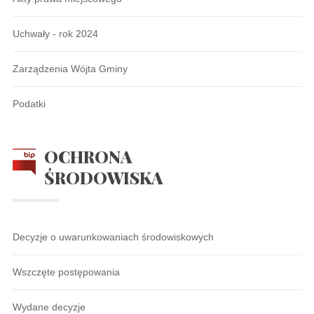
Uchwały - rok 2024
Zarządzenia Wójta Gminy
Podatki
OCHRONA
ŚRODOWISKA
Decyzje o uwarunkowaniach środowiskowych
Wszczęte postępowania
Wydane decyzje