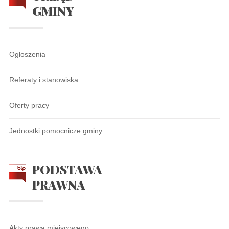
GMINY
Ogłoszenia
Referaty i stanowiska
Oferty pracy
Jednostki pomocnicze gminy
PODSTAWA
PRAWNA
Akty prawa miejscowego