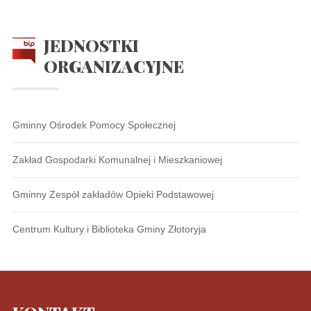
JEDNOSTKI
ORGANIZACYJNE
Gminny Ośrodek Pomocy Społecznej
Zakład Gospodarki Komunalnej i Mieszkaniowej
Gminny Zespół zakładów Opieki Podstawowej
Centrum Kultury i Biblioteka Gminy Złotoryja