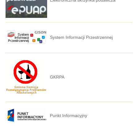
System Informacji Przestrzennej
GKRPA
Punkt Informacyjny